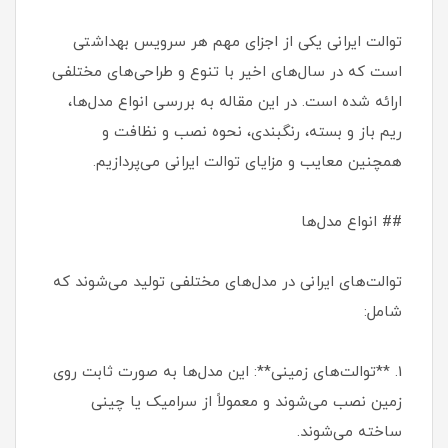
توالت ایرانی یکی از اجزای مهم هر سرویس بهداشتی
است که در سال‌های اخیر با تنوع و طراحی‌های مختلفی
ارائه شده است. در این مقاله به بررسی انواع مدل‌ها،
ریم باز و بسته، رنگبندی، نحوه نصب و نظافت و
همچنین معایب و مزایای توالت ایرانی می‌پردازیم.
## انواع مدل‌ها
توالت‌های ایرانی در مدل‌های مختلفی تولید می‌شوند که
شامل:
1. **توالت‌های زمینی**: این مدل‌ها به صورت ثابت روی
زمین نصب می‌شوند و معمولاً از سرامیک یا چینی
ساخته می‌شوند.