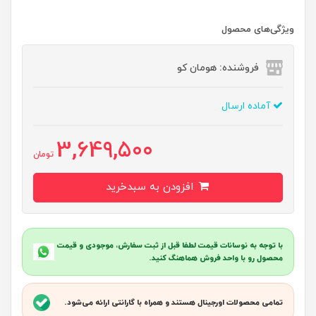
ویژگی‌های محصول
فروشنده: هومان کو
آماده ارسال
3,649,500
تومان
افزودن به سبدخرید
با توجه به نوسانات قیمت لطفا قبل از ثبت سفارش، موجودی و قیمت
محصول رو با واحد فروش هماهنگ کنید.
تمامی محصولات اورجینال هستند و همراه با گارانتی ارائه می‌شود.