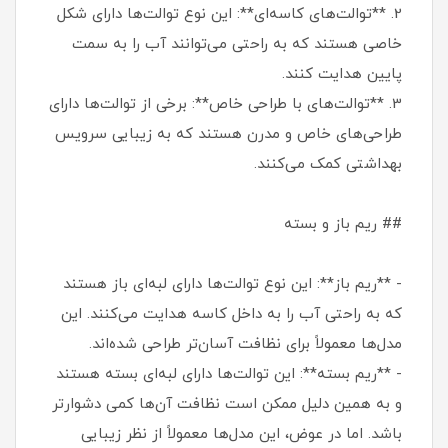
2. **توالت‌های کاسه‌ای**: این نوع توالت‌ها دارای شکل
خاصی هستند که به راحتی می‌توانند آب را به سمت
پایین هدایت کنند.
3. **توالت‌های با طراحی خاص**: برخی از توالت‌ها دارای
طراحی‌های خاص و مدرن هستند که به زیبایی سرویس
بهداشتی کمک می‌کنند.
## ریم باز و بسته
- **ریم باز**: این نوع توالت‌ها دارای لبه‌ای باز هستند
که به راحتی آب را به داخل کاسه هدایت می‌کنند. این
مدل‌ها معمولاً برای نظافت آسان‌تر طراحی شده‌اند.
- **ریم بسته**: این توالت‌ها دارای لبه‌ای بسته هستند
و به همین دلیل ممکن است نظافت آن‌ها کمی دشوارتر
باشد. اما در عوض، این مدل‌ها معمولاً از نظر زیبایی