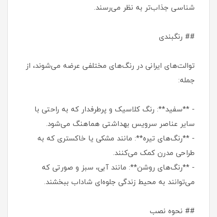
شناسی جذاب‌تر به نظر می‌رسند.
## رنگبندی
توالت‌های ایرانی در رنگ‌های مختلفی عرضه می‌شوند، از
جمله:
- **سفید**: رنگ کلاسیک و پرطرفدار که به راحتی با
سایر عناصر سرویس بهداشتی هماهنگ می‌شود.
- **رنگ‌های تیره**: مانند مشکی یا خاکستری که به
طراحی مدرن کمک می‌کنند.
- **رنگ‌های روشن**: مانند آبی، سبز و صورتی که
می‌توانند به محیط زندگی جلوه‌ای شاداب ببخشند.
## نحوه نصب