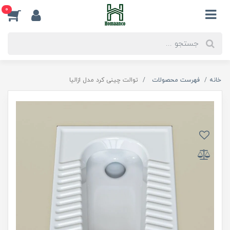
0
خانه
فهرست محصولات
توالت چینی کرد مدل ازالیا