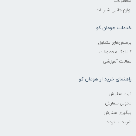
محصولات
لوازم جانبی شیرالات
خدمات هومان کو
پرسش‌های متداول
کاتالوگ محصولات
مقالات آموزشی
راهنمای خرید از هومان کو
ثبت سفارش
تحویل سفارش
پیگیری سفارش
شرایط استرداد