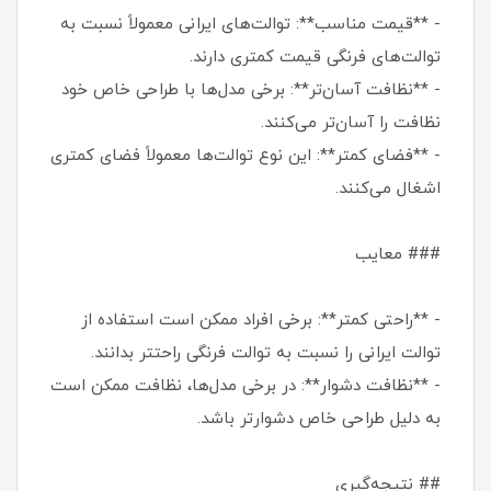
- **قیمت مناسب**: توالت‌های ایرانی معمولاً نسبت به
توالت‌های فرنگی قیمت کمتری دارند.
- **نظافت آسان‌تر**: برخی مدل‌ها با طراحی خاص خود
نظافت را آسان‌تر می‌کنند.
- **فضای کمتر**: این نوع توالت‌ها معمولاً فضای کمتری
اشغال می‌کنند.
### معایب
- **راحتی کمتر**: برخی افراد ممکن است استفاده از
توالت ایرانی را نسبت به توالت فرنگی راحتتر بدانند.
- **نظافت دشوار**: در برخی مدل‌ها، نظافت ممکن است
به دلیل طراحی خاص دشوارتر باشد.
## نتیجه‌گیری