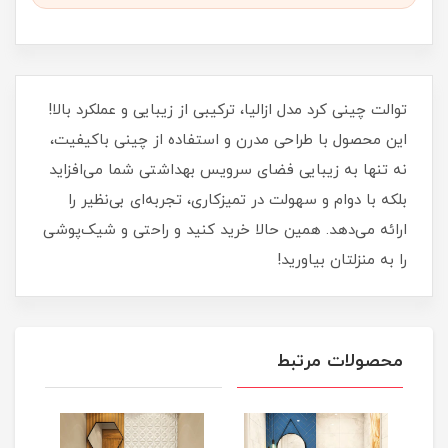
توالت چینی کرد مدل ازالیا، ترکیبی از زیبایی و عملکرد بالا!
این محصول با طراحی مدرن و استفاده از چینی باکیفیت،
نه تنها به زیبایی فضای سرویس بهداشتی شما می‌افزاید
بلکه با دوام و سهولت در تمیزکاری، تجربه‌ای بی‌نظیر را
ارائه می‌دهد. همین حالا خرید کنید و راحتی و شیک‌پوشی
را به منزلتان بیاورید!
محصولات مرتبط