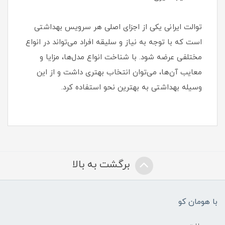
توالت ایرانی یکی از اجزای اصلی هر سرویس بهداشتی
است که با توجه به نیاز و سلیقه افراد می‌تواند در انواع
مختلفی عرضه شود. با شناخت انواع مدل‌ها، مزایا و
معایب آن‌ها، می‌توان انتخاب بهتری داشت و از این
وسیله بهداشتی به بهترین نحو استفاده کرد.
برگشت به بالا
با هومان کو