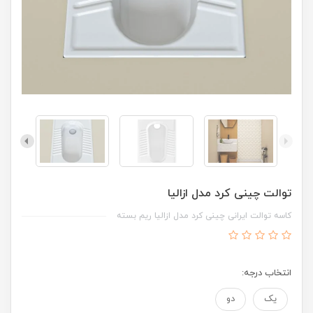
توالت چینی کرد مدل ازالیا
کاسه توالت ایرانی چینی کرد مدل ازالیا ریم بسته
انتخاب درجه:
یک
دو