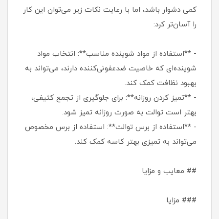
کمی دشوار باشد، اما با رعایت نکات زیر می‌توان این کار
را آسان‌تر کرد:
- **استفاده از مواد شوینده مناسب**: انتخاب مواد
شوینده‌ای که خاصیت ضدعفونی‌کننده دارند، می‌تواند به
بهبود نظافت کمک کند.
- **تمیز کردن روزانه**: برای جلوگیری از تجمع کثیفی،
بهتر است توالت به صورت روزانه تمیز شود.
- **استفاده از برس توالت**: استفاده از برس مخصوص
می‌تواند به تمیزی بهتر کاسه کمک کند.
## معایب و مزایا
### مزایا