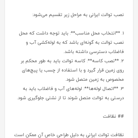
نصب توالت ایرانی به مراحل زیر تقسیم می‌شود:
1. **انتخاب محل مناسب**: باید توجه داشت که محل
نصب توالت به گونه‌ای باشد که به لوله‌کشی آب و
فاضلاب دسترسی داشته باشد.
2. **نصب کاسه**: کاسه توالت باید به طور محکم بر
روی زمین قرار گیرد و با استفاده از چسب یا پیچ‌های
مخصوص به زمین متصل شود.
3. **اتصال لوله‌ها**: لوله‌های آب و فاضلاب باید به
درستی به توالت متصل شوند تا از نشتی جلوگیری شود.
## نظافت
نظافت توالت ایرانی به دلیل طراحی خاص آن ممکن است