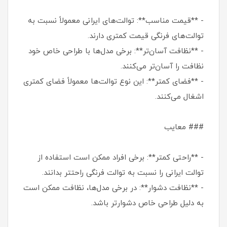
- **قیمت مناسب**: توالت‌های ایرانی معمولاً نسبت به
توالت‌های فرنگی قیمت کمتری دارند.
- **نظافت آسان‌تر**: برخی مدل‌ها با طراحی خاص خود
نظافت را آسان‌تر می‌کنند.
- **فضای کمتر**: این نوع توالت‌ها معمولاً فضای کمتری
اشغال می‌کنند.
### معایب
- **راحتی کمتر**: برخی افراد ممکن است استفاده از
توالت ایرانی را نسبت به توالت فرنگی راحتتر بدانند.
- **نظافت دشوار**: در برخی مدل‌ها، نظافت ممکن است
به دلیل طراحی خاص دشوارتر باشد.