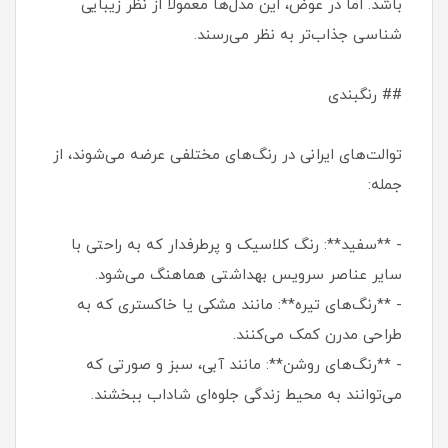
باشد. اما در عوض، این مدل‌ها معمولاً از نظر زیبایی
شناسی جذاب‌تر به نظر می‌رسند.
## رنگبندی
توالت‌های ایرانی در رنگ‌های مختلفی عرضه می‌شوند، از
جمله:
- **سفید**: رنگ کلاسیک و پرطرفدار که به راحتی با
سایر عناصر سرویس بهداشتی هماهنگ می‌شود.
- **رنگ‌های تیره**: مانند مشکی یا خاکستری که به
طراحی مدرن کمک می‌کنند.
- **رنگ‌های روشن**: مانند آبی، سبز و صورتی که
می‌توانند به محیط زندگی جلوه‌ای شاداب ببخشند.