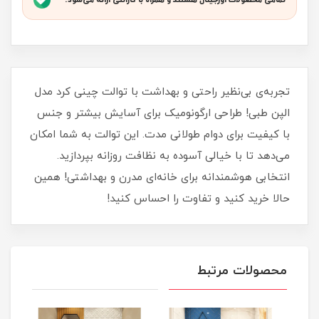
تمامی محصولات اورجینال هستند و همراه با گارانتی ارائه می‌شود.
تجربه‌ی بی‌نظیر راحتی و بهداشت با توالت چینی کرد مدل
الپن طبی! طراحی ارگونومیک برای آسایش بیشتر و جنس
با کیفیت برای دوام طولانی مدت. این توالت به شما امکان
می‌دهد تا با خیالی آسوده به نظافت روزانه بپردازید.
انتخابی هوشمندانه برای خانه‌ای مدرن و بهداشتی! همین
حالا خرید کنید و تفاوت را احساس کنید!
محصولات مرتبط