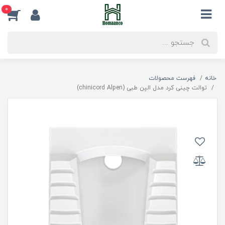
0
خانه
فهرست محصولات
توالت چینی کرد مدل الپن طبی (chinicord Alpen)