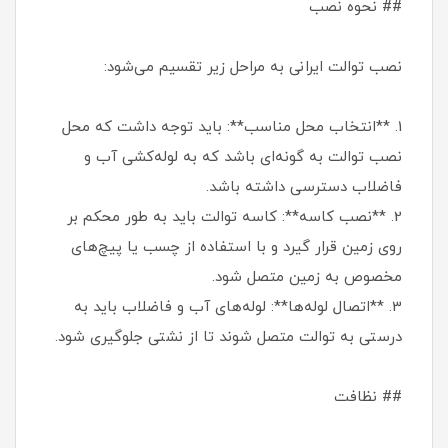
## نحوه نصب
نصب توالت ایرانی به مراحل زیر تقسیم می‌شود:
1. **انتخاب محل مناسب**: باید توجه داشت که محل
نصب توالت به گونه‌ای باشد که به لوله‌کشی آب و
فاضلاب دسترسی داشته باشد.
2. **نصب کاسه**: کاسه توالت باید به طور محکم بر
روی زمین قرار گیرد و با استفاده از چسب یا پیچ‌های
مخصوص به زمین متصل شود.
3. **اتصال لوله‌ها**: لوله‌های آب و فاضلاب باید به
درستی به توالت متصل شوند تا از نشتی جلوگیری شود.
## نظافت