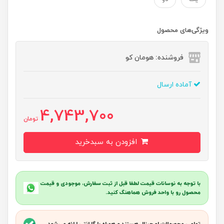
ویژگی‌های محصول
فروشنده: هومان کو
آماده ارسال
4,743,700
تومان
افزودن به سبدخرید
با توجه به نوسانات قیمت لطفا قبل از ثبت سفارش، موجودی و قیمت
محصول رو با واحد فروش هماهنگ کنید.