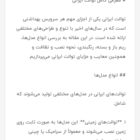
# معرفی کامل توالت ایرانی
توالت ایرانی یکی از اجزای مهم هر سرویس بهداشتی
است که در سال‌های اخیر با تنوع و طراحی‌های مختلفی
ارائه شده است. در این مقاله به بررسی انواع مدل‌ها،
ریم باز و بسته، رنگبندی، نحوه نصب و نظافت و
همچنین معایب و مزایای توالت ایرانی می‌پردازیم.
## انواع مدل‌ها
توالت‌های ایرانی در مدل‌های مختلفی تولید می‌شوند که
شامل:
1. **توالت‌های زمینی**: این مدل‌ها به صورت ثابت روی
زمین نصب می‌شوند و معمولاً از سرامیک یا چینی