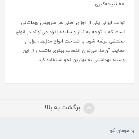
## نتیجه‌گیری
توالت ایرانی یکی از اجزای اصلی هر سرویس بهداشتی
است که با توجه به نیاز و سلیقه افراد می‌تواند در انواع
مختلفی عرضه شود. با شناخت انواع مدل‌ها، مزایا و
معایب آن‌ها، می‌توان انتخاب بهتری داشت و از این
وسیله بهداشتی به بهترین نحو استفاده کرد.
برگشت به بالا
با هومان کو