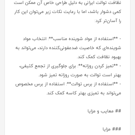
نظافت توالت ایرانی به دلیل طراحی خاص آن ممکن است
کمی دشوار باشد، اما با رعایت نکات زیر می‌توان این کار
را آسان‌تر کرد:
- **استفاده از مواد شوینده مناسب**: انتخاب مواد
شوینده‌ای که خاصیت ضدعفونی‌کننده دارند، می‌تواند به
بهبود نظافت کمک کند.
- **تمیز کردن روزانه**: برای جلوگیری از تجمع کثیفی،
بهتر است توالت به صورت روزانه تمیز شود.
- **استفاده از برس توالت**: استفاده از برس مخصوص
می‌تواند به تمیزی بهتر کاسه کمک کند.
## معایب و مزایا
### مزایا