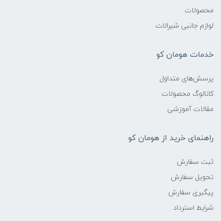
محصولات
لوازم جانبی شیرالات
خدمات هومان کو
پرسش‌های متداول
کاتالوگ محصولات
مقالات آموزشی
راهنمای خرید از هومان کو
ثبت سفارش
تحویل سفارش
پیگیری سفارش
شرایط استرداد