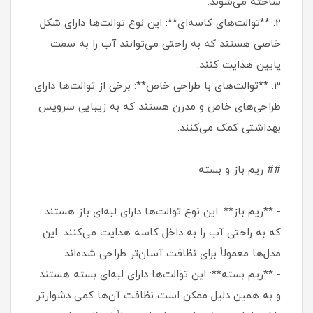
ساخته می‌شوند.
2. **توالت‌های کاسه‌ای**: این نوع توالت‌ها دارای شکل
خاصی هستند که به راحتی می‌توانند آب را به سمت
پایین هدایت کنند.
3. **توالت‌های با طراحی خاص**: برخی از توالت‌ها دارای
طراحی‌های خاص و مدرن هستند که به زیبایی سرویس
بهداشتی کمک می‌کنند.
## ریم باز و بسته
- **ریم باز**: این نوع توالت‌ها دارای لبه‌ای باز هستند
که به راحتی آب را به داخل کاسه هدایت می‌کنند. این
مدل‌ها معمولاً برای نظافت آسان‌تر طراحی شده‌اند.
- **ریم بسته**: این توالت‌ها دارای لبه‌ای بسته هستند
و به همین دلیل ممکن است نظافت آن‌ها کمی دشوارتر