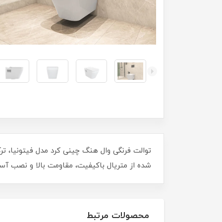
توالت فرنگی وال هنگ چینی کرد مدل فیتونیا، تر
شده از متریال باکیفیت، مقاومت بالا و نصب آسان،
محصولات مرتبط