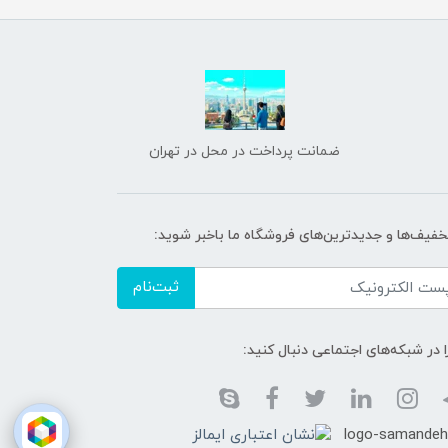
ضمانت پرداخت در محل در تهران
تخفیف‌ها و جدیدترین‌های فروشگاه ما باخبر شوید:
ثبت‌نام
ا در شبکه‌های اجتماعی دنبال کنید: