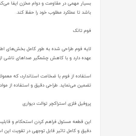
بسیار مهمی در مقاومت و دوام مخزن ایفا می‌کن
باشد تا عملکرد مطلوب خود را حفظ کند.
فوم تانک
لایه فوم طراحی شده به طور کامل بخش‌های اطر
عهده دارد و با کاهش چشمگیر صداهای ناشی از پر
تضمین می‌نماید. طراحی دقیق و استفاده از موا
پروفیل فلزی استراکچر توالت دیواری
این قطعه مسئول فراهم کردن استحکام و قابلی
دقیق و کامل تاثیر قابل توجهی در تقویت این استحکام د