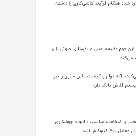
د شده هنگام فرآیند کاشی‌کاری را داشته
ین فوم وظیفه اصلی عایق‌سازی صوتی را بر
می‌کند.
کارایی بهتر مخزن کمک می‌کند، بلکه دوام و کیفیت عایق سازی را نیز
یستم فلاش تانک دارد.
روفیل با ضخامت مناسب و انجام جوشکاری
وگرم باشد.