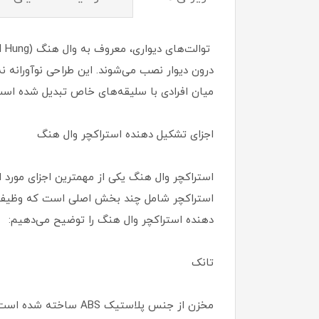
درون دیوار نصب می‌شوند. این طراحی نوآورانه 
میان افرادی با سلیقه‌های خاص تبدیل شده است
اجزای تشکیل دهنده استراکچر وال هنگ
استراکچر وال هنگ یکی از مهمترین اجزای مورد 
استراکچر شامل چند بخش اصلی است که وظیفه پشت
دهنده استراکچر وال هنگ را توضیح می‌دهیم:
تانک
مخزن از جنس پلاستیک