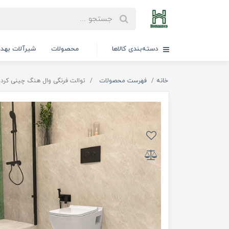
دسته‌بندی کالاها
محصولات
شیرآلات بهد
خانه
فهرست محصولات
توالت فرنگی وال هنگ چینی کرد فیتونیا(ilet Fitonia