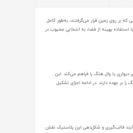
لاف مدل‌های قدیمی که بر روی زمین قرار می‌گرفتند، به‌طور کامل
 استفاده بهینه از فضا، به انتخابی محبوب در
واری یا وال هنگ را فراهم می‌کند. این
 بر عهده دارند. در ادامه اجزای تشکیل
ت که فرآیند قالب‌گیری و شکل‌دهی این پلاستیک نقش