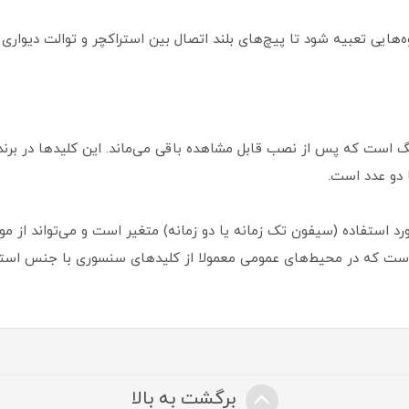
وه‌هایی تعبیه شود تا پیچ‌های بلند اتصال بین استراکچر و توالت دیوار
 است که پس از نصب قابل مشاهده باقی می‌ماند. این کلیدها در برندها
 دو عدد است.
ست که در محیط‌های عمومی معمولا از کلیدهای سنسوری با جنس استی
برگشت به بالا