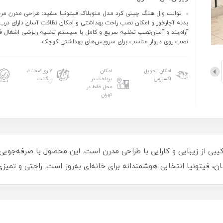
توالت وال هنگ چینی کرد مدل منوبلاک فیتونیا سفید: طراحی مدرن مرب
بدنه آچارخور و امکان نصب راحت بهداشتی و امکان نظافت آسان دارای درب
آرام‌بند و آسان‌نصب تخلیه سریع و کامل با سیستم تخلیه ریزشی اشغال ف
نصب روی دیوار مناسب برای سرویس‌های بهداشتی کوچک
امکان تحویل
امکان
۷ روز ضمانت
اکسپرس
پرداخت در
بازگشت
محل فقط در
تهران
کیبی از زیبایی و کارایی با طراحی مدرن است. این محصول با صرفه‌جوی
 فیتونیا انتخابی هوشمندانه برای خانه‌ای به‌روز است. راحتی و تمیزی ر