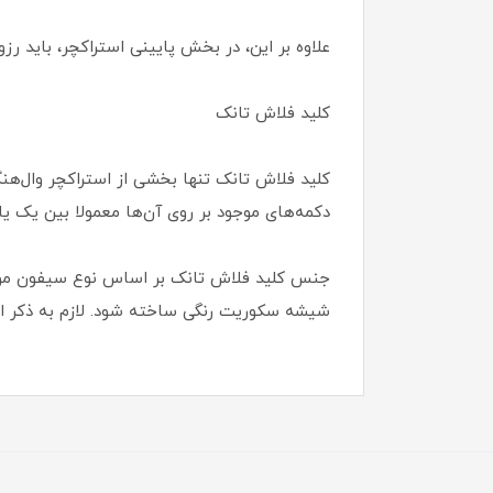
علاوه بر این، در بخش پایینی استراکچر، باید رز
کلید فلاش تانک
کلید فلاش تانک تنها بخشی از استراکچر وال‌هنگ
دکمه‌های موجود بر روی آن‌ها معمولا بین یک یا
شیشه سکوریت رنگی ساخته شود. لازم به ذکر ا