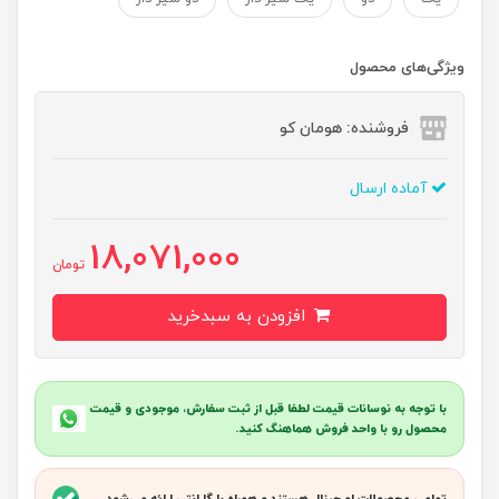
ویژگی‌های محصول
فروشنده: هومان کو
آماده ارسال
18,071,000
تومان
افزودن به سبدخرید
با توجه به نوسانات قیمت لطفا قبل از ثبت سفارش، موجودی و قیمت
محصول رو با واحد فروش هماهنگ کنید.