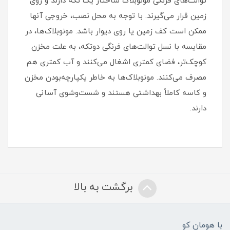
توالت‌های فرنگی مونوبلاک ساختار یک‌ تکه دارند و روی
زمین قرار می‌گیرند. با توجه به محل نصب، خروجی آنها
ممکن است کف زمین یا روی دیوار باشد. مونوبلاک‌ها، در
مقایسه با نسل توالت‌های فرنگی دوتکه، به علت مخزن
کوچک‌تر، فضای کمتری اشغال می‌کنند و آب کمتری هم
مصرف می‌کنند. مونوبلاک‌ها به خاطر یکپارچه‌بودن مخزن
و کاسه کاملاً بهداشتی هستند و شست‌وشوی آسانی
دارند.
برگشت به بالا
با هومان کو