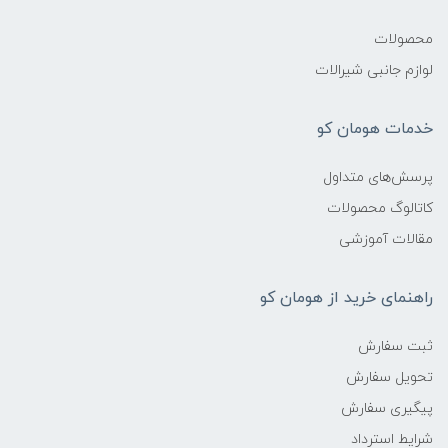
محصولات
لوازم جانبی شیرالات
خدمات هومان کو
پرسش‌های متداول
کاتالوگ محصولات
مقالات آموزشی
راهنمای خرید از هومان کو
ثبت سفارش
تحویل سفارش
پیگیری سفارش
شرایط استرداد