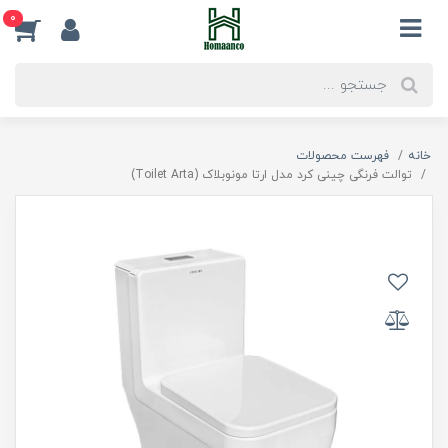
0
خانه
فهرست محصولات
توالت فرنگی چینی کرد مدل ارتا مونوبلاک (Toilet Arta)