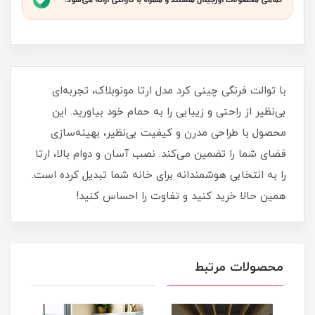
تمامی محصولات اورجینال هستند و همراه با گارانتی ارائه می‌شود.
با توالت فرنگی چینی کرد مدل ارتا مونوبلاک، تجربه‌ای
بی‌نظیر از راحتی و زیبایی را به حمام خود بیاورید. این
محصول با طراحی مدرن و کیفیت بی‌نظیر، بهینه‌سازی
فضای شما را تضمین می‌کند. نصب آسان و دوام بالا، ارتا
را به انتخابی هوشمندانه برای خانه شما تبدیل کرده است.
همین حالا خرید کنید و تفاوت را احساس کنید!
محصولات مرتبط