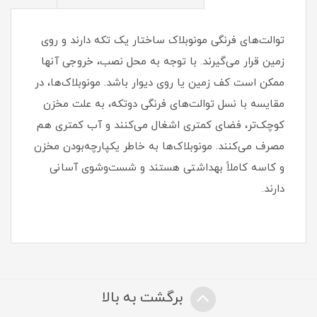
توالت‌های فرنگی مونوبلاک ساختار یک‌ تکه دارند و روی
زمین قرار می‌گیرند. با توجه به محل نصب، خروجی آنها
ممکن است کف زمین یا روی دیوار باشد. مونوبلاک‌ها، در
مقایسه با نسل توالت‌های فرنگی دوتکه، به علت مخزن
کوچک‌تر، فضای کمتری اشغال می‌کنند و آب کمتری هم
مصرف می‌کنند. مونوبلاک‌ها به خاطر یکپارچه‌بودن مخزن
و کاسه کاملاً بهداشتی هستند و شست‌وشوی آسانی
دارند.
برگشت به بالا