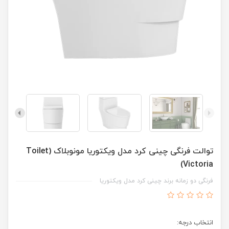
توالت فرنگی چینی کرد مدل ویکتوریا مونوبلاک (Toilet
Victoria)
فرنگی دو زمانه برند چینی کرد مدل ویکتوریا
انتخاب درجه: