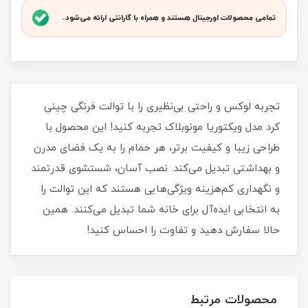
تمامی محصولات اورجینال هستند و همراه با گارانتی ارائه می‌شود.
تجربه لوکس و راحتی بی‌نظیری را با توالت فرنگی چینی
کرد مدل ویکتوریا مونوبلاک تجربه کنید! این محصول با
طراحی زیبا و کیفیت برتر، هر حمام را به یک فضای مدرن
و بهداشتی تبدیل می‌کند. نصب آسان، شستشوی قدرتمند
و نگهداری کم‌هزینه ویژگی‌هایی هستند که این توالت را
به انتخابی ایده‌آل برای خانه شما تبدیل می‌کنند. همین
حالا سفارش دهید و تفاوت را احساس کنید!
محصولات مرتبط