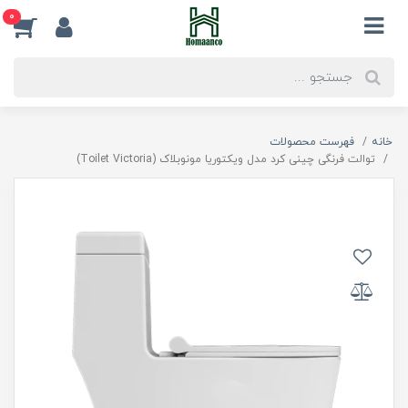
0
خانه
فهرست محصولات
توالت فرنگی چینی کرد مدل ویکتوریا مونوبلاک (Toilet Victoria)