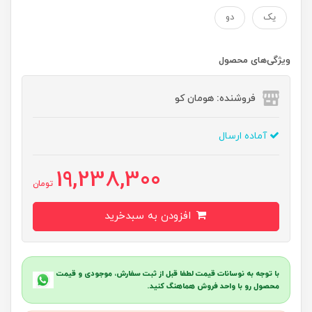
یک
دو
ویژگی‌های محصول
فروشنده: هومان کو
آماده ارسال
19,238,300
تومان
افزودن به سبدخرید
با توجه به نوسانات قیمت لطفا قبل از ثبت سفارش، موجودی و قیمت
محصول رو با واحد فروش هماهنگ کنید.