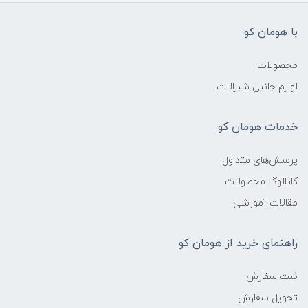
با هومان کو
محصولات
لوازم جانبی شیرالات
خدمات هومان کو
پرسش‌های متداول
کاتالوگ محصولات
مقالات آموزشی
راهنمای خرید از هومان کو
ثبت سفارش
تحویل سفارش