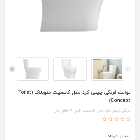
توالت فرنگی چینی کرد مدل کانسپت منوبلاک (Toilet
Concept)
فرنگی چینی کرد مدل کانسپت اکس 19 واش دان
انتخاب درجه: