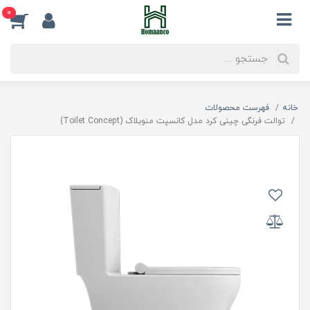
0
خانه
فهرست محصولات
توالت فرنگی چینی کرد مدل کانسپت منوبلاک (Toilet Concept)