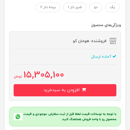
یک
دو
شیر دار 1
بیده دار 2
ویژگی‌های محصول
فروشنده: هومان کو
آماده ارسال
15,305,100
تومان
افزودن به سبدخرید
با توجه به نوسانات قیمت لطفا قبل از ثبت سفارش، موجودی و قیمت
محصول رو با واحد فروش هماهنگ کنید.