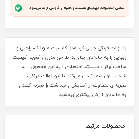
تمامی محصولات اورجینال هستند و همراه با گارانتی ارائه می‌شود.
با توالت فرنگی چینی کرد مدل کانسپت منوبلاک، راحتی و
زیبایی را به خانه‌تان بیاورید. طراحی مدرن و کم‌جا، کیفیت
ساخت برتر و سیستم اقتصادی آب، این محصول را به
انتخاب اول شما تبدیل می‌کند. با این توالت فرنگی،
تجربه‌ای متفاوت از آسایش و بهداشت را تجربه کنید و
به خانه‌تان ارزش بیشتری ببخشید.
محصولات مرتبط