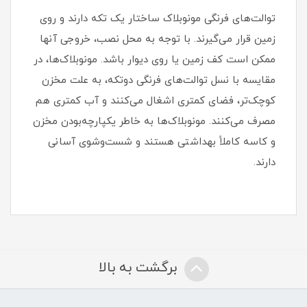
توالت‌های فرنگی مونوبلاک ساختار یک‌ تکه دارند و روی
زمین قرار می‌گیرند. با توجه به محل نصب، خروجی آنها
ممکن است کف زمین یا روی دیوار باشد. مونوبلاک‌ها، در
مقایسه با نسل توالت‌های فرنگی دوتکه، به علت مخزن
کوچک‌تر، فضای کمتری اشغال می‌کنند و آب کمتری هم
مصرف می‌کنند. مونوبلاک‌ها به خاطر یکپارچه‌بودن مخزن
و کاسه کاملاً بهداشتی هستند و شست‌وشوی آسانی
دارند.
برگشت به بالا