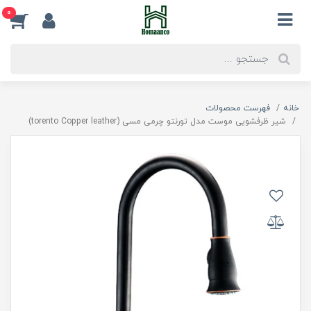
0
خانه
فهرست محصولات
شیر ظرفشویی موست مدل تورنتو چرمی مسی (torento Copper leather)