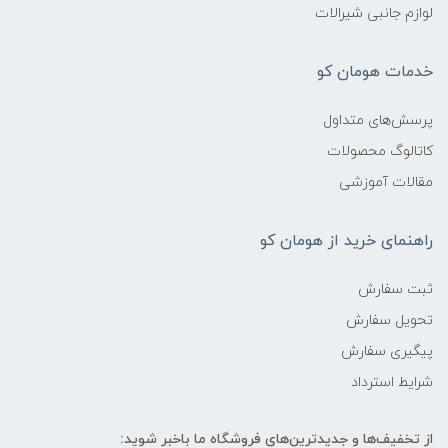
لوازم جانبی شیرالات
خدمات هومان کو
پرسش‌های متداول
کاتالوگ محصولات
مقالات آموزشی
راهنمای خرید از هومان کو
ثبت سفارش
تحویل سفارش
پیگیری سفارش
شرایط استرداد
از تخفیف‌ها و جدیدترین‌های فروشگاه ما باخبر شوید: