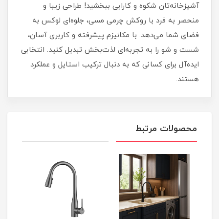
آشپزخانه‌تان شکوه و کارایی ببخشید! طراحی زیبا و
منحصر به فرد با روکش چرمی مسی، جلوه‌ای لوکس به
فضای شما می‌دهد. با مکانیزم پیشرفته و کاربری آسان،
شست و شو را به تجربه‌ای لذت‌بخش تبدیل کنید. انتخابی
ایده‌آل برای کسانی که به دنبال ترکیب استایل و عملکرد
هستند.
محصولات مرتبط