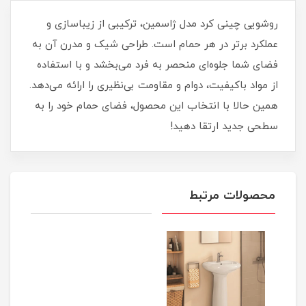
روشویی چینی کرد مدل ژاسمین، ترکیبی از زیبا‌سازی و
عملکرد برتر در هر حمام است. طراحی شیک و مدرن آن به
فضای شما جلوه‌ای منحصر به فرد می‌بخشد و با استفاده
از مواد باکیفیت، دوام و مقاومت بی‌نظیری را ارائه می‌دهد.
همین حالا با انتخاب این محصول، فضای حمام خود را به
سطحی جدید ارتقا دهید!
محصولات مرتبط