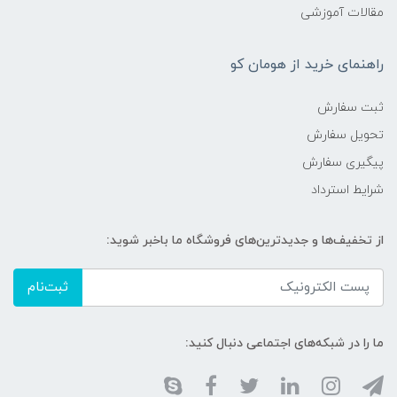
مقالات آموزشی
راهنمای خرید از هومان کو
ثبت سفارش
تحویل سفارش
پیگیری سفارش
شرایط استرداد
از تخفیف‌ها و جدیدترین‌های فروشگاه ما باخبر شوید:
ثبت‌نام
ما را در شبکه‌های اجتماعی دنبال کنید: