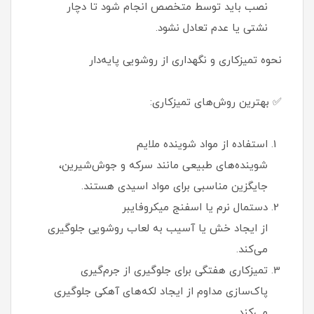
نصب باید توسط متخصص انجام شود تا دچار
نشتی یا عدم تعادل نشود.
نحوه تمیزکاری و نگهداری از روشویی پایه‌دار
✅ بهترین روش‌های تمیزکاری:
استفاده از مواد شوینده ملایم
شوینده‌های طبیعی مانند سرکه و جوش‌شیرین،
جایگزین مناسبی برای مواد اسیدی هستند.
دستمال نرم یا اسفنج میکروفایبر
از ایجاد خش یا آسیب به لعاب روشویی جلوگیری
می‌کند.
تمیزکاری هفتگی برای جلوگیری از جرم‌گیری
پاک‌سازی مداوم از ایجاد لکه‌های آهکی جلوگیری
می‌کند.