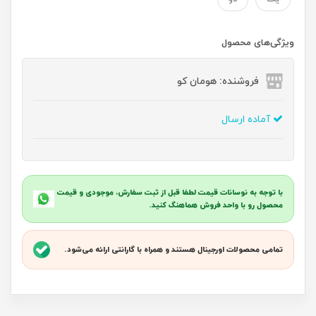
ویژگی‌های محصول
فروشنده: هومان کو
آماده ارسال
با توجه به نوسانات قیمت لطفا قبل از ثبت سفارش، موجودی و قیمت
محصول رو با واحد فروش هماهنگ کنید.
تمامی محصولات اورجینال هستند و همراه با گارانتی ارائه می‌شود.