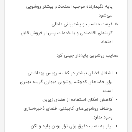
پایه نگهدارنده موجب استحکام بیشتر روشویی
می‌شود
قیمت مناسب و پشتیبانی داخلی
گزینه‌ای اقتصادی و با خدمات پس از فروش قابل
اعتماد
معایب روشویی پایه‌دار چینی کرد
اشغال فضای بیشتر در کف سرویس بهداشتی
برای فضاهای کوچک، روشویی دیواری گزینه بهتری
است.
کاهش امکان استفاده از فضای زیرین
برخلاف روشویی‌های کابینتی، فضای ذخیره‌سازی
وجود ندارد.
نیاز به نصب دقیق برای تراز بودن پایه و لگن