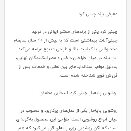
معرفی برند چینی کرد
چینی کرد یکی از برندهای معتبر ایرانی در تولید
چینی‌آلات بهداشتی است که با بیش از ۴۰ سال سابقه،
محصولاتی با کیفیت بالا و طراحی متنوع عرضه می‌کند.
این برند در میان طراحان داخلی و مصرف‌کنندگان نهایی،
به‌دلیل دوام، استانداردهای بین‌المللی و خدمات پس از
فروش قوی شناخته شده است.
روشویی پایه‌دار چینی کرد: انتخابی مطمئن
روشویی پایه‌دار یکی از مدل‌های پرکاربرد و محبوب در
میان انواع روشویی است. طراحی این محصول به‌گونه‌ای
است که لگن روشویی روی پایه‌ای قرار می‌گیرد که هم