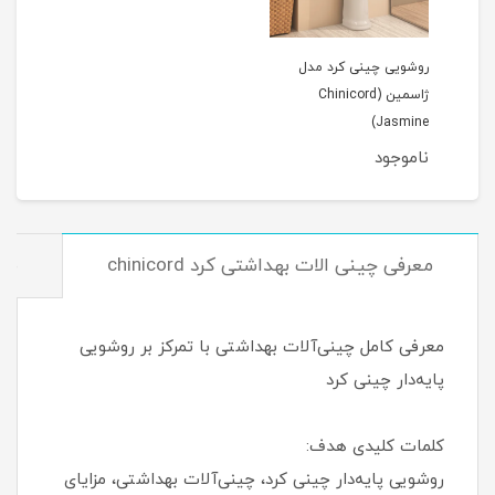
روشویی چینی کرد مدل
ژاسمین (Chinicord
Jasmine)
ناموجود
معرفی چینی الات بهداشتی کرد chinicord
مش
معرفی کامل چینی‌آلات بهداشتی با تمرکز بر روشویی
پایه‌دار چینی کرد
کلمات کلیدی هدف:
روشویی پایه‌دار چینی کرد، چینی‌آلات بهداشتی، مزایای