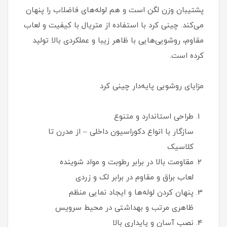
پشتیبان وزن لگن است و هم لوله‌های فاضلاب را پنهان
می‌کند. چینی کرد با استفاده از متریال با کیفیت و لعاب
مقاوم، روشویی‌هایی با ظاهر زیبا و عملکردی بالا تولید
کرده است.
مزایای روشویی پایه‌دار چینی کرد
طراحی استاندارد و متنوع
سازگار با انواع دکوراسیون داخلی – از مدرن تا
کلاسیک
مقاومت بالا در برابر رطوبت و مواد شوینده
لعاب براق و مقاوم در برابر لک و زردی
پنهان کردن لوله‌ها و ایجاد نمایی منظم
ظاهری مرتب و بهداشتی در محیط سرویس
نصب آسان و پایداری بالا