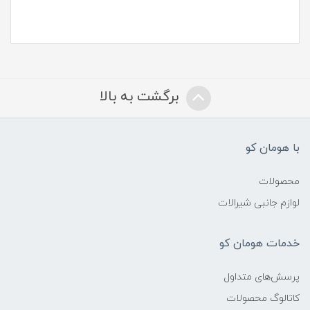
برگشت به بالا
با هومان کو
محصولات
لوازم جانبی شیرالات
خدمات هومان کو
پرسش‌های متداول
کاتالوگ محصولات