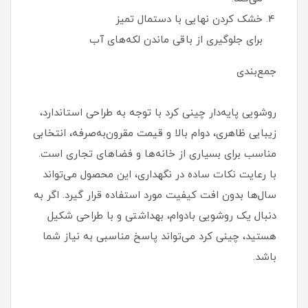
خشک کردن نهایی با دستمال تمیز
برای جلوگیری از باقی ماندن لکه‌های آب
جمع‌بندی
روشویی پایه‌دار چینی کرد با توجه به طراحی استاندارد،
زیبایی ظاهری، دوام بالا و قیمت مقرون‌به‌صرفه، انتخابی
مناسب برای بسیاری از خانه‌ها و فضاهای تجاری است.
با رعایت نکات ساده در نگهداری، این محصول می‌تواند
سال‌ها بدون افت کیفیت مورد استفاده قرار گیرد. اگر به
دنبال یک روشویی بادوام، بهداشتی و با طراحی شکیل
هستید، چینی کرد می‌تواند پاسخ مناسبی به نیاز شما
باشد.