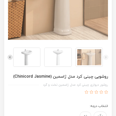
روشویی چینی کرد مدل ژاسمین (Chinicord Jasmine)
روشور دیواری چینی کرد مدل ژاسمین تخت و گرد
انتخاب درجه:
یک
دو