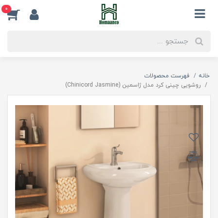
0
خانه
فهرست محصولات
روشویی چینی کرد مدل ژاسمین (Chinicord Jasmine)