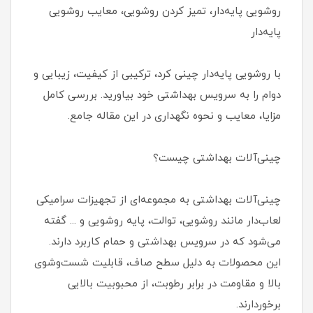
روشویی پایه‌دار، تمیز کردن روشویی، معایب روشویی
پایه‌دار
با روشویی پایه‌دار چینی کرد، ترکیبی از کیفیت، زیبایی و
دوام را به سرویس بهداشتی خود بیاورید. بررسی کامل
مزایا، معایب و نحوه نگهداری در این مقاله جامع.
چینی‌آلات بهداشتی چیست؟
چینی‌آلات بهداشتی به مجموعه‌ای از تجهیزات سرامیکی
لعاب‌دار مانند روشویی، توالت، پایه روشویی و ... گفته
می‌شود که در سرویس بهداشتی و حمام کاربرد دارند.
این محصولات به دلیل سطح صاف، قابلیت شست‌وشوی
بالا و مقاومت در برابر رطوبت، از محبوبیت بالایی
برخوردارند.