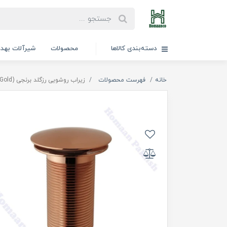
دسته‌بندی کالاها
محصولات
شیرآلات بهد
خانه
فهرست محصولات
زیراب روشویی رزگلد برنجی (Rose-Gold)