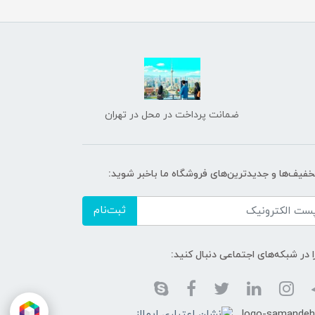
ضمانت پرداخت در محل در تهران
تخفیف‌ها و جدیدترین‌های فروشگاه ما باخبر شوید:
ثبت‌نام
ا در شبکه‌های اجتماعی دنبال کنید: