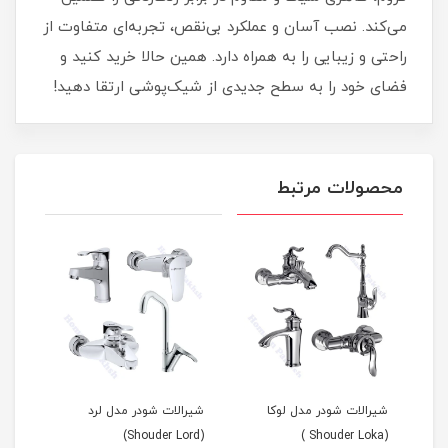
می‌کند. نصب آسان و عملکرد بی‌نقص، تجربه‌ای متفاوت از
راحتی و زیبایی را به همراه دارد. همین حالا خرید کنید و
فضای خود را به سطح جدیدی از شیک‌پوشی ارتقا دهید!
محصولات مرتبط
ل لوکا
شیرالات شودر مدل لرد
شیرالات شودر مدل شارپ
(Shouder Sharp )
(Shouder Lord)