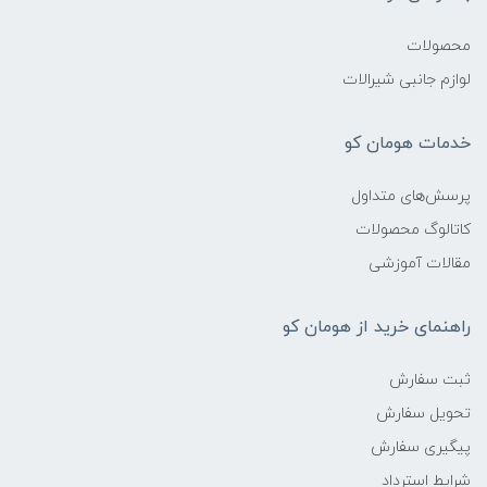
محصولات
لوازم جانبی شیرالات
خدمات هومان کو
پرسش‌های متداول
کاتالوگ محصولات
مقالات آموزشی
راهنمای خرید از هومان کو
ثبت سفارش
تحویل سفارش
پیگیری سفارش
شرایط استرداد