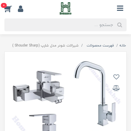
0
خانه
فهرست محصولات
شیرالات شودر مدل شارپ (Shouder Sharp )