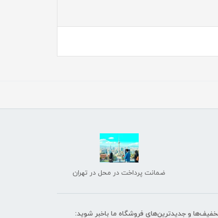
ضمانت پرداخت در محل در تهران
تخفیف‌ها و جدیدترین‌های فروشگاه ما باخبر شوید: