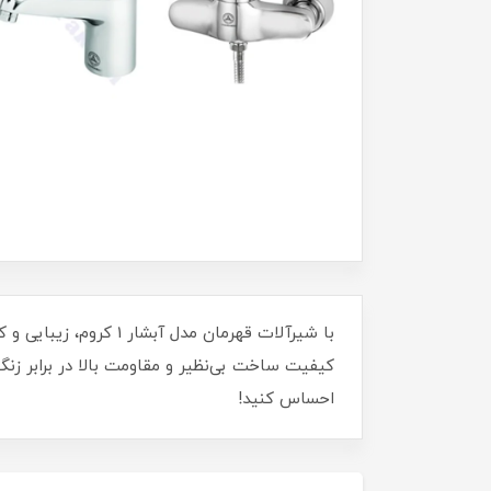
با شیرآلات قهرمان مد
کیفیت ساخت بی‌نظیر و مقاومت بالا در برابر زنگ‌
احساس کنید!