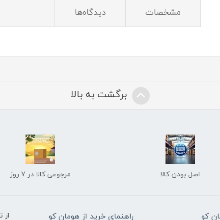
مشخصات
دیدگاه‌ها
برگشت به بالا
اصل بودن کالا
مرجوعی کالا در 7 روز
ن کو
راهنمای خرید از هومان کو
از 