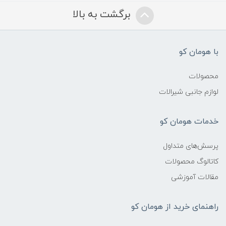
برگشت به بالا
با هومان کو
محصولات
لوازم جانبی شیرالات
خدمات هومان کو
پرسش‌های متداول
کاتالوگ محصولات
مقالات آموزشی
راهنمای خرید از هومان کو