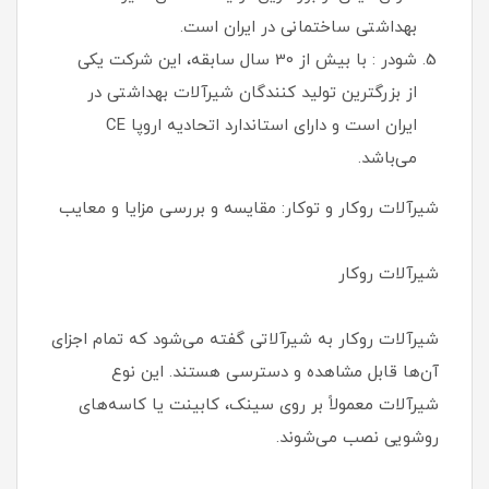
بهداشتی ساختمانی در ایران است.
شودر : با بیش از 30 سال سابقه، این شرکت یکی
از بزرگترین تولید کنندگان شیرآلات بهداشتی در
ایران است و دارای استاندارد اتحادیه اروپا CE
می‌باشد.
شیرآلات روکار و توکار: مقایسه و بررسی مزایا و معایب
شیرآلات روکار
شیرآلات روکار به شیرآلاتی گفته می‌شود که تمام اجزای
آن‌ها قابل مشاهده و دسترسی هستند. این نوع
شیرآلات معمولاً بر روی سینک، کابینت یا کاسه‌های
روشویی نصب می‌شوند.