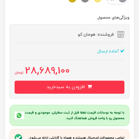
ویژگی‌های محصول
فروشنده: هومان کو
آماده ارسال
28,689,100
تومان
افزودن به سبدخرید
با توجه به نوسانات قیمت لطفا قبل از ثبت سفارش، موجودی و قیمت
محصول رو با واحد فروش هماهنگ کنید.
تمامی محصولات اورجینال هستند و همراه با گارانتی ارائه می‌شود.