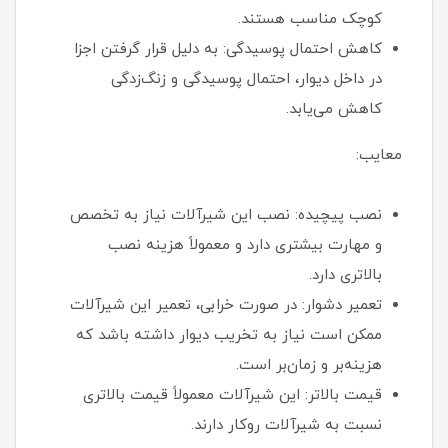
کوچک مناسب هستند.
کاهش احتمال پوسیدگی: به دلیل قرار گرفتن اجزا
در داخل دیوار، احتمال پوسیدگی و زنگ‌زدگی
کاهش می‌یابد.
معایب:
نصب پیچیده: نصب این شیرآلات نیاز به تخصص
و مهارت بیشتری دارد و معمولاً هزینه نصب
بالاتری دارد.
تعمیر دشوار: در صورت خرابی، تعمیر این شیرآلات
ممکن است نیاز به تخریب دیوار داشته باشد که
هزینه‌بر و زمان‌بر است.
قیمت بالاتر: این شیرآلات معمولاً قیمت بالاتری
نسبت به شیرآلات روکار دارند.