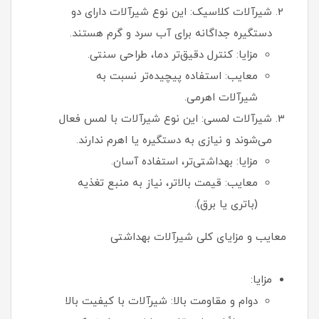
شیرآلات کلاسیک: این نوع شیرآلات دارای دو
دستگیره جداگانه برای آب سرد و گرم هستند.
مزایا: کنترل دقیق‌تر دما، طراحی سنتی.
معایب: استفاده پیچیده‌تر نسبت به
شیرآلات اهرمی.
شیرآلات لمسی: این نوع شیرآلات با لمس فعال
می‌شوند و نیازی به دستگیره یا اهرم ندارند.
مزایا: بهداشتی‌تر، استفاده آسان.
معایب: قیمت بالاتر، نیاز به منبع تغذیه
(باتری یا برق).
معایب و مزایای کلی شیرآلات بهداشتی
مزایا:
دوام و مقاومت بالا: شیرآلات با کیفیت بالا