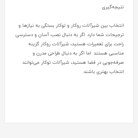
نتیجه‌گیری
انتخاب بین شیرآلات روکار و توکار بستگی به نیازها و
ترجیحات شما دارد. اگر به دنبال نصب آسان و دسترسی
راحت برای تعمیرات هستید، شیرآلات روکار گزینه
مناسبی هستند. اما اگر به دنبال طراحی مدرن و
صرفه‌جویی در فضا هستید، شیرآلات توکار می‌توانند
انتخاب بهتری باشند.