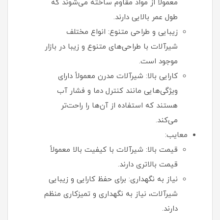
معمولاً از مواد مقاوم ساخته می‌شوند که
طول عمر بالایی دارند.
زیبایی و طراحی متنوع: انواع مختلف
شیرآلات با طراحی‌های متنوع و زیبا در بازار
موجود است.
کارایی بالا: شیرآلات مدرن معمولاً دارای
ویژگی‌هایی مانند کنترل دما و فشار آب
هستند که استفاده از آن‌ها را راحت‌تر
می‌کند.
معایب:
قیمت بالا: شیرآلات با کیفیت بالا معمولاً
قیمت بالاتری دارند.
نیاز به نگهداری: برای حفظ کارایی و زیبایی
شیرآلات، نیاز به نگهداری و تمیزکاری منظم
دارند.