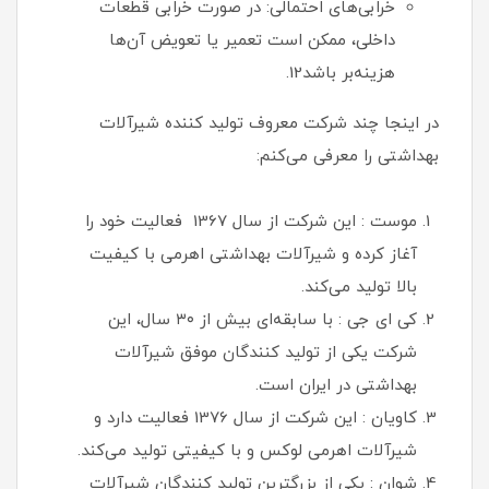
خرابی‌های احتمالی: در صورت خرابی قطعات
داخلی، ممکن است تعمیر یا تعویض آن‌ها
هزینه‌بر باشد12.
در اینجا چند شرکت معروف تولید کننده شیرآلات
بهداشتی را معرفی می‌کنم:
موست : این شرکت از سال 1367 فعالیت خود را
آغاز کرده و شیرآلات بهداشتی اهرمی با کیفیت
بالا تولید می‌کند.
کی ای جی : با سابقه‌ای بیش از ۳۰ سال، این
شرکت یکی از تولید کنندگان موفق شیرآلات
بهداشتی در ایران است.
کاویان : این شرکت از سال 1376 فعالیت دارد و
شیرآلات اهرمی لوکس و با کیفیتی تولید می‌کند.
شوان : یکی از بزرگترین تولید کنندگان شیرآلات