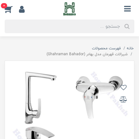
0
خانه
فهرست محصولات
شیرالات قهرمان مدل بهادر (Ghahraman Bahador)