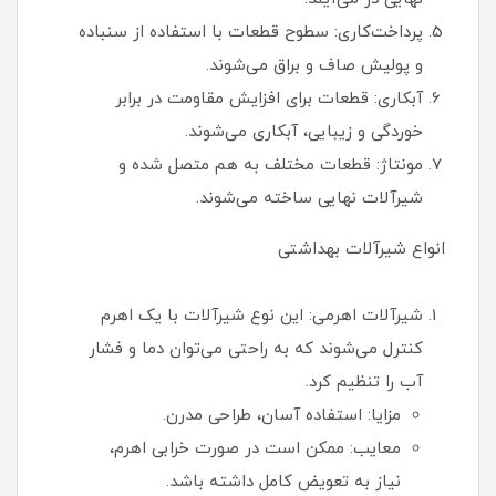
پرداخت‌کاری: سطوح قطعات با استفاده از سنباده
و پولیش صاف و براق می‌شوند.
آبکاری: قطعات برای افزایش مقاومت در برابر
خوردگی و زیبایی، آبکاری می‌شوند.
مونتاژ: قطعات مختلف به هم متصل شده و
شیرآلات نهایی ساخته می‌شوند.
انواع شیرآلات بهداشتی
شیرآلات اهرمی: این نوع شیرآلات با یک اهرم
کنترل می‌شوند که به راحتی می‌توان دما و فشار
آب را تنظیم کرد.
مزایا: استفاده آسان، طراحی مدرن.
معایب: ممکن است در صورت خرابی اهرم،
نیاز به تعویض کامل داشته باشد.