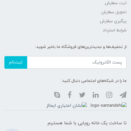
ثبت سفارش
تحویل سفارش
پیگیری سفارش
شرایط استرداد
از تخفیف‌ها و جدیدترین‌های فروشگاه ما باخبر شوید:
ثبت‌نام
ما را در شبکه‌های اجتماعی دنبال کنید:
تا ساخت یک خانه رویایی با شما هستیم