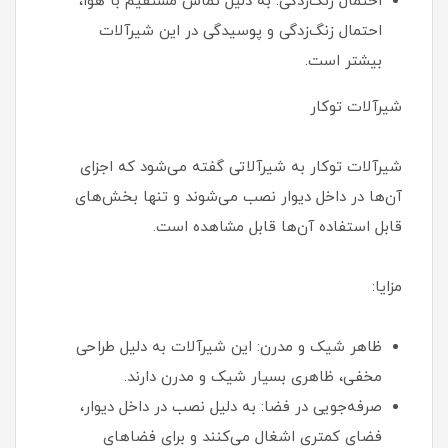
احتمال زنگ‌زدگی: به دلیل تماس مستقیم با هوا،
احتمال زنگ‌زدگی و پوسیدگی در این شیرآلات
بیشتر است.
شیرآلات توکار
شیرآلات توکار به شیرآلاتی گفته می‌شود که اجزای
آن‌ها در داخل دیوار نصب می‌شوند و تنها بخش‌های
قابل استفاده آن‌ها قابل مشاهده است.
مزایا:
ظاهر شیک و مدرن: این شیرآلات به دلیل طراحی
مخفی، ظاهری بسیار شیک و مدرن دارند.
صرفه‌جویی در فضا: به دلیل نصب در داخل دیوار،
فضای کمتری اشغال می‌کنند و برای فضاهای