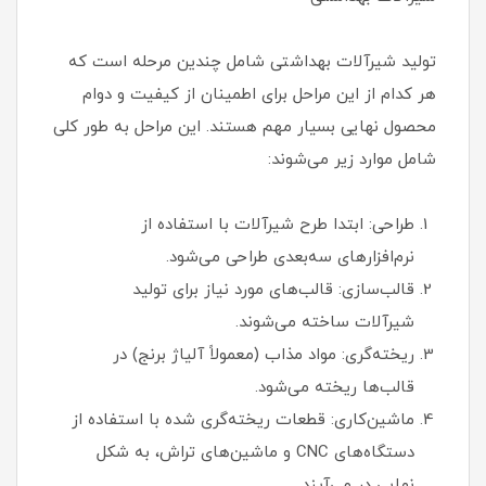
تولید شیرآلات بهداشتی شامل چندین مرحله است که
هر کدام از این مراحل برای اطمینان از کیفیت و دوام
محصول نهایی بسیار مهم هستند. این مراحل به طور کلی
شامل موارد زیر می‌شوند:
طراحی: ابتدا طرح شیرآلات با استفاده از
نرم‌افزارهای سه‌بعدی طراحی می‌شود.
قالب‌سازی: قالب‌های مورد نیاز برای تولید
شیرآلات ساخته می‌شوند.
ریخته‌گری: مواد مذاب (معمولاً آلیاژ برنج) در
قالب‌ها ریخته می‌شود.
ماشین‌کاری: قطعات ریخته‌گری شده با استفاده از
دستگاه‌های CNC و ماشین‌های تراش، به شکل
نهایی در می‌آیند.