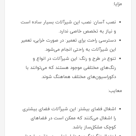
مزایا:
نصب آسان: نصب این شیرآلات بسیار ساده است
و نیاز به تخصص خاصی ندارد.
دسترسی راحت برای تعمیر: در صورت خرابی، تعمیر
این شیرآلات به راحتی انجام می‌شود.
تنوع در طرح و رنگ: این شیرآلات در انواع و
رنگ‌های مختلفی موجود هستند که می‌توانند با
دکوراسیون‌های مختلف هماهنگ شوند.
معایب:
اشغال فضای بیشتر: این شیرآلات فضای بیشتری
را اشغال می‌کنند که ممکن است در فضاهای
کوچک مشکل‌ساز باشد.