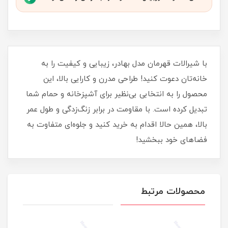
با شیرالات قهرمان مدل بهادر، زیبایی و کیفیت را به
خانه‌تان دعوت کنید! طراحی مدرن و کارایی بالا، این
محصول را به انتخابی بی‌نظیر برای آشپزخانه و حمام شما
تبدیل کرده است. با مقاومت در برابر زنگ‌زدگی و طول عمر
بالا، همین حالا اقدام به خرید کنید و جلوه‌ای متفاوت به
فضاهای خود ببخشید!
محصولات مرتبط