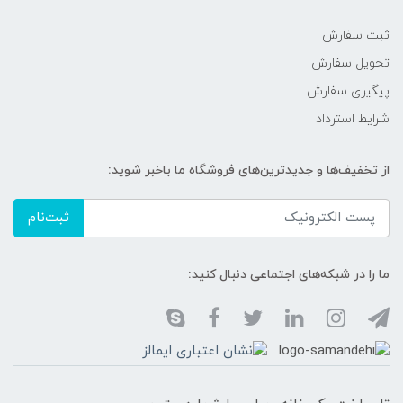
ثبت سفارش
تحویل سفارش
پیگیری سفارش
شرایط استرداد
از تخفیف‌ها و جدیدترین‌های فروشگاه ما باخبر شوید:
ثبت‌نام
ما را در شبکه‌های اجتماعی دنبال کنید: