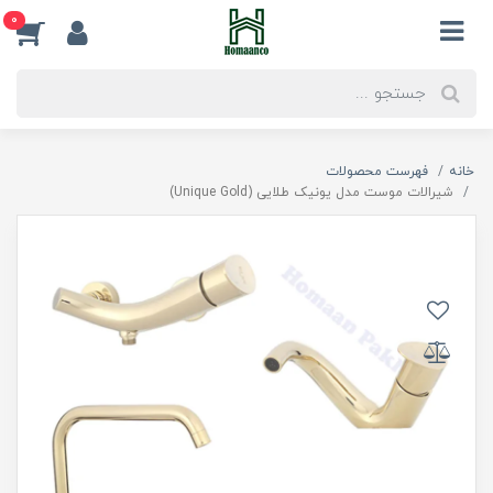
0
خانه
فهرست محصولات
شیرالات موست مدل یونیک طلایی (Unique Gold)