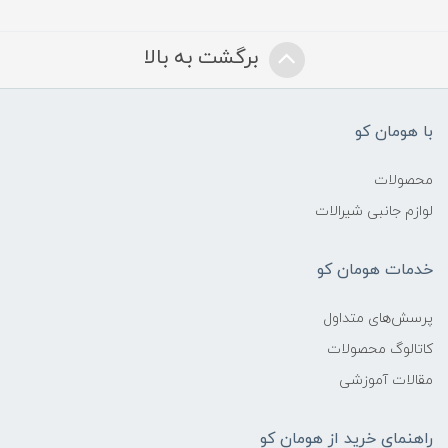
برگشت به بالا
با هومان کو
محصولات
لوازم جانبی شیرالات
خدمات هومان کو
پرسش‌های متداول
کاتالوگ محصولات
مقالات آموزشی
راهنمای خرید از هومان کو