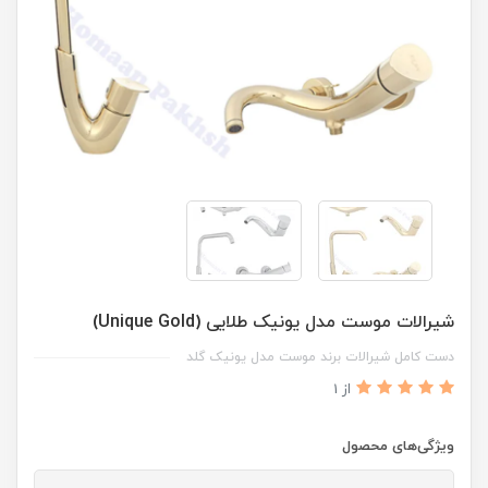
شیرالات موست مدل یونیک طلایی (Unique Gold)
دست کامل شیرالات برند موست مدل یونیک گلد
از 1
ویژگی‌های محصول