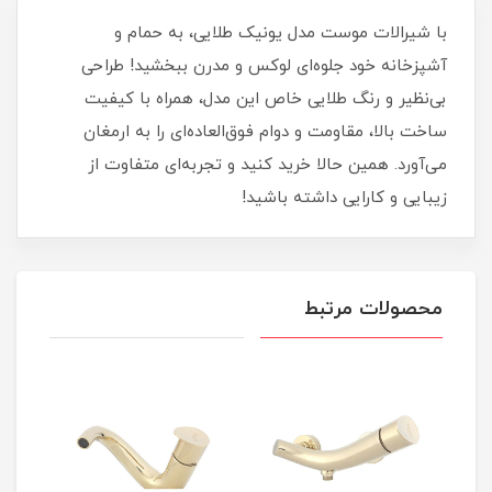
با شیرالات موست مدل یونیک طلایی، به حمام و
آشپزخانه خود جلوه‌ای لوکس و مدرن ببخشید! طراحی
بی‌نظیر و رنگ طلایی خاص این مدل، همراه با کیفیت
ساخت بالا، مقاومت و دوام فوق‌العاده‌ای را به ارمغان
می‌آورد. همین حالا خرید کنید و تجربه‌ای متفاوت از
زیبایی و کارایی داشته باشید!
محصولات مرتبط