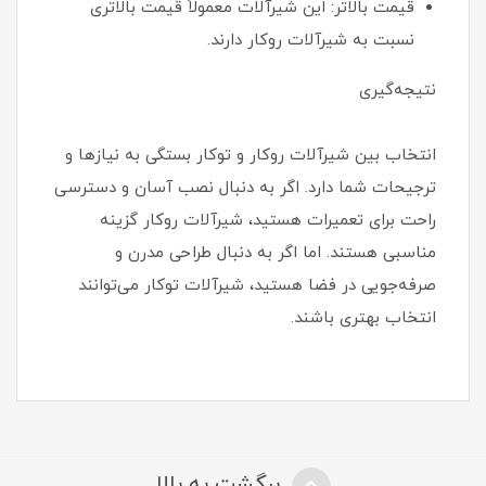
قیمت بالاتر: این شیرآلات معمولاً قیمت بالاتری
نسبت به شیرآلات روکار دارند.
نتیجه‌گیری
انتخاب بین شیرآلات روکار و توکار بستگی به نیازها و
ترجیحات شما دارد. اگر به دنبال نصب آسان و دسترسی
راحت برای تعمیرات هستید، شیرآلات روکار گزینه
مناسبی هستند. اما اگر به دنبال طراحی مدرن و
صرفه‌جویی در فضا هستید، شیرآلات توکار می‌توانند
انتخاب بهتری باشند.
برگشت به بالا