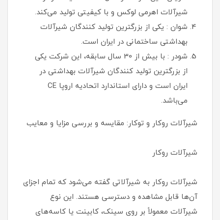
شیرآلات اهرمی لوکس و با کیفیتی تولید می‌کند.
شوان : یکی از بزرگترین تولید کنندگان شیرآلات
بهداشتی ساختمانی در ایران است.
شودر : با بیش از 30 سال سابقه، این شرکت یکی
از بزرگترین تولید کنندگان شیرآلات بهداشتی در
ایران است و دارای استاندارد اتحادیه اروپا CE
می‌باشد.
شیرآلات روکار و توکار: مقایسه و بررسی مزایا و معایب
شیرآلات روکار
شیرآلات روکار به شیرآلاتی گفته می‌شود که تمام اجزای
آن‌ها قابل مشاهده و دسترسی هستند. این نوع
شیرآلات معمولاً بر روی سینک، کابینت یا کاسه‌های