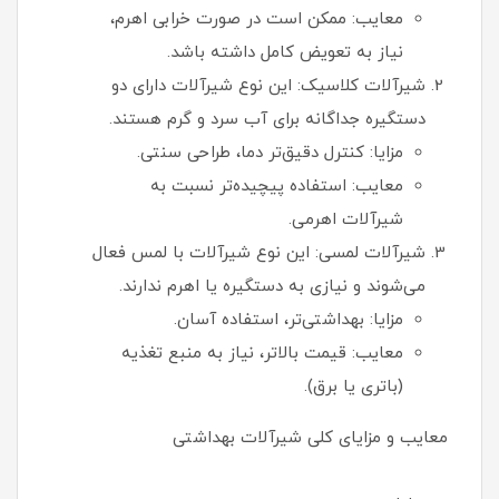
معایب: ممکن است در صورت خرابی اهرم،
نیاز به تعویض کامل داشته باشد.
شیرآلات کلاسیک: این نوع شیرآلات دارای دو
دستگیره جداگانه برای آب سرد و گرم هستند.
مزایا: کنترل دقیق‌تر دما، طراحی سنتی.
معایب: استفاده پیچیده‌تر نسبت به
شیرآلات اهرمی.
شیرآلات لمسی: این نوع شیرآلات با لمس فعال
می‌شوند و نیازی به دستگیره یا اهرم ندارند.
مزایا: بهداشتی‌تر، استفاده آسان.
معایب: قیمت بالاتر، نیاز به منبع تغذیه
(باتری یا برق).
معایب و مزایای کلی شیرآلات بهداشتی