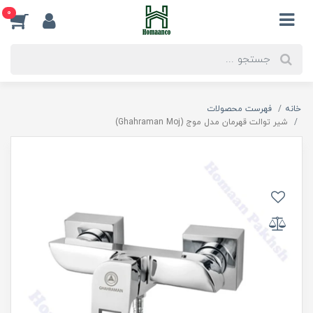
0
خانه
فهرست محصولات
شیر توالت قهرمان مدل موج (Ghahraman Moj)