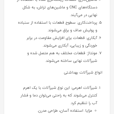
دستگاه‌های CNC و ماشین‌های تراش، به شکل
نهایی در می‌آیند.
پرداخت‌کاری: سطوح قطعات با استفاده از سنباده
و پولیش صاف و براق می‌شوند.
آبکاری: قطعات برای افزایش مقاومت در برابر
خوردگی و زیبایی، آبکاری می‌شوند.
مونتاژ: قطعات مختلف به هم متصل شده و
شیرآلات نهایی ساخته می‌شوند.
انواع شیرآلات بهداشتی
شیرآلات اهرمی: این نوع شیرآلات با یک اهرم
کنترل می‌شوند که به راحتی می‌توان دما و فشار
آب را تنظیم کرد.
مزایا: استفاده آسان، طراحی مدرن.