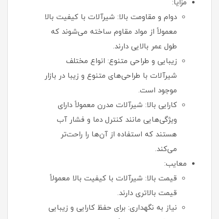
مزایا:
دوام و مقاومت بالا: شیرآلات با کیفیت بالا
معمولاً از مواد مقاوم ساخته می‌شوند که
طول عمر بالایی دارند.
زیبایی و طراحی متنوع: انواع مختلف
شیرآلات با طراحی‌های متنوع و زیبا در بازار
موجود است.
کارایی بالا: شیرآلات مدرن معمولاً دارای
ویژگی‌هایی مانند کنترل دما و فشار آب
هستند که استفاده از آن‌ها را راحت‌تر
می‌کند.
معایب:
قیمت بالا: شیرآلات با کیفیت بالا معمولاً
قیمت بالاتری دارند.
نیاز به نگهداری: برای حفظ کارایی و زیبایی