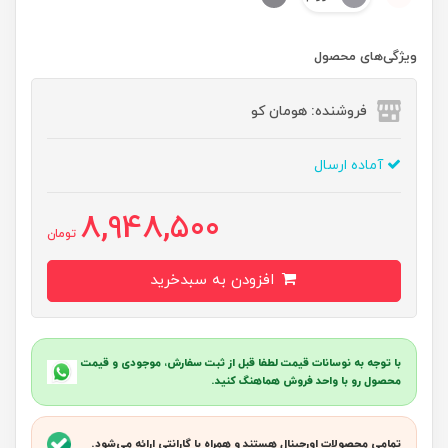
ویژگی‌های محصول
فروشنده: هومان کو
آماده ارسال
8,948,500
تومان
افزودن به سبدخرید
با توجه به نوسانات قیمت لطفا قبل از ثبت سفارش، موجودی و قیمت
محصول رو با واحد فروش هماهنگ کنید.
تمامی محصولات اورجینال هستند و همراه با گارانتی ارائه می‌شود.