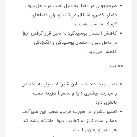
صرفه‌جویی در فضا: به دلیل نصب در داخل دیوار،
فضای کمتری اشغال می‌کنند و برای فضاهای
کوچک مناسب هستند.
کاهش احتمال پوسیدگی: به دلیل قرار گرفتن اجزا
در داخل دیوار، احتمال پوسیدگی و زنگ‌زدگی
کاهش می‌یابد.
معایب:
نصب پیچیده: نصب این شیرآلات نیاز به تخصص
و مهارت بیشتری دارد و معمولاً هزینه نصب
بالاتری دارد.
تعمیر دشوار: در صورت خرابی، تعمیر این شیرآلات
ممکن است نیاز به تخریب دیوار داشته باشد که
هزینه‌بر و زمان‌بر است.