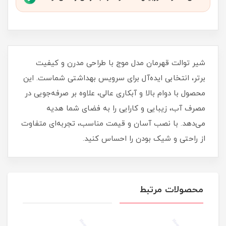
شیر توالت قهرمان مدل موج با طراحی مدرن و کیفیت
برتر، انتخابی ایده‌آل برای سرویس بهداشتی شماست. این
محصول با دوام بالا و آبکاری عالی، علاوه بر صرفه‌جویی در
مصرف آب، زیبایی و کارایی را به فضای شما هدیه
می‌دهد. با نصب آسان و قیمت مناسب، تجربه‌ای متفاوت
از راحتی و شیک بودن را احساس کنید.
محصولات مرتبط