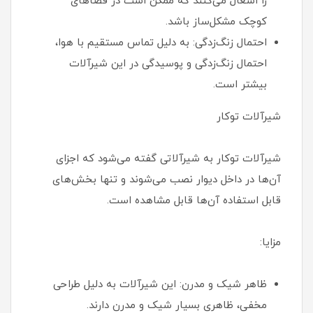
را اشغال می‌کنند که ممکن است در فضاهای
کوچک مشکل‌ساز باشد.
احتمال زنگ‌زدگی: به دلیل تماس مستقیم با هوا،
احتمال زنگ‌زدگی و پوسیدگی در این شیرآلات
بیشتر است.
شیرآلات توکار
شیرآلات توکار به شیرآلاتی گفته می‌شود که اجزای
آن‌ها در داخل دیوار نصب می‌شوند و تنها بخش‌های
قابل استفاده آن‌ها قابل مشاهده است.
مزایا:
ظاهر شیک و مدرن: این شیرآلات به دلیل طراحی
مخفی، ظاهری بسیار شیک و مدرن دارند.