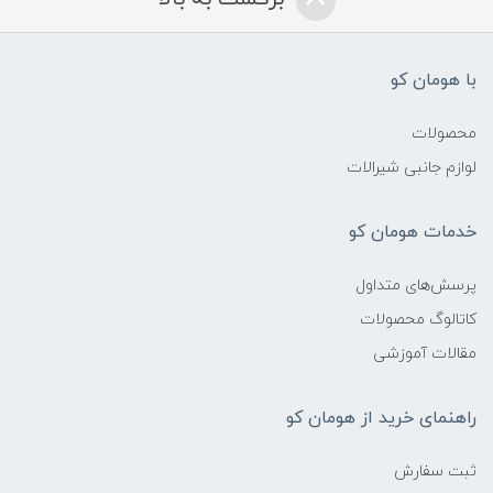
با هومان کو
محصولات
لوازم جانبی شیرالات
خدمات هومان کو
پرسش‌های متداول
کاتالوگ محصولات
مقالات آموزشی
راهنمای خرید از هومان کو
ثبت سفارش