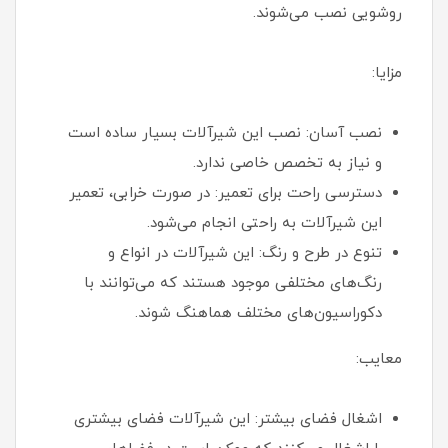
روشویی نصب می‌شوند.
مزایا:
نصب آسان: نصب این شیرآلات بسیار ساده است
و نیاز به تخصص خاصی ندارد.
دسترسی راحت برای تعمیر: در صورت خرابی، تعمیر
این شیرآلات به راحتی انجام می‌شود.
تنوع در طرح و رنگ: این شیرآلات در انواع و
رنگ‌های مختلفی موجود هستند که می‌توانند با
دکوراسیون‌های مختلف هماهنگ شوند.
معایب:
اشغال فضای بیشتر: این شیرآلات فضای بیشتری