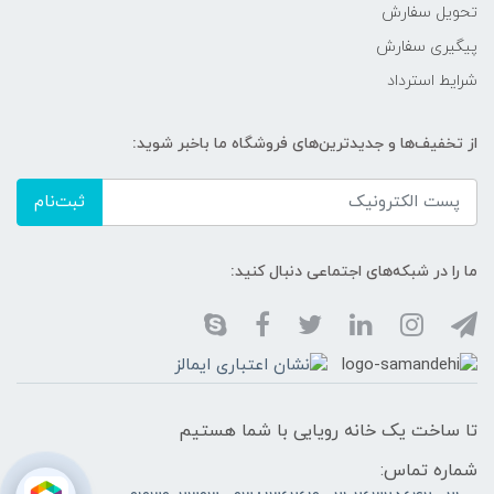
تحویل سفارش
پیگیری سفارش
شرایط استرداد
از تخفیف‌ها و جدیدترین‌های فروشگاه ما باخبر شوید:
ثبت‌نام
ما را در شبکه‌های اجتماعی دنبال کنید:
تا ساخت یک خانه رویایی با شما هستیم
شماره تماس: