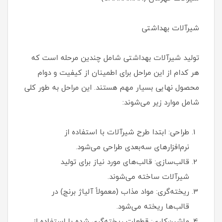
شیرآلات بهداشتی
تولید شیرآلات بهداشتی شامل چندین مرحله است که
هر کدام از این مراحل برای اطمینان از کیفیت و دوام
محصول نهایی بسیار مهم هستند. این مراحل به طور کلی
شامل موارد زیر می‌شوند:
طراحی: ابتدا طرح شیرآلات با استفاده از
نرم‌افزارهای سه‌بعدی طراحی می‌شود.
قالب‌سازی: قالب‌های مورد نیاز برای تولید
شیرآلات ساخته می‌شوند.
ریخته‌گری: مواد مذاب (معمولاً آلیاژ برنج) در
قالب‌ها ریخته می‌شود.
ماشین‌کاری: قطعات ریخته‌گری شده با استفاده از