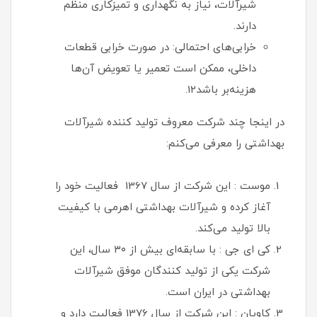
شیرآلات، نیاز به نگهداری و تمیزکاری منظم
دارند.
خرابی‌های احتمالی: در صورت خرابی قطعات
داخلی، ممکن است تعمیر یا تعویض آن‌ها
هزینه‌بر باشد12.
در اینجا چند شرکت معروف تولید کننده شیرآلات
بهداشتی را معرفی می‌کنم:
موست : این شرکت از سال 1367 فعالیت خود را
آغاز کرده و شیرآلات بهداشتی اهرمی با کیفیت
بالا تولید می‌کند.
کی ای جی : با سابقه‌ای بیش از ۳۰ سال، این
شرکت یکی از تولید کنندگان موفق شیرآلات
بهداشتی در ایران است.
کاویان : این شرکت از سال 1376 فعالیت دارد و