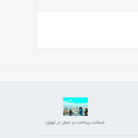
ضمانت پرداخت در محل در تهران