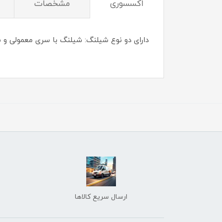
اکسسوری
مشخصات
دارای دو نوع شیلنگ: شیلنگ با سری معمولی 
ارسال سریع کالاها