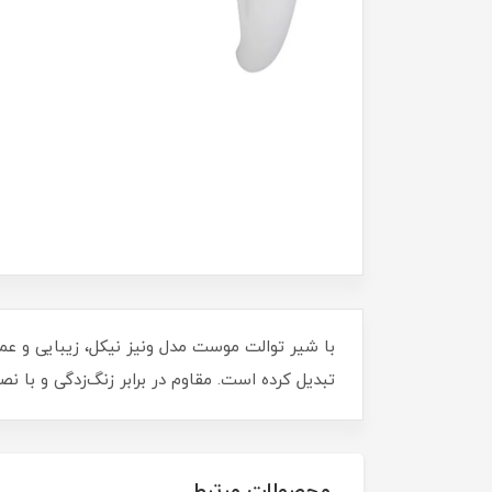
با شیر توالت موست مدل ونیز نیکل، زیبایی و عملک
تبدیل کرده است. مقاوم در برابر زنگ‌زدگی و با ن
محصولات مرتبط