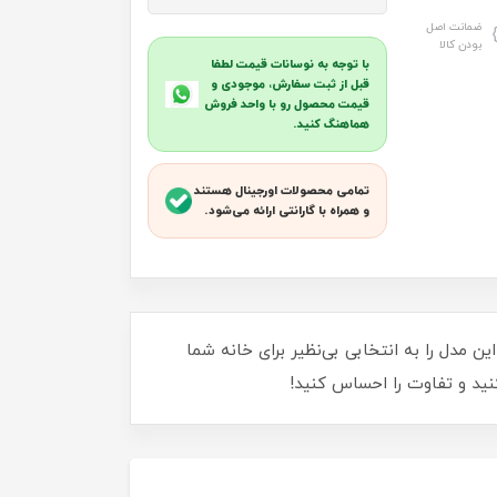
ضمانت اصل
بودن کالا
با توجه به نوسانات قیمت لطفا
قبل از ثبت سفارش، موجودی و
قیمت محصول رو با واحد فروش
هماهنگ کنید.
تمامی محصولات اورجینال هستند
و همراه با گارانتی ارائه می‌شود.
ن مدل را به انتخابی بی‌نظیر برای خانه شما
کنید و تفاوت را احساس کنید!