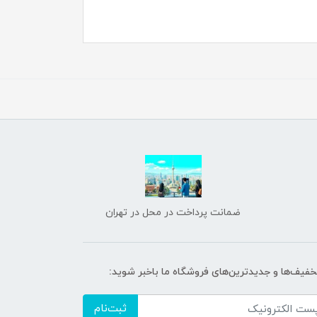
ضمانت پرداخت در محل در تهران
تخفیف‌ها و جدیدترین‌های فروشگاه ما باخبر شوید:
ثبت‌نام