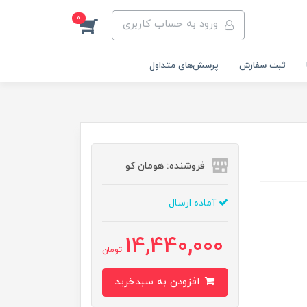
0
ورود به حساب کاربری
ثبت سفارش
پرسش‌های متداول
فروشنده: هومان کو
آماده ارسال
14,440,000
تومان
افزودن به سبدخرید