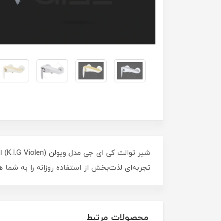
شیر
تجربه‌ای لذت‌بخش از استفاده روزانه را به شما 
محصولات مرتبط