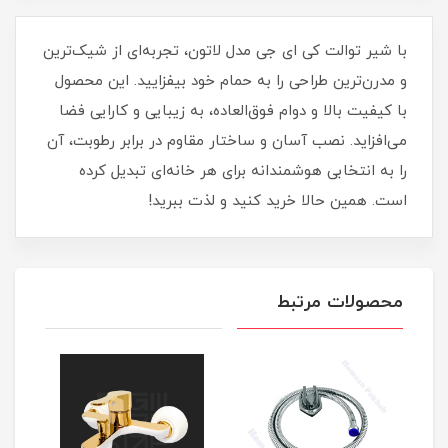
با شیر توالت کی ای جی مدل لاتون، تجربه‌ای از شیک‌ترین
و مدرن‌ترین طراحی را به حمام خود بیفزایید. این محصول
با کیفیت بالا و دوام فوق‌العاده، به زیبایی و کارایی فضا
می‌افزاید. نصب آسان و ساختار مقاوم در برابر رطوبت، آن
را به انتخابی هوشمندانه برای هر خانه‌ای تبدیل کرده
است. همین حالا خرید کنید و لذت ببرید!
محصولات مرتبط