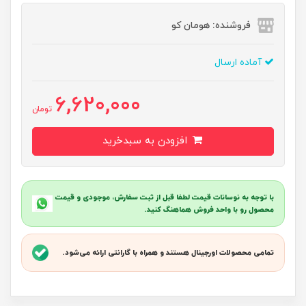
فروشنده: هومان کو
آماده ارسال
6,620,000
تومان
افزودن به سبدخرید
با توجه به نوسانات قیمت لطفا قبل از ثبت سفارش، موجودی و قیمت
محصول رو با واحد فروش هماهنگ کنید.
تمامی محصولات اورجینال هستند و همراه با گارانتی ارائه می‌شود.