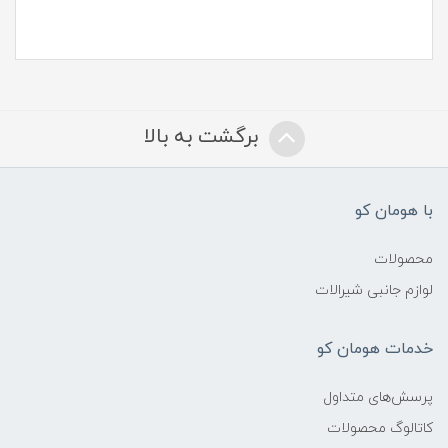
برگشت به بالا
با هومان کو
محصولات
لوازم جانبی شیرالات
خدمات هومان کو
پرسش‌های متداول
کاتالوگ محصولات