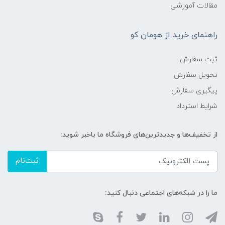
مقالات آموزشی
راهنمای خرید از هومان کو
ثبت سفارش
تحویل سفارش
پیگیری سفارش
شرایط استرداد
از تخفیف‌ها و جدیدترین‌های فروشگاه ما باخبر شوید:
ثبت‌نام
ما را در شبکه‌های اجتماعی دنبال کنید: