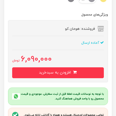
ویژگی‌های محصول
فروشنده: هومان کو
آماده ارسال
6,090,000
تومان
افزودن به سبدخرید
با توجه به نوسانات قیمت لطفا قبل از ثبت سفارش، موجودی و قیمت
محصول رو با واحد فروش هماهنگ کنید.
تمامی محصولات اورجینال هستند و همراه با گارانتی ارائه می‌شود.