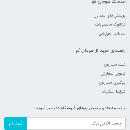
خدمات هومان کو
پرسش‌های متداول
کاتالوگ محصولات
مقالات آموزشی
راهنمای خرید از هومان کو
ثبت سفارش
تحویل سفارش
پیگیری سفارش
شرایط استرداد
از تخفیف‌ها و جدیدترین‌های فروشگاه ما باخبر شوید:
ثبت‌نام