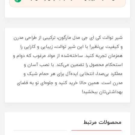
شیر توالت کی ای جی مدل مارگون، ترکیبی از طراحی مدرن
و کیفیت بی‌نظیر! با این شیر توالت، زیبایی و کارایی را
همزمان تجربه کنید. ساخته‌شده از مواد مرغوب که دوام و
استحکام محصول را تضمین می‌کند. با نصب آسان و
عملکرد بی‌صدا، انتخابی ایده‌آل برای هر حمام شیک و
مدرن است. همین حالا خرید کنید و جلوه‌ای نو به فضای
بهداشتی‌تان ببخشید!
محصولات مرتبط