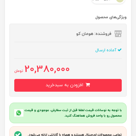
ویژگی‌های محصول
فروشنده: هومان کو
آماده ارسال
20,380,000
تومان
افزودن به سبدخرید
با توجه به نوسانات قیمت لطفا قبل از ثبت سفارش، موجودی و قیمت
محصول رو با واحد فروش هماهنگ کنید.
تمامی محصولات اورجینال هستند و همراه با گارانتی ارائه می‌شود.