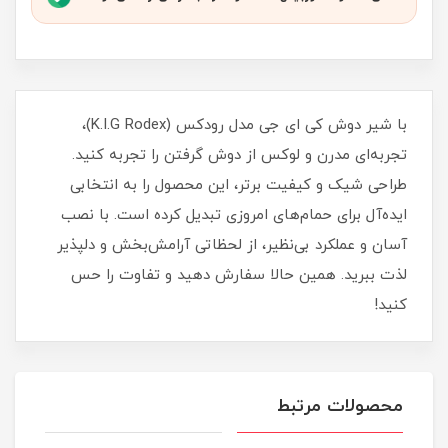
با شیر دوش کی ای جی مدل رودکس (K.I.G Rodex)،
تجربه‌ای مدرن و لوکس از دوش گرفتن را تجربه کنید.
طراحی شیک و کیفیت برتر، این محصول را به انتخابی
ایده‌آل برای حمام‌های امروزی تبدیل کرده است. با نصب
آسان و عملکرد بی‌نظیر، از لحظاتی آرامش‌بخش و دلپذیر
لذت ببرید. همین حالا سفارش دهید و تفاوت را حس
کنید!
محصولات مرتبط