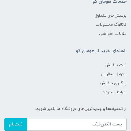
خدمات هومان کو
پرسش‌های متداول
کاتالوگ محصولات
مقالات آموزشی
راهنمای خرید از هومان کو
ثبت سفارش
تحویل سفارش
پیگیری سفارش
شرایط استرداد
از تخفیف‌ها و جدیدترین‌های فروشگاه ما باخبر شوید:
ثبت‌نام