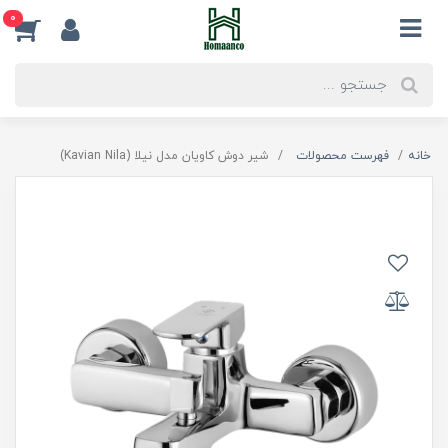
0
خانه
فهرست محصولات
شیر دوش کاویان مدل نیلا (Kavian Nila)