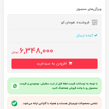
ویژگی‌های محصول
فروشنده: هومان کو
آماده ارسال
6,348,000
تومان
افزودن به سبدخرید
با توجه به نوسانات قیمت لطفا قبل از ثبت سفارش، موجودی و قیمت
محصول رو با واحد فروش هماهنگ کنید.
تمامی محصولات اورجینال هستند و همراه با گارانتی ارائه می‌شود.