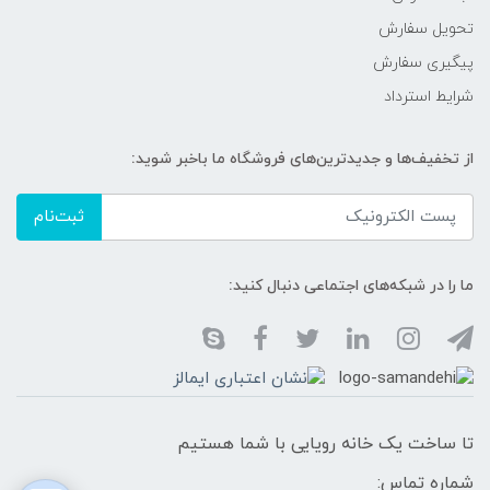
تحویل سفارش
پیگیری سفارش
شرایط استرداد
از تخفیف‌ها و جدیدترین‌های فروشگاه ما باخبر شوید:
ثبت‌نام
ما را در شبکه‌های اجتماعی دنبال کنید:
تا ساخت یک خانه رویایی با شما هستیم
شماره تماس: