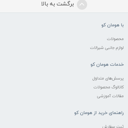
برگشت به بالا
با هومان کو
محصولات
لوازم جانبی شیرالات
خدمات هومان کو
پرسش‌های متداول
کاتالوگ محصولات
مقالات آموزشی
راهنمای خرید از هومان کو
ثبت سفارش