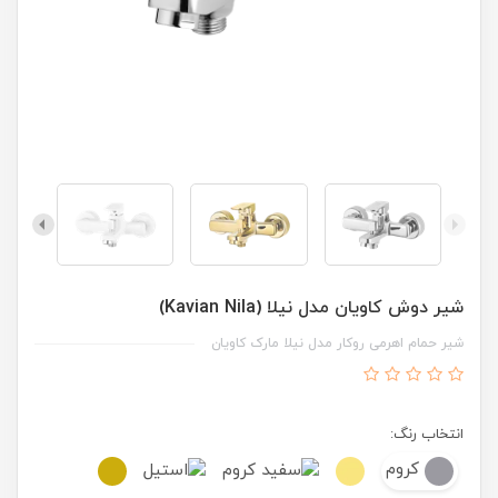
شیر دوش کاویان مدل نیلا (Kavian Nila)
شیر حمام اهرمی روکار مدل نیلا مارک کاویان
انتخاب رنگ:
کروم