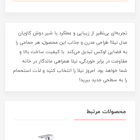
تجربه‌ای بی‌نظیر از زیبایی و عملکرد با شیر دوش کاویان
مدل نیلا! طراحی مدرن و جذاب این محصول، هر حمامی را
به فضایی لوکس تبدیل می‌کند. با کیفیت ساخت بالا و
مقاومت در برابر خوردگی، نیلا همراهی ماندگار در خانه
شما خواهد بود. امروز نیلا را انتخاب کنید و لذت استحمام
را به سطحی جدید ببرید!
محصولات مرتبط