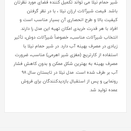
شیر حمام نیلا می تواند تکمیل کننده فضای مورد نظرتان
باشد. قیمت شیرآلات ارزان نیلا ، با در نظر گرفتن
کیفیت بالا و طرح انحصاری آن بسیار مناسب است و
افراد با هر قدرت خریدی امکان تهیه این مدل را دارند.
انتخاب شیرآلات مناسب، خصوصاً شیرآلات دوش، تأثیر
زیادی در مصرف بهینه آب دارد. در شیر حمام نیلا با
استفاده از کارتریج (مغزی شیر اهرمی) مناسب، ضرورت
مصرف بهینه به بهترین شکل ممکن و بدون کاهش فشار
آب بر طرف شده است. مدل نیلا در تابستان سال 98
رونمایی و پس از استقبال بازدیدکنندگان برای فروش
عمده تولید شد.