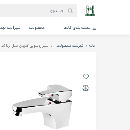
دسته‌بندی کالاها
محصولات
شیرآلات بهد
خانه
فهرست محصولات
شیر روشویی کاویان مدل ارتا (kavian Arta)