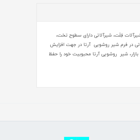
ور از شیرآلات فِلَت، شیرآلاتی دارای سطوح تخت،
توجه به نظرات مشتریان گرامی تغییراتی در فرم شیر روشویی آرتا در جهت افزایش
بازار، شیر روشویی آرتا محبوبیت خود را حفظ