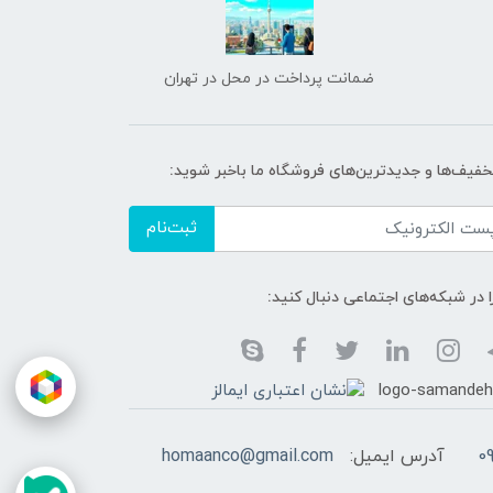
ضمانت پرداخت در محل در تهران
تخفیف‌ها و جدیدترین‌های فروشگاه ما باخبر شوید:
ثبت‌نام
ا در شبکه‌های اجتماعی دنبال کنید:
0
آدرس ایمیل:
homaanco@gmail.com