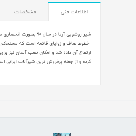
اطلاعات فنی
مشخصات
شیر روشویی آرتا در سا
ارتفاع آن داده شد و امکان نصب آسان نیز برای
کرده و از جمله پرفروش ترین شیرآلات ایرانی است. ست شیرآلات آرت