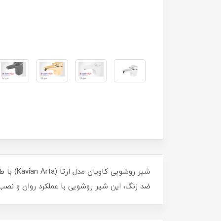
شیر روش
ضد زنگ، این شیر روشویی با عملکرد روان و نصب 