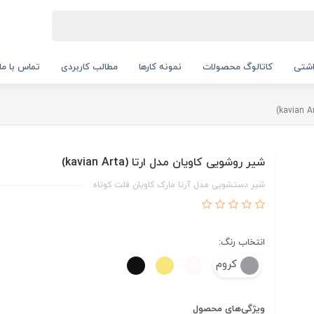
اشتی
کاتالوگ محصولات
نمونه کارها
مطالب کاربردی
تماس با ما
شیر روشویی کاویان مدل ارتا (kavian Arta)
شیر دستشویی مدل آرتا مارک کاویان فلت کوتاه
انتخاب رنگ:
کروم
ویژگی‌های محصول