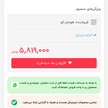
ویژگی‌های محصول
فروشنده: هومان کو
آماده ارسال
5,819,000
تومان
افزودن به سبدخرید
با توجه به نوسانات قیمت لطفا قبل از ثبت سفارش، موجودی و قیمت
محصول رو با واحد فروش هماهنگ کنید.
تمامی محصولات اورجینال هستند و همراه با گارانتی ارائه می‌شود.