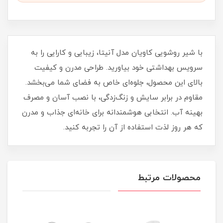
با شیر روشویی کاویان مدل آنیتا، زیبایی و کارایی را به
سرویس بهداشتی خود بیاورید. طراحی مدرن و کیفیت
بالای این محصول، جلوه‌ای خاص به فضای شما می‌بخشد.
مقاوم در برابر سایش و زنگ‌زدگی، با نصب آسان و مصرف
بهینه آب. انتخابی هوشمندانه برای خانه‌ای جذاب و مدرن
که هر روز لذت استفاده از آن را تجربه کنید.
محصولات مرتبط