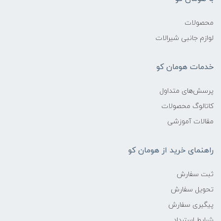
محصولات
لوازم جانبی شیرالات
خدمات هومان کو
پرسش‌های متداول
کاتالوگ محصولات
مقالات آموزشی
راهنمای خرید از هومان کو
ثبت سفارش
تحویل سفارش
پیگیری سفارش
شرایط استرداد