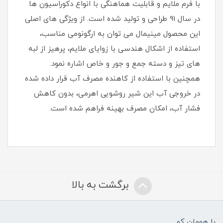
با فرم ملایم و قابلیت هماهنگی با انواع دکوراسیون ها
در سال 91 طراحی و تولید شده است. از ویژگی های اصلی
این محصول مینیمال می توان به ارگونومی مناسب،
استفاده از اشکال هندسی با زوایای ملایم، پرهیز از لبه
های تیز و دسته جمع و جور و خاص اشاره نمود.
همچنین با استفاده از کاهنده مصرف آب قرار داده شده
در خروجی آب این شیر روشویی اهرمی، بدون کاهش
فشار آب، امکان مصرف بهینه فراهم شده است.
برگشت به بالا
با هومان کو