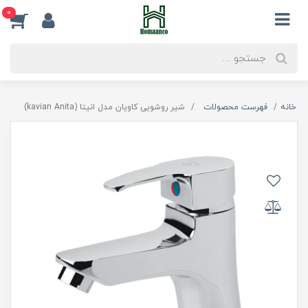
0
خانه
فهرست محصولات
شیر روشویی کاویان مدل انیتا (kavian Anita)