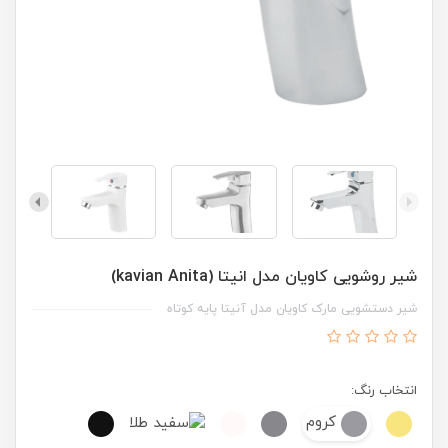
شیر روشویی کاویان مدل انیتا (kavian Anita)
شیر دستشویی مارک کاویان مدل آنیتا پایه کوتاه
انتخاب رنگ:
کروم