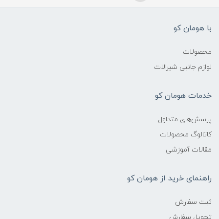
با هومان کو
محصولات
لوازم جانبی شیرالات
خدمات هومان کو
پرسش‌های متداول
کاتالوگ محصولات
مقالات آموزشی
راهنمای خرید از هومان کو
ثبت سفارش
تحویل سفارش