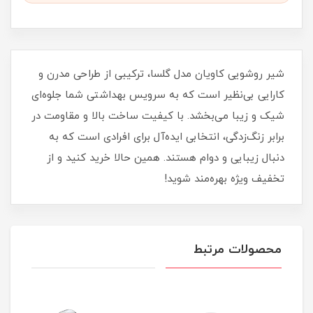
شیر روشویی کاویان مدل گلسا، ترکیبی از طراحی مدرن و
کارایی بی‌نظیر است که به سرویس بهداشتی شما جلوه‌ای
شیک و زیبا می‌بخشد. با کیفیت ساخت بالا و مقاومت در
برابر زنگ‌زدگی، انتخابی ایده‌آل برای افرادی است که به
دنبال زیبایی و دوام هستند. همین حالا خرید کنید و از
تخفیف ویژه بهره‌مند شوید!
محصولات مرتبط