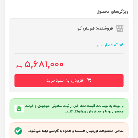
ویژگی‌های محصول
فروشنده: هومان کو
آماده ارسال
5,681,000
تومان
افزودن به سبدخرید
با توجه به نوسانات قیمت لطفا قبل از ثبت سفارش، موجودی و قیمت
محصول رو با واحد فروش هماهنگ کنید.
تمامی محصولات اورجینال هستند و همراه با گارانتی ارائه می‌شود.