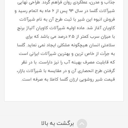
جذاب و مدرن، عملکردی روان فراهم گردد. طراحی نهایی
شیرآلات گلسا در سال 94 پس از 6 ماه به اتمام رسید و
فروش انبوه این شیر با ثبت طرح آن به نام شیرآلات
کاویان آغاز شد. ماده اولیه شیرآلات کاویان آلیاژ برنج
با میزان سرب کمتر از 2.5 درصد می باشد که برای
سلامتی انسان هیچگونه مشکلی ایجاد نمی نماید. گلسا
به جرأت از خاص ترین و بهترین شیرآلات ایرانی است
که قابلیت مصرف بهینه آب را نیز داراست. با در نظر
گرفتن طرح انحصاری آن و در مقایسه با شیرآلات بازار،
قیمت شیر روشویی ارزان گلسا کاملا به صرفه است.
برگشت به بالا