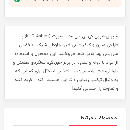
شیر روشویی کی ای جی مدل اسبرت (K.I.G Asbert) با
طراحی مدرن و کیفیت بی‌نظیر، جلوه‌ای شیک به فضای
سرویس بهداشتی شما می‌بخشد. این محصول با استفاده
از مواد با دوام و مقاوم در برابر خوردگی، عملکردی مطمئن و
طولانی‌مدت ارائه می‌دهد. انتخابی ایده‌آل برای کسانی که
به دنبال ترکیب زیبایی و کارایی هستند. اکنون خرید کنید
و تفاوت را احساس کنید!
محصولات مرتبط