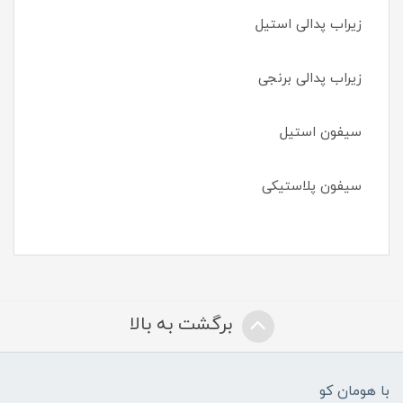
زیراب پدالی استیل
زیراب پدالی برنجی
سیفون استیل
سیفون پلاستیکی
برگشت به بالا
با هومان کو