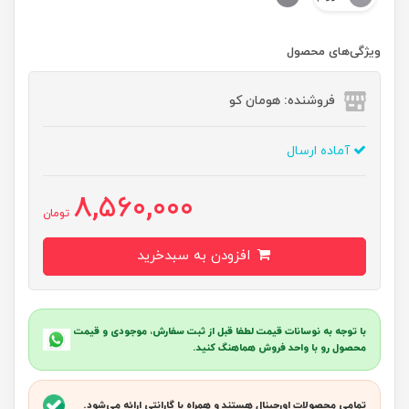
ویژگی‌های محصول
فروشنده: هومان کو
آماده ارسال
8,560,000
تومان
افزودن به سبدخرید
با توجه به نوسانات قیمت لطفا قبل از ثبت سفارش، موجودی و قیمت
محصول رو با واحد فروش هماهنگ کنید.
تمامی محصولات اورجینال هستند و همراه با گارانتی ارائه می‌شود.