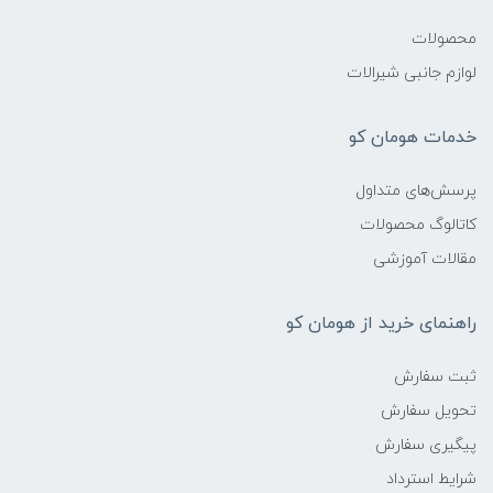
محصولات
لوازم جانبی شیرالات
خدمات هومان کو
پرسش‌های متداول
کاتالوگ محصولات
مقالات آموزشی
راهنمای خرید از هومان کو
ثبت سفارش
تحویل سفارش
پیگیری سفارش
شرایط استرداد