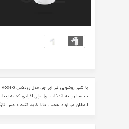
محصول را به انتخاب اول برای افرادی که به زیبا
ارمغان می‌آورد. همین حالا خرید کنید و حس تازگی 