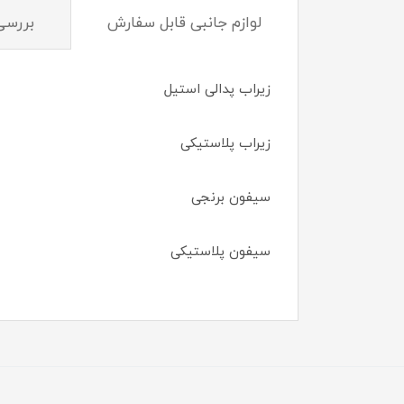
لوازم جانبی قابل سفارش
بررسی
زیراب پدالی استیل
زیراب پلاستیکی
سیفون برنجی
سیفون پلاستیکی