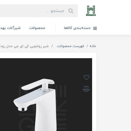
دسته‌بندی کالاها
محصولات
شیرآلات بهد
خانه
فهرست محصولات
شیر روشویی کی ای جی مدل رودکس ( Rodex