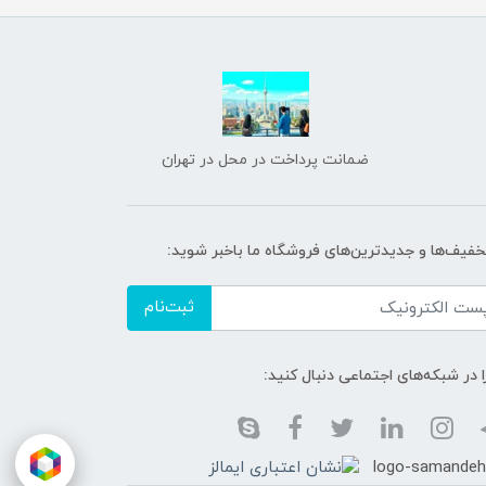
ضمانت پرداخت در محل در تهران
تخفیف‌ها و جدیدترین‌های فروشگاه ما باخبر شوید:
ثبت‌نام
ا در شبکه‌های اجتماعی دنبال کنید: