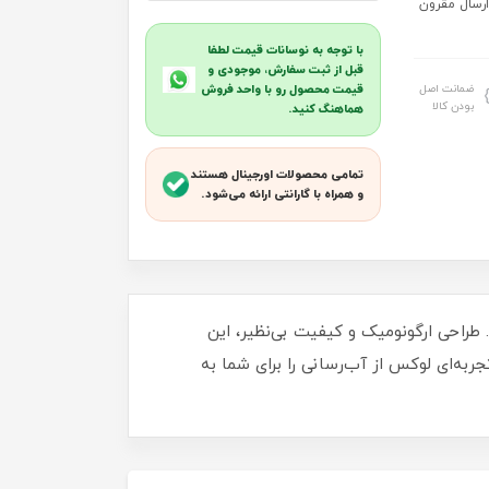
ارسال مقرون
با توجه به نوسانات قیمت لطفا
قبل از ثبت سفارش، موجودی و
ضمانت اصل
قیمت محصول رو با واحد فروش
بودن کالا
هماهنگ کنید.
تمامی محصولات اورجینال هستند
و همراه با گارانتی ارائه می‌شود.
رن و شیک ببخشید. طراحی ارگونومیک و کیفیت بی‌نظیر، این
ربه‌ای لوکس از آب‌رسانی را برای شما به