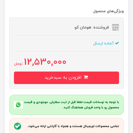
ویژگی‌های محصول
فروشنده: هومان کو
آماده ارسال
12,530,000
تومان
افزودن به سبدخرید
با توجه به نوسانات قیمت لطفا قبل از ثبت سفارش، موجودی و قیمت
محصول رو با واحد فروش هماهنگ کنید.
تمامی محصولات اورجینال هستند و همراه با گارانتی ارائه می‌شود.