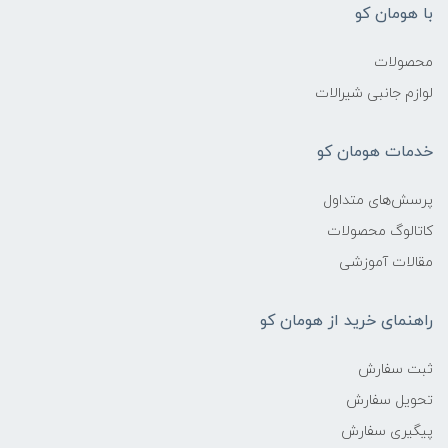
با هومان کو
محصولات
لوازم جانبی شیرالات
خدمات هومان کو
پرسش‌های متداول
کاتالوگ محصولات
مقالات آموزشی
راهنمای خرید از هومان کو
ثبت سفارش
تحویل سفارش
پیگیری سفارش