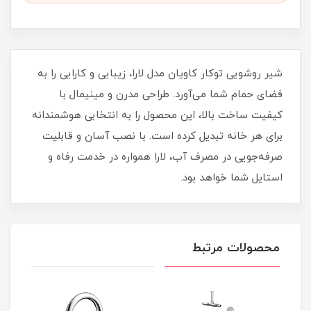
شیر روشویی توکار کاویان مدل لارا، زیبایی و کارایی را به
فضای حمام شما می‌آورد. طراحی مدرن و مینیمال با
کیفیت ساخت بالا، این محصول را به انتخابی هوشمندانه
برای هر خانه تبدیل کرده است. با نصب آسان و قابلیت
صرفه‌جویی در مصرف آب، لارا همواره در خدمت رفاه و
استایل شما خواهد بود.
محصولات مرتبط