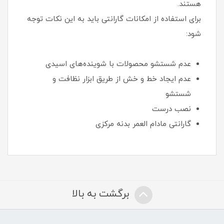
هستند.
برای استفاده از امکانات گارانتی باید به این نکات توجه
شود:
عدم شستشو محصولات با شوینده‌های اسیدی
عدم ایجاد خط و خش از طریق ابزار نظافت و
شستشو
نصب درست
گارانتی مادام العمر بدنه مرکزی
برگشت به بالا