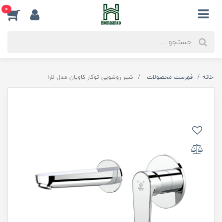
0
خانه
فهرست محصولات
شیر روشویی توکار کاویان مدل لارا