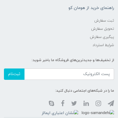
راهنمای خرید از هومان کو
ثبت سفارش
تحویل سفارش
پیگیری سفارش
شرایط استرداد
از تخفیف‌ها و جدیدترین‌های فروشگاه ما باخبر شوید:
ثبت‌نام
ما را در شبکه‌های اجتماعی دنبال کنید: