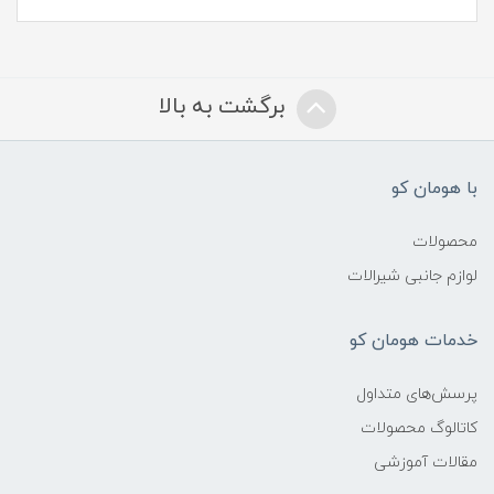
برگشت به بالا
با هومان کو
محصولات
لوازم جانبی شیرالات
خدمات هومان کو
پرسش‌های متداول
کاتالوگ محصولات
مقالات آموزشی