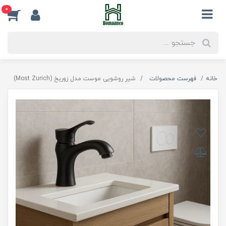
0
خانه
فهرست محصولات
شیر روشویی موست مدل زوریخ (Most Zurich)