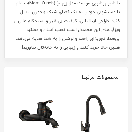
با شیر روشویی موست مدل زوریخ (Most Zurich)، حمام
یا دستشویی خود را به یک فضای شیک و مدرن تبدیل
کنید. طراحی ایتالیایی، کیفیت بی‌نظیر و استحکام عالی از
ویژگی‌های این محصول است. نصب آسان و عملکرد
بی‌صدا، تجربه‌ای راحت و لوکس را به شما هدیه می‌دهد.
همین حالا خرید کنید و زیبایی را به خانه‌تان بیاورید!
محصولات مرتبط