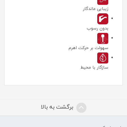
زیبایی ماندگار
بدون رسوب
سهولت بر حرکت اهرم
سازگار با محیط
برگشت به بالا