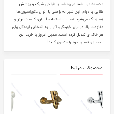
و دستشویی شما می‌بخشد. با طراحی شیک و پوشش
طلایی با دوام، این شیر به راحتی با انواع دکوراسیون‌ها
هماهنگ می‌شود. نصب و استفاده آسان، کیفیت برتر و
مقاومت بالا در برابر خوردگی، آن را به انتخابی ایده‌آل برای
هر خانه‌ای تبدیل کرده است. همین امروز با خرید این
محصول، فضای خود را متحول کنید!
محصولات مرتبط