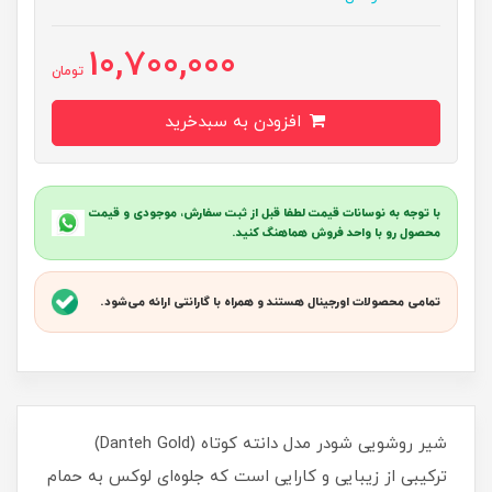
10,700,000
تومان
افزودن به سبدخرید
با توجه به نوسانات قیمت لطفا قبل از ثبت سفارش، موجودی و قیمت
محصول رو با واحد فروش هماهنگ کنید.
تمامی محصولات اورجینال هستند و همراه با گارانتی ارائه می‌شود.
شیر روشویی شودر مدل دانته کوتاه (Danteh Gold)
ترکیبی از زیبایی و کارایی است که جلوه‌ای لوکس به حمام