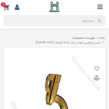
0
خانه
فهرست محصولات
شیر روشویی شودر مدل دانته کوتاه ( Danteh Gold)