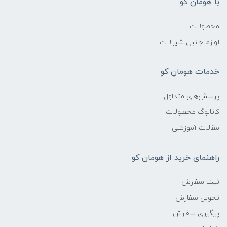
با هومان کو
محصولات
لوازم جانبی شیرالات
خدمات هومان کو
پرسش‌های متداول
کاتالوگ محصولات
مقالات آموزشی
راهنمای خرید از هومان کو
ثبت سفارش
تحویل سفارش
پیگیری سفارش