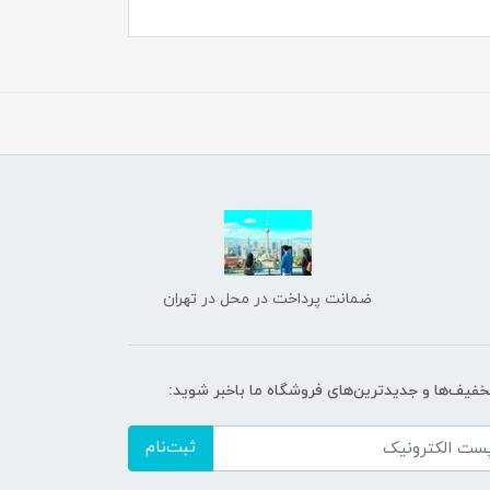
ضمانت پرداخت در محل در تهران
تخفیف‌ها و جدیدترین‌های فروشگاه ما باخبر شوید:
ثبت‌نام