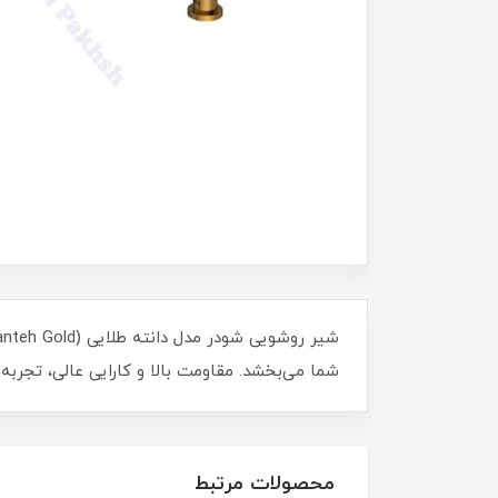
شما می‌بخشد. مقاومت بالا و کارایی عالی، تجربه‌
محصولات مرتبط