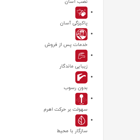
نصب آسان
پاکیزگی آسان
خدمات پس از فروش
زیبایی ماندگار
بدون رسوب
سهولت بر حرکت اهرم
سازگار با محیط