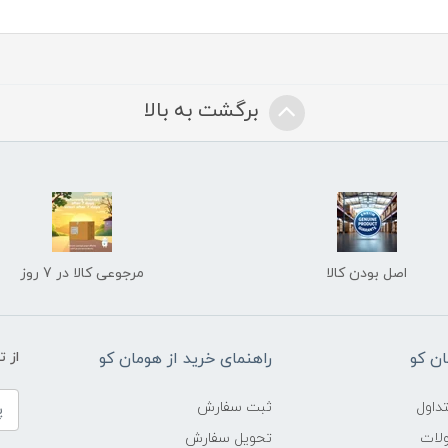
برگشت به بالا
اصل بودن کالا
مرجوعی کالا در 7 روز
ن کو
راهنمای خرید از هومان کو
از 
داول
ثبت سفارش
ولات
تحویل سفارش