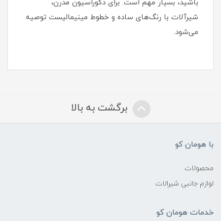
باشید، بسیار مهم است. برای دکوراسیون مدرن،
شیرآلات با رنگ‌های ساده و خطوط مینیمالیست توصیه
می‌شود.
برگشت به بالا
با هومان کو
محصولات
لوازم جانبی شیرالات
خدمات هومان کو