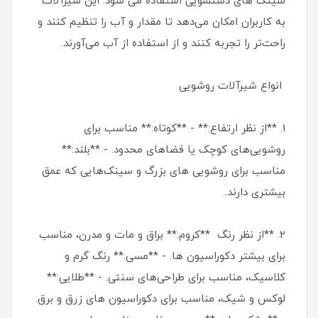
سینک های دستشویی استفاده می شود. این شیرآلات
به کاربران امکان می‌دهد تا مقدار و آب را تنظیم کنند و
راحت‌تر را تجربه کنند و از استفاده از آب می‌آورند.
انواع شیرآلات روشویی
1. **از نظر ارتفاع:** - **کوتاه:** مناسب برای
روشویی‌های کوچک یا فضاهای محدود. - **بلند:**
مناسب برای روشویی های بزرگ و سینک‌هایی که عمق
بیشتری دارند.
2. **از نظر رنگ **کروم:** براق و مات و مدرن، مناسب
برای بیشتر دکوراسیون ها. - **مسی:** رنگ گرم و
کلاسیک، مناسب برای طراحی‌های سنتی. - **طلایی:**
لوکس و شیک، مناسب برای دکوراسیون های زرق و برق.