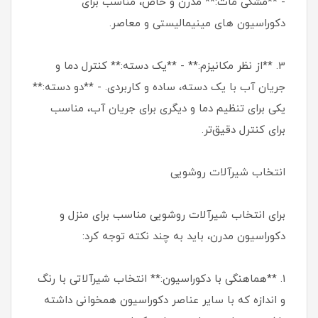
- **مشکی مات:** مدرن و خاص، مناسب برای
دکوراسیون های مینیمالیستی و معاصر.
3. **از نظر مکانیزم:** - **یک دسته:** کنترل دما و
جریان آب با یک دسته، ساده و کاربردی. - **دو دسته:**
یکی برای تنظیم دما و دیگری برای جریان آب، مناسب
برای کنترل دقیق‌تر.
انتخاب شیرآلات روشویی
برای انتخاب شیرآلات روشویی مناسب برای منزل و
دکوراسیون مدرن، باید به چند نکته توجه کرد:
1. **هماهنگی با دکوراسیون:** انتخاب شیرآلاتی با رنگ
و اندازه که با سایر عناصر دکوراسیون همخوانی داشته