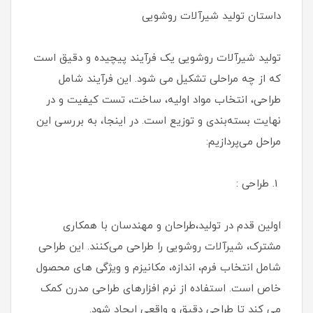
داستان تولید شیرآلات روشویی
تولید شیرآلات روشویی یک فرآیند پیچیده و دقیق است
که از چه مراحلی تشکیل می شود. این فرآیند شامل
طراحی، انتخاب مواد اولیه، ساخت، تست کیفیت و در
نهایت بسته‌بندی و توزیع است. در اینجا، به بررسی این
مراحل می‌پردازیم:
1. طراحی :
اولین قدم در تولید،طراحان و مهندسان با همکاری
مشترک، شیرآلات روشویی را طراحی می‌کنند. این طراحی
شامل انتخاب فرم، اندازه، مکانیزم و ویژگی های محصول
خاص است. استفاده از نرم افزارهای طراحی مدرن کمک
می کند تا طراحی دقیق و واقعی ایجاد شود.