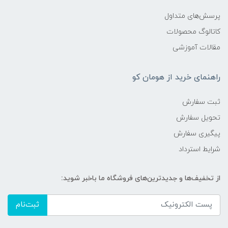
پرسش‌های متداول
کاتالوگ محصولات
مقالات آموزشی
راهنمای خرید از هومان کو
ثبت سفارش
تحویل سفارش
پیگیری سفارش
شرایط استرداد
از تخفیف‌ها و جدیدترین‌های فروشگاه ما باخبر شوید:
ثبت‌نام