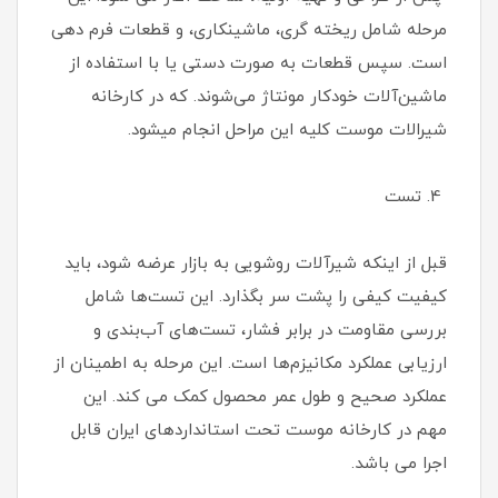
مرحله شامل ریخته گری، ماشینکاری، و قطعات فرم دهی
است. سپس قطعات به صورت دستی یا با استفاده از
ماشین‌آلات خودکار مونتاژ می‌شوند. که در کارخانه
شیرالات موست کلیه این مراحل انجام میشود.
4. تست
قبل از اینکه شیرآلات روشویی به بازار عرضه شود، باید
کیفیت کیفی را پشت سر بگذارد. این تست‌ها شامل
بررسی مقاومت در برابر فشار، تست‌های آب‌بندی و
ارزیابی عملکرد مکانیزم‌ها است. این مرحله به اطمینان از
عملکرد صحیح و طول عمر محصول کمک می کند. این
مهم در کارخانه موست تحت استانداردهای ایران قابل
اجرا می باشد.