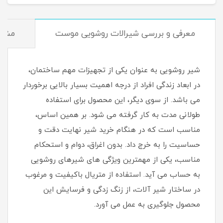
معرفی و بررسی شیرالات روشویی موست
مشخ
شیر روشویی به عنوان یکی از تجهیزات مهم ساختمان،
در ابعاد زندگی افراد از درجه اهمیت بسیار بالایی برخوردار
می باشد. از سوی دیگر، این محصول برای استفاده
طولانی مدت به کار گرفته می شود. بر همین اساس،
مناسب است که در هنگام خرید شیر نهایت دقت و
حساسیت را به خرج داد. بدون اغراق، دوام و استحکام
مناسب، یکی از مهمترین ویژگی های شیرهای روشویی
به حساب می آید. استفاده از متریال باکیفیت و مرغوب
در ساختار شیر آلات، از زنگ زدگی و فرسایش این
محصول جلوگیری به عمل می آورد.