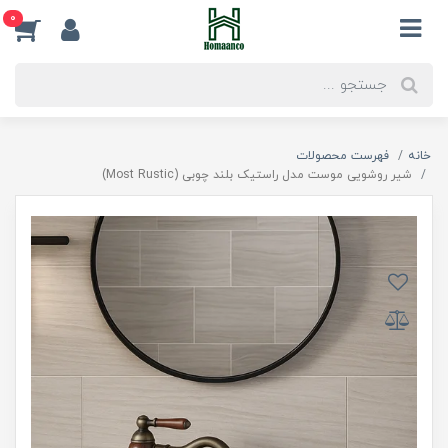
0
خانه
فهرست محصولات
شیر روشویی موست مدل راستیک بلند چوبی (Most Rustic)