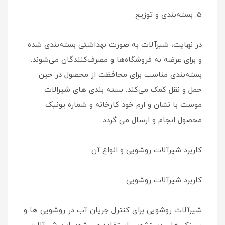
5. بسته‌بندی و توزیع
در نهایت، شیرآلات به صورت بهداشتی بسته‌بندی شده
و برای عرضه به فروشگاه‌ها و مصرف‌کنندگان می‌شوند.
بسته‌بندی مناسب برای محافظت از محصول در حین
حمل و نقل کمک می‌کند. بسته بندی های شیرالات
موست با نشان و ارم خود کارخانه و شماره یونیک
محصول انجام و ارسال می گردد.
کاربرد شیرآلات روشویی و انواع آن
کاربرد شیرآلات روشویی
شیرآلات روشویی برای کنترل جریان آب در روشویی ها و