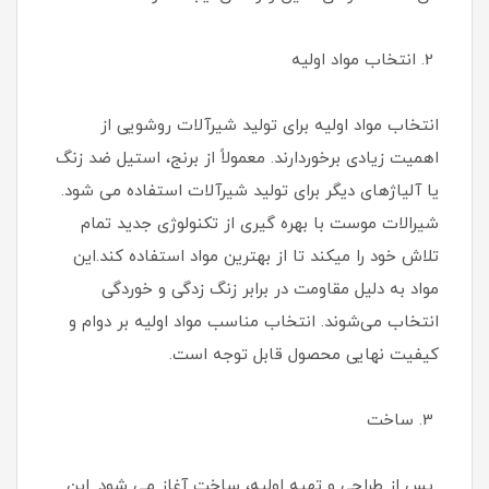
2. انتخاب مواد اولیه
انتخاب مواد اولیه برای تولید شیرآلات روشویی از
اهمیت زیادی برخوردارند. معمولاً از برنج، استیل ضد زنگ
یا آلیاژهای دیگر برای تولید شیرآلات استفاده می شود.
شیرالات موست با بهره گیری از تکنولوژی جدید تمام
تلاش خود را میکند تا از بهترین مواد استفاده کند.این
مواد به دلیل مقاومت در برابر زنگ زدگی و خوردگی
انتخاب می‌شوند. انتخاب مناسب مواد اولیه بر دوام و
کیفیت نهایی محصول قابل توجه است.
3. ساخت
پس از طراحی و تهیه اولیه، ساخت آغاز می شود. این