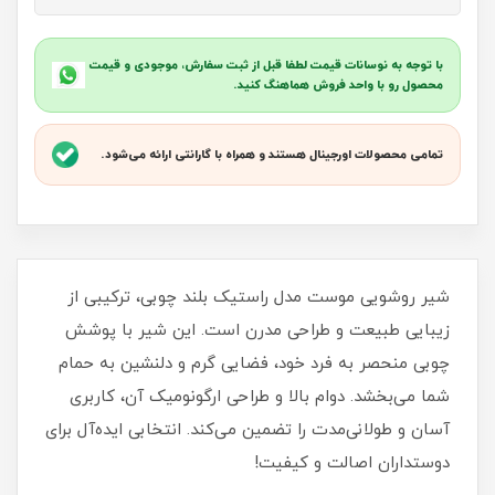
با توجه به نوسانات قیمت لطفا قبل از ثبت سفارش، موجودی و قیمت
محصول رو با واحد فروش هماهنگ کنید.
تمامی محصولات اورجینال هستند و همراه با گارانتی ارائه می‌شود.
شیر روشویی موست مدل راستیک بلند چوبی، ترکیبی از
زیبایی طبیعت و طراحی مدرن است. این شیر با پوشش
چوبی منحصر به فرد خود، فضایی گرم و دلنشین به حمام
شما می‌بخشد. دوام بالا و طراحی ارگونومیک آن، کاربری
آسان و طولانی‌مدت را تضمین می‌کند. انتخابی ایده‌آل برای
دوستداران اصالت و کیفیت!