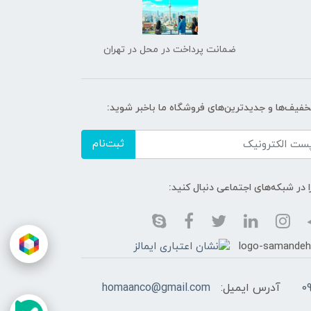
ضمانت پرداخت در محل در تهران
تخفیف‌ها و جدیدترین‌های فروشگاه ما باخبر شوید:
ثبت‌نام
ا در شبکه‌های اجتماعی دنبال کنید:
0
آدرس ایمیل:
homaanco@gmail.com