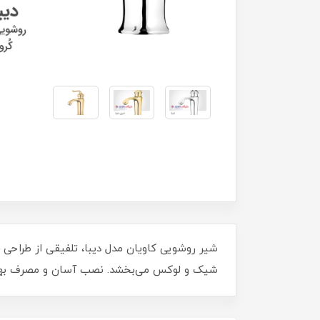
شیر روشویی کاویان مدل دیبا، تلفیقی از طراحی
شیک و لوکس می‌بخشد. نصب آسان و مصرف بهینه آ