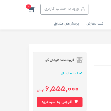
0
ورود به حساب کاربری
ثبت سفارش
پرسش‌های متداول
فروشنده: هومان کو
آماده ارسال
6,555,000
تومان
افزودن به سبدخرید