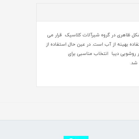
 شکل ظاهری در گروه شیرآلات کلاسیک قرار می
 استفاده بهینه از آب است. در عین حال استفاده از
 روشویی دیبا انتخاب مناسبی برای