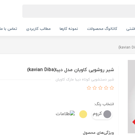
اشتی
کاتالوگ محصولات
نمونه کارها
مطالب کاربردی
تماس با ما
شیر روشویی کاویان مدل دیبا(kavian Diba)
شیر دستشویی کوتاه دیبا مارک کاویان
انتخاب رنگ:
کروم
ویژگی‌های محصول