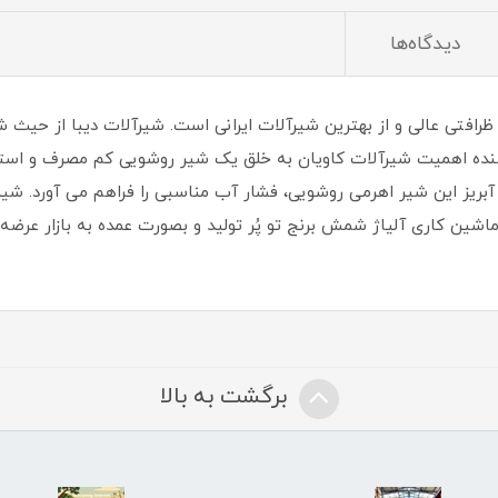
دیدگاه‌ها
ظرافتی عالی و از بهترین شیرآلات ایرانی است. شیرآلات دیبا از حیث
ه در آن نشان دهنده اهمیت شیرآلات کاویان به خلق یک شیر روشویی کم مصرف و
یز این شیر اهرمی روشویی، فشار آب مناسبی را فراهم می آورد. شیر
برگشت به بالا