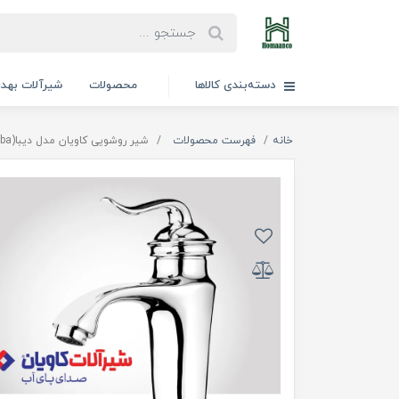
دسته‌بندی کالاها
محصولات
شیرآلات بهد
خانه
فهرست محصولات
شیر روشویی کاویان مدل دیبا(kavian Diba)