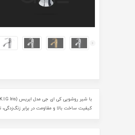
کیفیت ساخت بالا و مقاومت در برابر زنگ‌زدگی، تج