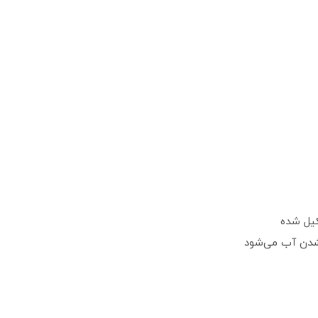
کیل شده
 شدن آب می‌شود