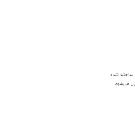
ا ساخته شده
رل می‌شود