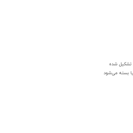
ی تشکیل شده
یا بسته می‌شود