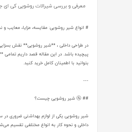
معرفی و بررسی شیرالات روشویی کی ای 
# انواع شیر روشویی: مقایسه، مزایا، معایب و ن
در طراحی داخلی ، **شیر روشویی** نقش بسزایی د
پیچیده باشد. در این مقاله قصد داریم تمامی **ا
بتوانید با اطمینان کامل خرید کنید.
---
## 🚰 شیر روشویی چیست؟
شیر روشویی یکی از لوازم بهداشتی ضروری در 
داخلی و نحوه کار به انواع مختلفی تقسیم می‌شو