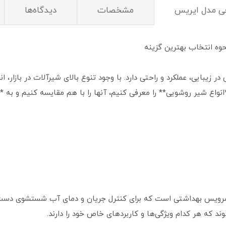
جی مدل ایریس
مشخصات
دیدگاه‌ها
حوه انتخاب بهترین گزینه
ر زیبایی، عملکرد و راحتی دارد. با وجود تنوع بالای شیرآلات در بازار
نواع شیر روشویی** را معرفی کنیم، آنها را با هم مقایسه کنیم و به **
سرویس بهداشتی است که برای کنترل جریان و دمای آب شستشوی دست ا
ند که هر کدام ویژگی‌ها و کاربردهای خاص خود را دارند.