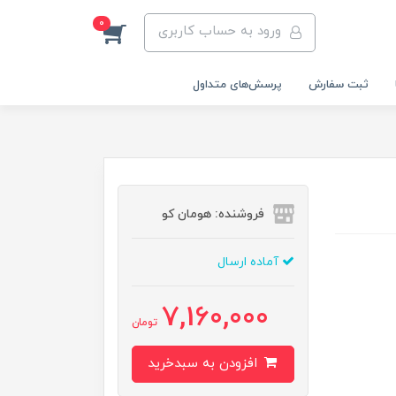
0
ورود به حساب کاربری
ثبت سفارش
پرسش‌های متداول
فروشنده: هومان کو
آماده ارسال
7,160,000
تومان
افزودن به سبدخرید