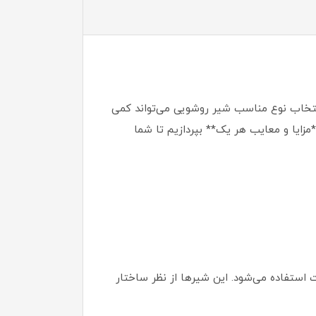
، انتخاب نوع مناسب شیر روشویی می‌تواند کمی
مزایا و معایب هر یک** بپردازیم تا شما
ستفاده می‌شود. این شیرها از نظر ساختار