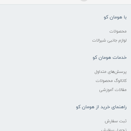
با هومان کو
محصولات
لوازم جانبی شیرالات
خدمات هومان کو
پرسش‌های متداول
کاتالوگ محصولات
مقالات آموزشی
راهنمای خرید از هومان کو
ثبت سفارش
تحویل سفارش