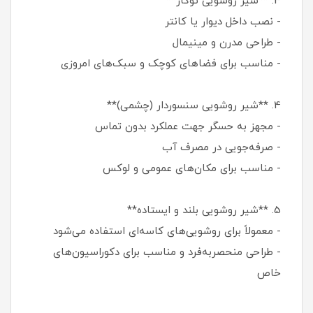
3. **شیر روشویی توکار**
- نصب داخل دیوار یا کانتر
- طراحی مدرن و مینیمال
- مناسب برای فضاهای کوچک و سبک‌های امروزی
4. **شیر روشویی سنسوردار (چشمی)**
- مجهز به حسگر جهت عملکرد بدون تماس
- صرفه‌جویی در مصرف آب
- مناسب برای مکان‌های عمومی و لوکس
5. **شیر روشویی بلند و ایستاده**
- معمولاً برای روشویی‌های کاسه‌ای استفاده می‌شود
- طراحی منحصر‌به‌فرد و مناسب برای دکوراسیون‌های
خاص