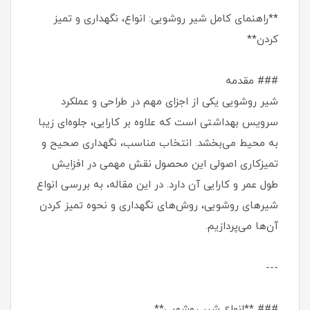
**راهنمای کامل شیر روشویی: انواع، نگهداری و تمیز
کردن**
### مقدمه
شیر روشویی یکی از اجزای مهم در طراحی و عملکرد
سرویس بهداشتی است که علاوه بر کارایی، جلوه‌ای زیبا
به محیط می‌بخشد. انتخاب مناسب، نگهداری صحیح و
تمیزکاری اصولی این محصول نقش مهمی در افزایش
طول عمر و کارایی آن دارد. در این مقاله، به بررسی انواع
شیرهای روشویی، روش‌های نگهداری و نحوه تمیز کردن
آن‌ها می‌پردازیم.
---
### **انواع شیر روشویی**