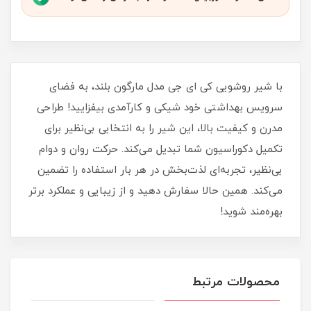
با شیر روشویی کی ای جی مدل مارگون بلند، به فضای
سرویس بهداشتی خود شیکی و کارآمدی بیفزایید! طراحی
مدرن و کیفیت بالا، این شیر را به انتخابی بی‌نظیر برای
تکمیل دکوراسیون شما تبدیل می‌کند. حرکت روان و دوام
بی‌نظیر، تجربه‌ای لذت‌بخش در هر بار استفاده را تضمین
می‌کند. همین حالا سفارش دهید و از زیبایی و عملکرد برتر
بهره‌مند شوید!
محصولات مرتبط