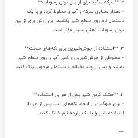
2. **سرکه سفید برای از بین بردن رسوبات**
- مقدار مساوی سرکه و آب را مخلوط کرده و با یک
دستمال نرم روی سطح شیر بکشید. این روش برای از بین
بردن رسوبات آهکی بسیار مؤثر است.
3. **استفاده از جوش‌شیرین برای لکه‌های سخت**
- مخلوطی از جوش‌شیرین و کمی آب را روی سطح شیر
بمالید و پس از چند دقیقه با دستمال مرطوب پاک کنید.
4. **خشک کردن شیر پس از هر بار استفاده**
- برای جلوگیری از ایجاد لکه‌های آب، پس از هر بار
استفاده شیر را با یک پارچه نرم خشک کنید.
---