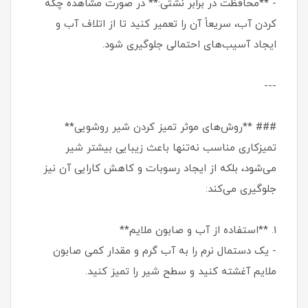
- **محافظت در برابر نشتی:** در صورت مشاهده چکه
کردن آب، سریعاً آن را تعمیر کنید تا از اتلاف آب و
ایجاد آسیب‌های احتمالی جلوگیری شود.
---
### **روش‌های موثر تمیز کردن شیر روشویی**
تمیزکاری مناسب نه‌تنها باعث زیبایی بیشتر شیر
می‌شود، بلکه از ایجاد رسوبات و کاهش کارایی آن نیز
جلوگیری می‌کند:
1. **استفاده از آب و صابون ملایم**
- یک دستمال نرم را به آب گرم و مقدار کمی صابون
ملایم آغشته کنید و سطح شیر را تمیز کنید.