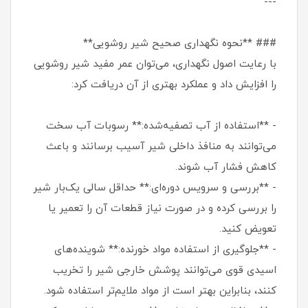
---
### **نحوه نگهداری صحیح شیر روشویی**
با رعایت اصول نگهداری، می‌توان عمر مفید شیر روشویی
را افزایش داد و عملکرد بهتری از آن دریافت کرد:
- **استفاده از آب تصفیه‌شده:** رسوبات آب سخت
می‌توانند به منافذ داخلی شیر آسیب برسانند و باعث
کاهش فشار آب شوند.
- **بررسی و سرویس دوره‌ای:** حداقل سالی یک‌بار شیر
را بررسی کرده و در صورت نیاز قطعات آن را تعمیر یا
تعویض کنید.
- **جلوگیری از استفاده مواد خورنده:** شوینده‌های
اسیدی قوی می‌توانند پوشش خارجی شیر را تخریب
کنند، بنابراین بهتر است از مواد ملایم‌تر استفاده شود.