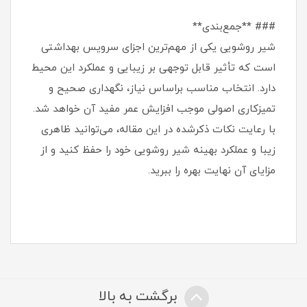
### **جمع‌بندی**
شیر روشویی یکی از مهم‌ترین اجزای سرویس بهداشتی
است که تأثیر قابل توجهی بر زیبایی و عملکرد این محیط
دارد. انتخاب مناسب براساس نیاز، نگهداری صحیح و
تمیزکاری اصولی موجب افزایش عمر مفید آن خواهد شد.
با رعایت نکات ذکر‌شده در این مقاله، می‌توانید ظاهری
زیبا و عملکرد بهینه شیر روشویی خود را حفظ کنید و از
مزایای آن نهایت بهره را ببرید.
برگشت به بالا