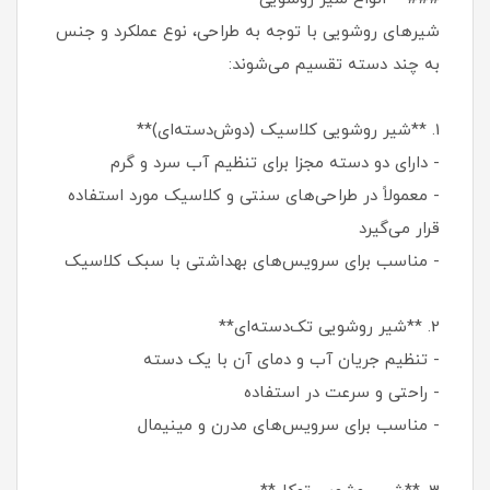
شیرهای روشویی با توجه به طراحی، نوع عملکرد و جنس
به چند دسته تقسیم می‌شوند:
1. **شیر روشویی کلاسیک (دوش‌دسته‌ای)**
- دارای دو دسته مجزا برای تنظیم آب سرد و گرم
- معمولاً در طراحی‌های سنتی و کلاسیک مورد استفاده
قرار می‌گیرد
- مناسب برای سرویس‌های بهداشتی با سبک کلاسیک
2. **شیر روشویی تک‌دسته‌ای**
- تنظیم جریان آب و دمای آن با یک دسته
- راحتی و سرعت در استفاده
- مناسب برای سرویس‌های مدرن و مینیمال