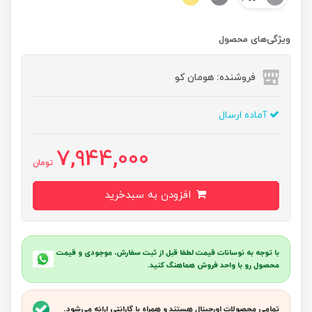
ویژگی‌های محصول
فروشنده: هومان کو
آماده ارسال
7,944,000
تومان
افزودن به سبدخرید
با توجه به نوسانات قیمت لطفا قبل از ثبت سفارش، موجودی و قیمت
محصول رو با واحد فروش هماهنگ کنید.
تمامی محصولات اورجینال هستند و همراه با گارانتی ارائه می‌شود.