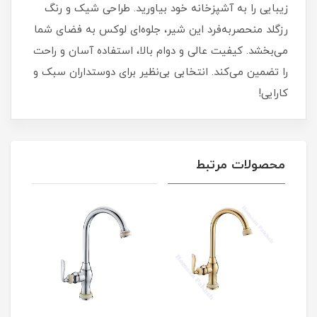
زیبایی را به آشپزخانه خود بیاورید. طراحی شیک و رنگ
رزگلد منحصر‌به‌فرد این شیر، جلوه‌ای لوکس به فضای شما
می‌بخشد. کیفیت عالی و دوام بالا، استفاده آسان و راحت
را تضمین می‌کند. انتخابی بی‌نظیر برای دوستداران سبک و
کارایی!
محصولات مرتبط