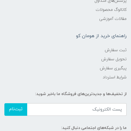
پرسش‌های متداول
کاتالوگ محصولات
مقالات آموزشی
راهنمای خرید از هومان کو
ثبت سفارش
تحویل سفارش
پیگیری سفارش
شرایط استرداد
از تخفیف‌ها و جدیدترین‌های فروشگاه ما باخبر شوید:
ثبت‌نام
ما را در شبکه‌های اجتماعی دنبال کنید: