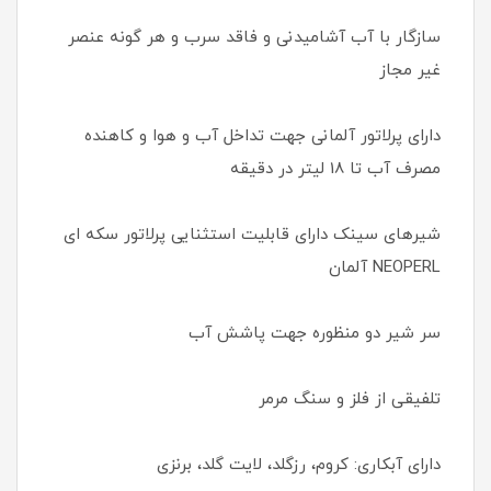
سازگار با آب آشامیدنی و فاقد سرب و هر گونه عنصر
غیر مجاز
دارای پرلاتور آلمانی جهت تداخل آب و هوا و کاهنده
مصرف آب تا 18 لیتر در دقیقه
شیرهای سینک دارای قابلیت استثنایی پرلاتور سکه ای
NEOPERL آلمان
سر شیر دو منظوره جهت پاشش آب
تلفیقی از فلز و سنگ مرمر
دارای آبکاری: کروم، رزگلد، لایت گلد، برنزی