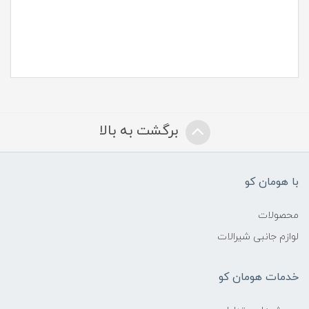
برگشت به بالا
با هومان کو
محصولات
لوازم جانبی شیرالات
خدمات هومان کو