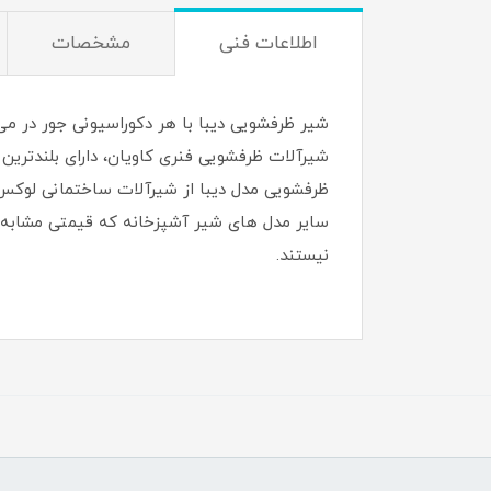
اطلاعات فنی
مشخصات
شیر ظرفشویی دیبا با هر دکوراسیونی جور در می
شیرآلات ظرفشویی فنری کاویان، دارای بلندتر
سایر مدل های شیر آشپزخانه که قیمتی مشابه با
نیستند.