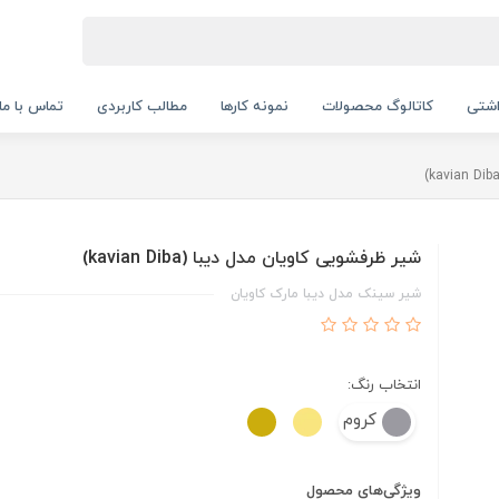
اشتی
کاتالوگ محصولات
نمونه کارها
مطالب کاربردی
تماس با ما
شیر ظرفشویی کاویان مدل دیبا (kavian Diba)
شیر سینک مدل دیبا مارک کاویان
انتخاب رنگ:
کروم
ویژگی‌های محصول