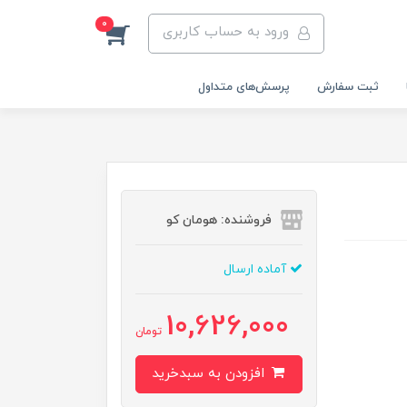
0
ورود به حساب کاربری
ثبت سفارش
پرسش‌های متداول
فروشنده: هومان کو
آماده ارسال
10,626,000
تومان
افزودن به سبدخرید