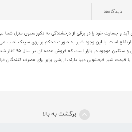
دیدگاه‌ها
 آید و جسارت خود را در برقی از درخشندگی به دکوراسیون منزل شما می
ین ارتفاع است. با این وجود شیر به صورت محکم بر روی سینک نصب م
ظرفشویی مدل دیبا از شیرآ
 قیمت شیر ظرفشویی دیبا دارند، ارزشی برابر برای مصرف کنندگان فراه
برگشت به بالا