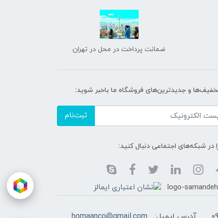
ضمانت پرداخت در محل در تهران
تخفیف‌ها و جدیدترین‌های فروشگاه ما باخبر شوید:
ثبت‌نام
ا در شبکه‌های اجتماعی دنبال کنید:
0
آدرس ایمیل:
homaanco@gmail.com