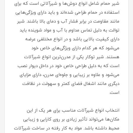
شیر حمام شامل انواع دوش‌ها و شیرآلاتی است که برای
استفاده در حمام طراحی شده‌اند و باید دارای ویژگی‌هایی
مانند مقاومت در برابر فشار آب و دمای بالا باشند. شیر
توالت به دلیل تماس مداوم با آب و مواد شوینده باید
دارای کیفیت بالایی باشد و در انواع مختلفی عرضه
می‌شود که هر کدام دارای ویژگی‌های خاص خود
هستند. شیر توکار یکی از مدرن‌ترین انواع شیرآلات
است که به دلیل طراحی خاص خود در داخل دیوار نصب
می‌شود و علاوه بر زیبایی و جلوه‌ای مدرن، دارای مزایای
دیگری مانند اشغال فضای کمتر و سهولت در نظافت
است.
انتخاب انواع شیرآلات مناسب برای هر یک از این
مکان‌ها می‌تواند تأثیر زیادی بر روی کارایی و زیبایی
محیط داشته باشد. مواد به کار رفته در ساخت شیرآلات