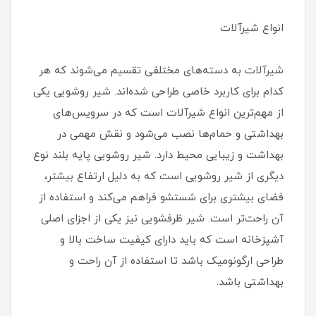
انواع شیرآلات
شیرآلات به دسته‌های مختلفی تقسیم می‌شوند که هر
کدام برای کاربرد خاصی طراحی شده‌اند. شیر روشویی یکی
از مهم‌ترین انواع شیرآلات است که در سرویس‌های
بهداشتی و حمام‌ها نصب می‌شود و نقش مهمی در
بهداشت و زیبایی محیط دارد. شیر روشویی پایه بلند نوع
دیگری از شیر روشویی است که به دلیل ارتفاع بیشتر،
فضای بیشتری برای شستشو فراهم می‌کند و استفاده از
آن راحت‌تر است. شیر ظرفشویی نیز یکی از اجزای اصلی
آشپزخانه است که باید دارای کیفیت ساخت بالا و
طراحی ارگونومیک باشد تا استفاده از آن راحت و
بهداشتی باشد.