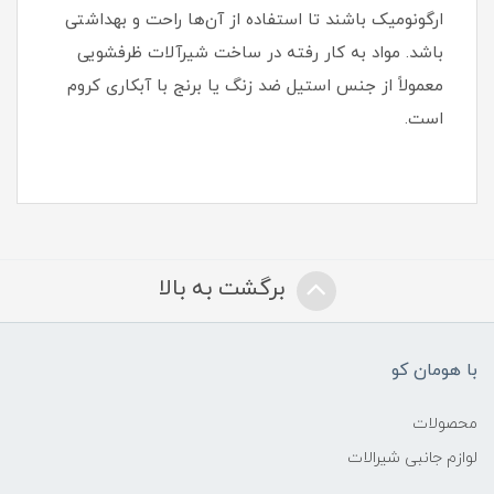
ارگونومیک باشند تا استفاده از آن‌ها راحت و بهداشتی
باشد. مواد به کار رفته در ساخت شیرآلات ظرفشویی
معمولاً از جنس استیل ضد زنگ یا برنج با آبکاری کروم
است.
برگشت به بالا
با هومان کو
محصولات
لوازم جانبی شیرالات