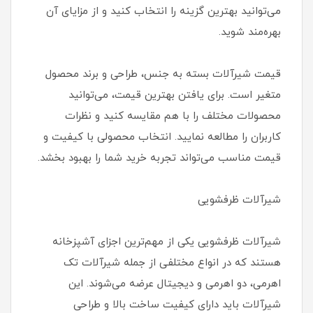
می‌توانید بهترین گزینه را انتخاب کنید و از مزایای آن
بهره‌مند شوید.
قیمت شیرآلات بسته به جنس، طراحی و برند محصول
متغیر است. برای یافتن بهترین قیمت، می‌توانید
محصولات مختلف را با هم مقایسه کنید و نظرات
کاربران را مطالعه نمایید. انتخاب محصولی با کیفیت و
قیمت مناسب می‌تواند تجربه خرید شما را بهبود بخشد.
شیرآلات ظرفشویی
شیرآلات ظرفشویی یکی از مهم‌ترین اجزای آشپزخانه
هستند که در انواع مختلفی از جمله شیرآلات تک
اهرمی، دو اهرمی و دیجیتال عرضه می‌شوند. این
شیرآلات باید دارای کیفیت ساخت بالا و طراحی