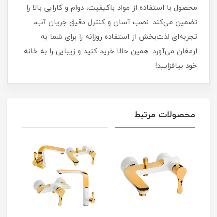
محصول با استفاده از مواد باکیفیت، دوام و کارایی بالا را
تضمین می‌کند. نصب آسان و کنترل دقیق جریان آب،
تجربه‌ای لذت‌بخش از استفاده روزانه را برای شما به
ارمغان می‌آورد. همین حالا خرید کنید و زیبایی را به خانه
خود بیافزایید!
محصولات مرتبط