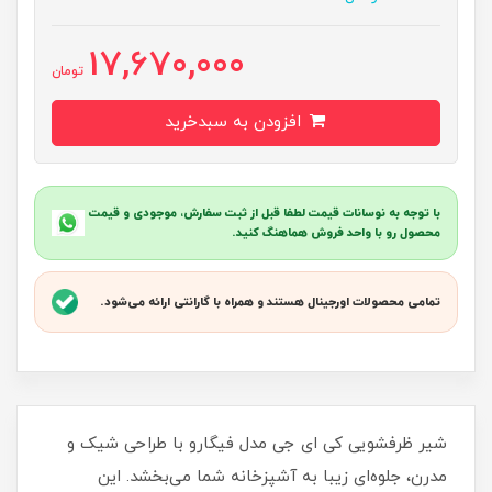
17,670,000
تومان
افزودن به سبدخرید
با توجه به نوسانات قیمت لطفا قبل از ثبت سفارش، موجودی و قیمت
محصول رو با واحد فروش هماهنگ کنید.
تمامی محصولات اورجینال هستند و همراه با گارانتی ارائه می‌شود.
شیر ظرفشویی کی ای جی مدل فیگارو با طراحی شیک و
مدرن، جلوه‌ای زیبا به آشپزخانه شما می‌بخشد. این