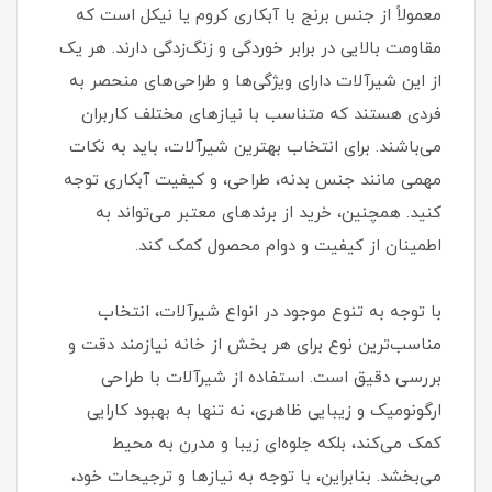
معمولاً از جنس برنج با آبکاری کروم یا نیکل است که
مقاومت بالایی در برابر خوردگی و زنگ‌زدگی دارند. هر یک
از این شیرآلات دارای ویژگی‌ها و طراحی‌های منحصر به
فردی هستند که متناسب با نیازهای مختلف کاربران
می‌باشند. برای انتخاب بهترین شیرآلات، باید به نکات
مهمی مانند جنس بدنه، طراحی، و کیفیت آبکاری توجه
کنید. همچنین، خرید از برندهای معتبر می‌تواند به
اطمینان از کیفیت و دوام محصول کمک کند.
با توجه به تنوع موجود در انواع شیرآلات، انتخاب
مناسب‌ترین نوع برای هر بخش از خانه نیازمند دقت و
بررسی دقیق است. استفاده از شیرآلات با طراحی
ارگونومیک و زیبایی ظاهری، نه تنها به بهبود کارایی
کمک می‌کند، بلکه جلوه‌ای زیبا و مدرن به محیط
می‌بخشد. بنابراین، با توجه به نیازها و ترجیحات خود،