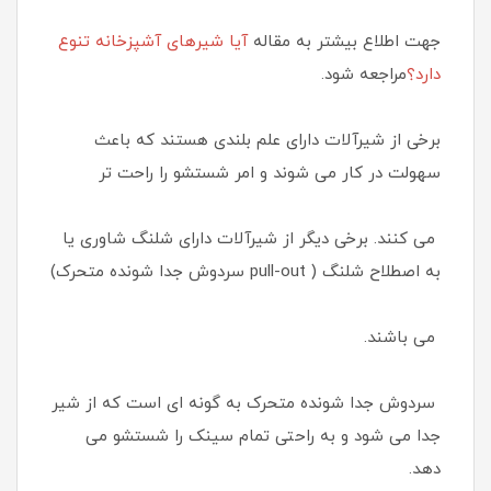
جهت اطلاع بیشتر به مقاله
آیا شیرهای آشپزخانه تنوع
دارد؟
مراجعه شود.
برخی از شیرآلات دارای علم بلندی هستند که باعث
سهولت در کار می شوند و امر شستشو را راحت تر
می کنند. برخی دیگر از شیرآلات دارای شلنگ شاوری یا
به اصطلاح شلنگ ( pull-out سردوش جدا شونده متحرک)
می باشند.
سردوش جدا شونده متحرک به گونه ای است که از شیر
جدا می شود و به راحتی تمام سینک را شستشو می
دهد.