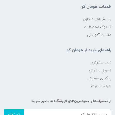
خدمات هومان کو
پرسش‌های متداول
کاتالوگ محصولات
مقالات آموزشی
راهنمای خرید از هومان کو
ثبت سفارش
تحویل سفارش
پیگیری سفارش
شرایط استرداد
از تخفیف‌ها و جدیدترین‌های فروشگاه ما باخبر شوید:
ثبت‌نام