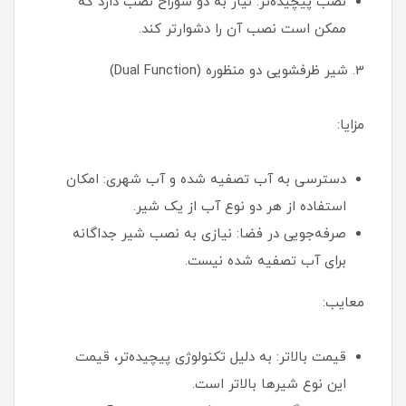
نصب پیچیده‌تر: نیاز به دو سوراخ نصب دارد که
ممکن است نصب آن را دشوارتر کند.
3. شیر ظرفشویی دو منظوره (Dual Function)
مزایا:
دسترسی به آب تصفیه شده و آب شهری: امکان
استفاده از هر دو نوع آب از یک شیر.
صرفه‌جویی در فضا: نیازی به نصب شیر جداگانه
برای آب تصفیه شده نیست.
معایب:
قیمت بالاتر: به دلیل تکنولوژی پیچیده‌تر، قیمت
این نوع شیرها بالاتر است.