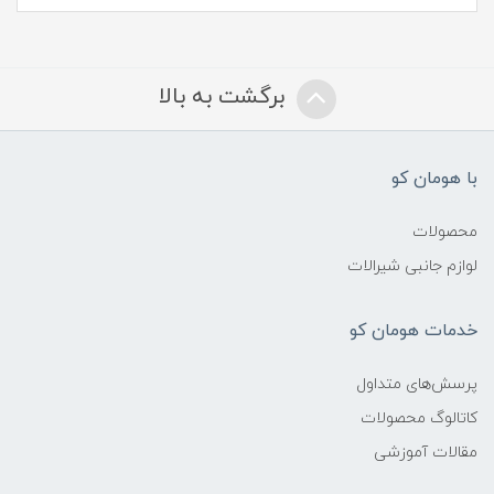
برگشت به بالا
با هومان کو
محصولات
لوازم جانبی شیرالات
خدمات هومان کو
پرسش‌های متداول
کاتالوگ محصولات
مقالات آموزشی