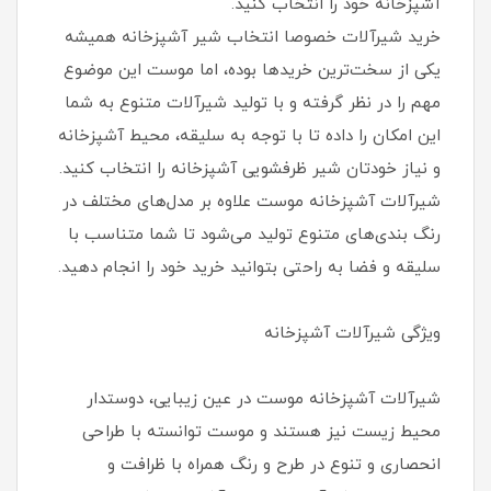
آشپزخانه خود را انتخاب کنید.
خرید شیرآلات خصوصا انتخاب شیر آشپزخانه همیشه
یکی از سخت‌ترین خریدها بوده، اما موست این موضوع
مهم را در نظر گرفته و با تولید شیرآلات متنوع به شما
این امکان را داده تا با توجه به سلیقه، محیط آشپزخانه
و نیاز خودتان شیر ظرفشویی آشپزخانه را انتخاب کنید.
شیرآلات آشپزخانه موست علاوه بر مدل‌های مختلف در
رنگ بندی‌های متنوع تولید می‌شود تا شما متناسب با
سلیقه و فضا به راحتی بتوانید خرید خود را انجام دهید.
ویژگی شیرآلات آشپزخانه
شیرآلات آشپزخانه موست در عین زیبایی، دوستدار
محیط زیست نیز هستند و موست توانسته با طراحی
انحصاری و تنوع در طرح و رنگ همراه با ظرافت و