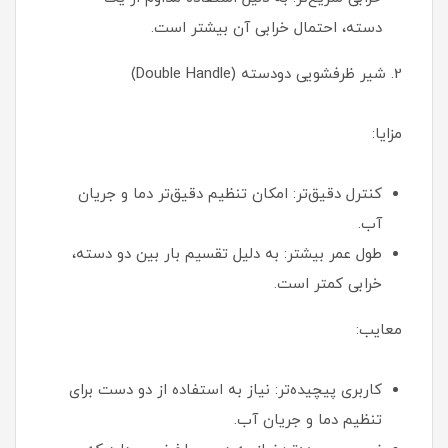
دسته، احتمال خرابی آن بیشتر است.
2. شیر ظرفشویی دو‌دسته (Double Handle)
مزایا:
کنترل دقیق‌تر: امکان تنظیم دقیق‌تر دما و جریان
آب.
طول عمر بیشتر: به دلیل تقسیم بار بین دو دسته،
خرابی کمتر است.
معایب:
کاربری پیچیده‌تر: نیاز به استفاده از دو دست برای
تنظیم دما و جریان آب.