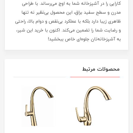
کارایی را در آشپزخانه شما به اوج می‌رساند. با طراحی
مدرن و سطح سفید براق، این محصول بی‌نظیر نه تنها
ظاهری زیبا دارد بلکه با عملکرد بی‌نقص و دوام بالا، راحتی
و رضایت شما را تضمین می‌کند. اکنون با خرید این شیر،
به آشپزخانه‌تان جلوه‌ای خاص ببخشید!
محصولات مرتبط