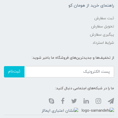
راهنمای خرید از هومان کو
ثبت سفارش
تحویل سفارش
پیگیری سفارش
شرایط استرداد
از تخفیف‌ها و جدیدترین‌های فروشگاه ما باخبر شوید:
ثبت‌نام
ما را در شبکه‌های اجتماعی دنبال کنید: