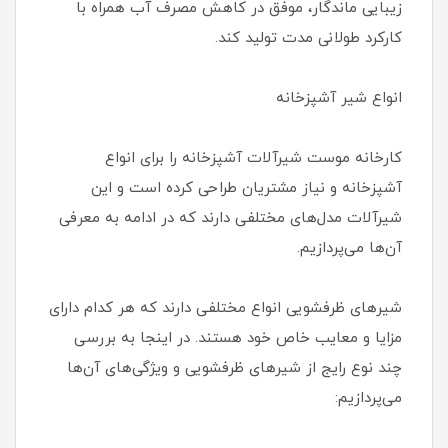
زیبایی ماندگار، موفق در کاهش مصرف آب همراه با
کارکرد طولانی مدت تولید کند.
انواع شیر آشپزخانه
کارخانه موست شیرآلات آشپزخانه را برای انواع
آشپزخانه و نیاز مشتریان طراحی کرده است و این
شیرآلات مدل‌های مختلفی دارند که در ادامه به معرفی
آ‌ن‌ها می‌پردازیم.
شیرهای ظرفشویی انواع مختلفی دارند که هر کدام دارای
مزایا و معایب خاص خود هستند. در اینجا به بررسی
چند نوع رایج از شیرهای ظرفشویی و ویژگی‌های آن‌ها
می‌پردازیم: