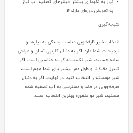
نیاز به نگهداری بیشتر: فیلترهای تصفیه آب نیاز
به تعویض دوره‌ای دارند12.
نتیجه‌گیری
انتخاب شیر ظرفشویی مناسب بستگی به نیازها و
ترجیحات شما دارد. اگر به دنبال کاربری آسان و طراحی
ساده هستید، شیر تک‌دسته گزینه مناسبی است. اگر
کنترل دقیق‌تر و طول عمر بیشتر برای شما مهم است،
شیر دو‌دسته را انتخاب کنید. در نهایت، اگر به دنبال
صرفه‌جویی در فضا و دسترسی به آب تصفیه شده
هستید، شیر دو منظوره بهترین انتخاب است.