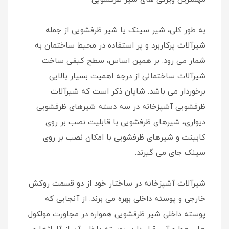
به طور کلی، شیر سینک یا شیر ظرفشویی از جمله
شیرآلات پرکاربرد و پر استفاده در محیط ساختمان به
شمار می رود. بر همین اساس، سطح کیفی ساخت
شیرآلات ساختمانی از درجه اهمیت بسیار بالایی
برخوردار می باشد. شایان ذکر است که شیرآلات
ظرفشویی آشپزخانه در سه دسته شیرهای ظرفشویی
دیواری، شیرهای ظرفشویی با قابلیت نصب بر روی
کابینت و شیرهای ظرفشویی با امکان نصب بر روی
سینک جای می گیرند.
شیرآلات آشپزخانه در ساختار خود از دو قسمت روکش
خارجی و پوسته داخلی بهره می برند. از آنجایی که
پوسته داخلی شیر ظرفشویی همواره در مجاورت مولکول