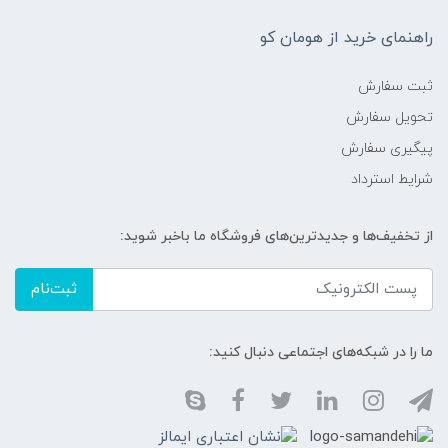
راهنمای خرید از هومان کو
ثبت سفارش
تحویل سفارش
پیگیری سفارش
شرایط استرداد
از تخفیف‌ها و جدیدترین‌های فروشگاه ما باخبر شوید:
ثبت‌نام
ما را در شبکه‌های اجتماعی دنبال کنید: