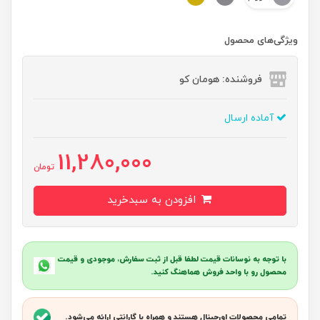
ویژگی‌های محصول
فروشنده: هومان کو
آماده ارسال
11,280,000
تومان
افزودن به سبدخرید
با توجه به نوسانات قیمت لطفا قبل از ثبت سفارش، موجودی و قیمت
محصول رو با واحد فروش هماهنگ کنید.
تمامی محصولات اورجینال هستند و همراه با گارانتی ارائه می‌شود.