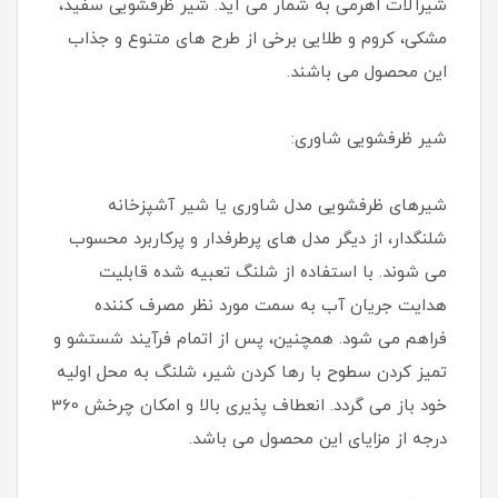
شیرآلات اهرمی به شمار می آید. شیر ظرفشویی سفید،
مشکی، کروم و طلایی برخی از طرح های متنوع و جذاب
این محصول می باشند.
شیر ظرفشویی شاوری:
شیرهای ظرفشویی مدل شاوری یا شیر آشپزخانه
شلنگدار، از دیگر مدل های پرطرفدار و پرکاربرد محسوب
می شوند. با استفاده از شلنگ تعبیه شده قابلیت
هدایت جریان آب به سمت مورد نظر مصرف کننده
فراهم می شود. همچنین، پس از اتمام فرآیند شستشو و
تمیز کردن سطوح با رها کردن شیر، شلنگ به محل اولیه
خود باز می گردد. انعطاف پذیری بالا و امکان چرخش 360
درجه از مزایای این محصول می باشد.