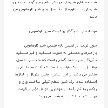
شاخصه های شیرهای چرخشی تلقی می گردد. همچنین،
شیرهای دو منظوره از دیگر مدل های شیر ظرفشویی می
باشد.
مؤلفه های تاثیرگذار بر قیمت شیر ظرفشویی
بدون تردید، در تعیین بازه قیمتی شیر ظرفشویی
پارامترهای مختلفی به صورت مستقیم و غیر مستقیم
تاثیرگذار می باشند. گفتنی است که متناسب با مدل،
نوع، وزن و سبک طراحی، قیمت شیرآلات ساختمانی
متغیر می باشد. بر این اساس، جنس متریال و آلیاژها
استفاده شده، برند شیر، سطح کیفی ساخت، وزن و
روکش به کار رفته، از مهمترین عوامل مؤثر بر قیمت
نهایی شیر ظرفشویی به شمار می روند.