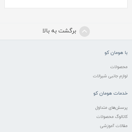
برگشت به بالا
با هومان کو
محصولات
لوازم جانبی شیرالات
خدمات هومان کو
پرسش‌های متداول
کاتالوگ محصولات
مقالات آموزشی