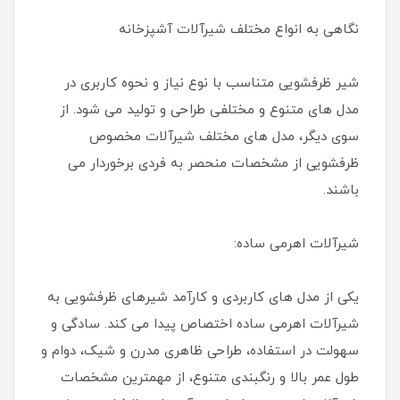
نگاهی به انواع مختلف شیرآلات آشپزخانه
شیر ظرفشویی متناسب با نوع نیاز و نحوه کاربری در
مدل های متنوع و مختلفی طراحی و تولید می شود. از
سوی دیگر، مدل های مختلف شیرآلات مخصوص
ظرفشویی از مشخصات منحصر به فردی برخوردار می
باشند.
شیرآلات اهرمی ساده:
یکی از مدل های کاربردی و کارآمد شیرهای ظرفشویی به
شیرآلات اهرمی ساده اختصاص پیدا می کند. سادگی و
سهولت در استفاده، طراحی ظاهری مدرن و شیک، دوام و
طول عمر بالا و رنگبندی متنوع، از مهمترین مشخصات