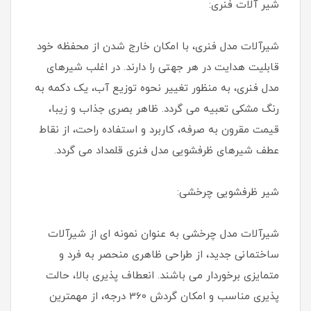
شیر آلات فنری:
شیرآلات مدل فنری، با امکان خارج شدن از محفظه خود
قابلیت هدایت در هر جهتی را دارند. در اغلب شیرهای
مدل فنری، به منظور تغییر نحوه توزیع آب، یک دکمه به
رنگ مشکی تعبیه می گردد. ظاهر بصری جذاب و زیبا،
قیمت مقرون به صرفه، کاربرد و استفاده راحت، از نقاط
عطف شیرهای ظرفشویی مدل فنری قلمداد می گردد.
شیر ظرفشویی چرخشی:
شیرآلات مدل چرخشی به عنوان نمونه ای از شیرآلات
ساختمانی جدید، از طراحی ظاهری منحصر به فرد و
متمایزی برخوردار می باشند. انعطاف پذیری بالا، حالت
پذیری مناسب و امکان گردش 360 درجه، از مهمترین