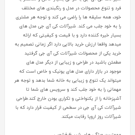
فرد و تنوع محصولات در مدل و رنگبندی های مختلف
خود، همه سلیقه ها را راضی می کند و توجه هر مشتری
را به خود جلب می کند. شیرآلات کی آی جی مدل های
بسیار خیره کننده دارد و با قیمت و کیفیتی که ارائه
میدهد واقعا ارزش خرید بالایی دارد اگر زمانی تصمیم به
خرید یکی از محصولات شیرآلات کی آی جی گرفتید
مطمئن باشید در طراحی و زیبایی از دیگر مدل های
موجود در بازار دارای مدل های یونیک و خاص است که
میتواند یک تنوع و زیبایی به خانه شما بدهد و توجه هر
مهمانی را به خود جلب کند و سرویس های شما تا
آشپزخانه را از یکنواختی و تکراری بودن خارج کند.طراحی
شیرآلات کی آی جی در سطحی از کیفیت قرار دارد که با
شیرآلات روز اروپا رقابت میکند.
مهمترین ویژگی های شیر ظرفشویی