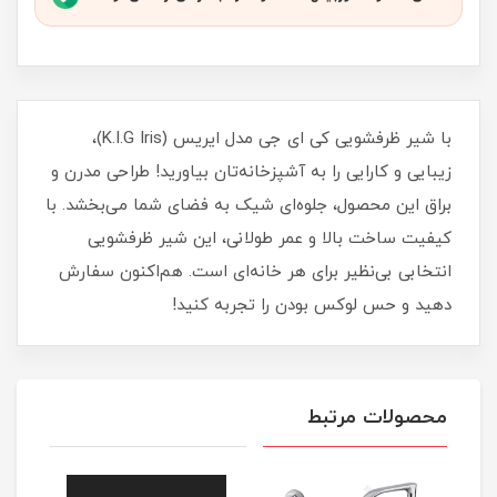
با شیر ظرفشویی کی ای جی مدل ایریس (K.I.G Iris)،
زیبایی و کارایی را به آشپزخانه‌تان بیاورید! طراحی مدرن و
براق این محصول، جلوه‌ای شیک به فضای شما می‌بخشد. با
کیفیت ساخت بالا و عمر طولانی، این شیر ظرفشویی
انتخابی بی‌نظیر برای هر خانه‌ای است. هم‌اکنون سفارش
دهید و حس لوکس بودن را تجربه کنید!
محصولات مرتبط