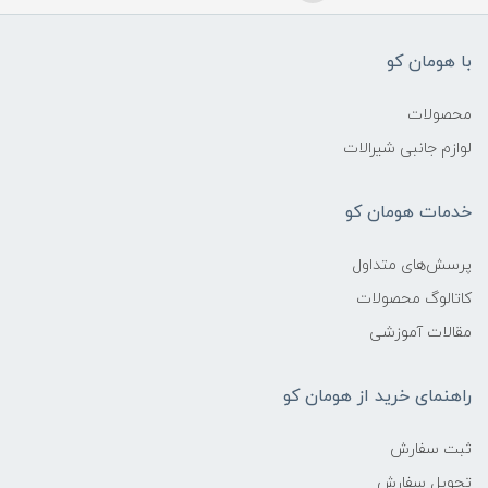
با هومان کو
محصولات
لوازم جانبی شیرالات
خدمات هومان کو
پرسش‌های متداول
کاتالوگ محصولات
مقالات آموزشی
راهنمای خرید از هومان کو
ثبت سفارش
تحویل سفارش