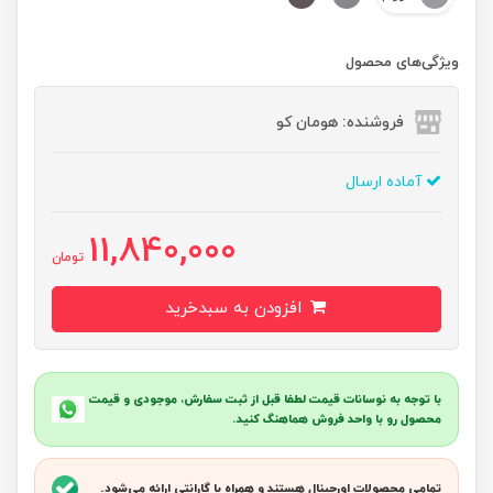
ویژگی‌های محصول
فروشنده: هومان کو
آماده ارسال
11,840,000
تومان
افزودن به سبدخرید
با توجه به نوسانات قیمت لطفا قبل از ثبت سفارش، موجودی و قیمت
محصول رو با واحد فروش هماهنگ کنید.
تمامی محصولات اورجینال هستند و همراه با گارانتی ارائه می‌شود.