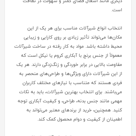
دیگری مانند اشغال فضای کمتر و سهولت در نظافت
است.
انتخاب انواع شیرآلات مناسب برای هر یک از این
مکان‌ها می‌تواند تأثیر زیادی بر روی کارایی و زیبایی
محیط داشته باشد. مواد به کار رفته در ساخت شیرآلات
معمولاً از جنس برنج با آبکاری کروم یا نیکل است که
مقاومت بالایی در برابر خوردگی و زنگ‌زدگی دارند. هر یک
از این شیرآلات دارای ویژگی‌ها و طراحی‌های منحصر به
فردی هستند که متناسب با نیازهای مختلف کاربران
می‌باشند. برای انتخاب بهترین شیرآلات، باید به نکات
مهمی مانند جنس بدنه، طراحی، و کیفیت آبکاری توجه
کنید. همچنین، خرید از برندهای معتبر می‌تواند به
اطمینان از کیفیت و دوام محصول کمک کند.