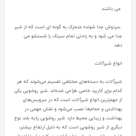
می باشند.
سردوش جدا شونده متحرک به گونه ای است که از شیر
جدا می شود و به راحتی تمام سینک را شستشو می
دهد.
انواع شیرآلات
شیرآلات به دسته‌های مختلفی تقسیم می‌شوند که هر
کدام برای کاربرد خاصی طراحی شده‌اند. شیر روشویی یکی
از مهم‌ترین انواع شیرآلات است که در سرویس‌های
بهداشتی و حمام‌ها نصب می‌شود و نقش مهمی در
بهداشت و زیبایی محیط دارد. شیر روشویی پایه بلند نوع
دیگری از شیر روشویی است که به دلیل ارتفاع بیشتر،