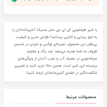
با شیر ظرفشویی کی ای جی مدل جسیکا، آشپزخانه‌تان را
به اوج زیبایی و کارایی برسانید! طراحی مدرن و کیفیت
بی‌نظیر این محصول، تجربه‌ای لوکس و دلپذیر در شستن
ظروف به شما هدیه می‌دهد. ضد زنگ و مقاوم،
صرفه‌جویی در مصرف آب و نصب آسان از ویژگی‌های
برجسته این شیر است. همین حالا خرید کنید و تغییری
شگفت‌انگیز در فضای آشپزخانه‌تان ایجاد کنید!
محصولات مرتبط