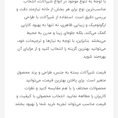
با توجه به تنوع موجود در انواع شیرآلات، انتخاب
مناسب‌ترین نوع برای هر بخش از خانه نیازمند دقت و
بررسی دقیق است. استفاده از شیرآلات با طراحی
ارگونومیک و زیبایی ظاهری، نه تنها به بهبود کارایی
کمک می‌کند، بلکه جلوه‌ای زیبا و مدرن به محیط
می‌بخشد. بنابراین، با توجه به نیازها و ترجیحات خود،
می‌توانید بهترین گزینه را انتخاب کنید و از مزایای آن
بهره‌مند شوید.
قیمت شیرآلات بسته به جنس، طراحی و برند محصول
متغیر است. برای یافتن بهترین قیمت، می‌توانید
محصولات مختلف را با هم مقایسه کنید و نظرات
کاربران را مطالعه نمایید. انتخاب محصولی با کیفیت و
قیمت مناسب می‌تواند تجربه خرید شما را بهبود بخشد.