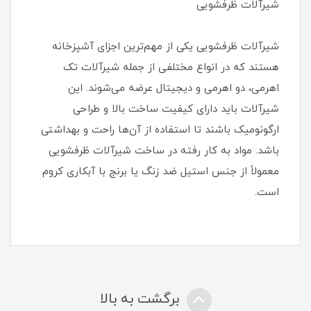
شیرآلات ظرفشویی
شیرآلات ظرفشویی یکی از مهم‌ترین اجزای آشپزخانه
هستند که در انواع مختلفی از جمله شیرآلات تک
اهرمی، دو اهرمی و دیجیتال عرضه می‌شوند. این
شیرآلات باید دارای کیفیت ساخت بالا و طراحی
ارگونومیک باشند تا استفاده از آن‌ها راحت و بهداشتی
باشد. مواد به کار رفته در ساخت شیرآلات ظرفشویی
معمولاً از جنس استیل ضد زنگ یا برنج با آبکاری کروم
است.
برگشت به بالا