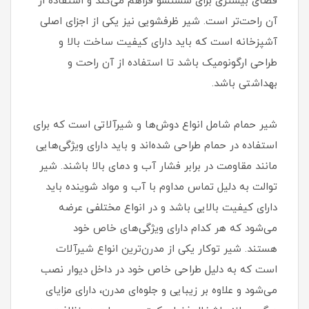
فضای بیشتری برای شستشو فراهم می‌کند و استفاده از
آن راحت‌تر است. شیر ظرفشویی نیز یکی از اجزای اصلی
آشپزخانه است که باید دارای کیفیت ساخت بالا و
طراحی ارگونومیک باشد تا استفاده از آن راحت و
بهداشتی باشد.
شیر حمام شامل انواع دوش‌ها و شیرآلاتی است که برای
استفاده در حمام طراحی شده‌اند و باید دارای ویژگی‌هایی
مانند مقاومت در برابر فشار آب و دمای بالا باشند. شیر
توالت به دلیل تماس مداوم با آب و مواد شوینده باید
دارای کیفیت بالایی باشد و در انواع مختلفی عرضه
می‌شود که هر کدام دارای ویژگی‌های خاص خود
هستند. شیر توکار یکی از مدرن‌ترین انواع شیرآلات
است که به دلیل طراحی خاص خود در داخل دیوار نصب
می‌شود و علاوه بر زیبایی و جلوه‌ای مدرن، دارای مزایای