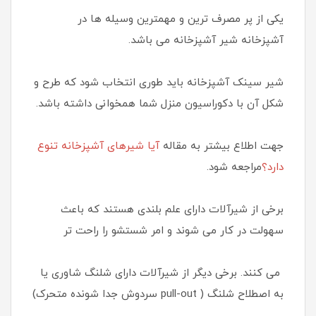
یکی از پر مصرف ترین و مهمترین وسیله ها در
آشپزخانه شیر آشپزخانه می باشد.
شیر سینک آشپزخانه باید طوری انتخاب شود که طرح و
شکل آن با دکوراسیون منزل شما همخوانی داشته باشد.
جهت اطلاع بیشتر به مقاله
آیا شیرهای آشپزخانه تنوع
دارد؟
مراجعه شود.
برخی از شیرآلات دارای علم بلندی هستند که باعث
سهولت در کار می شوند و امر شستشو را راحت تر
می کنند. برخی دیگر از شیرآلات دارای شلنگ شاوری یا
به اصطلاح شلنگ ( pull-out سردوش جدا شونده متحرک)