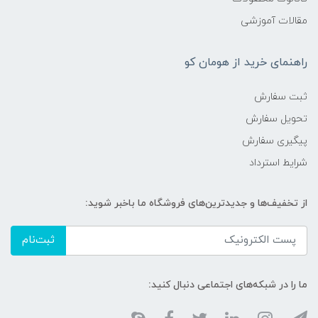
مقالات آموزشی
راهنمای خرید از هومان کو
ثبت سفارش
تحویل سفارش
پیگیری سفارش
شرایط استرداد
از تخفیف‌ها و جدیدترین‌های فروشگاه ما باخبر شوید:
ثبت‌نام
ما را در شبکه‌های اجتماعی دنبال کنید: