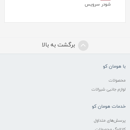
شودر سرویس
برگشت به بالا
با هومان کو
محصولات
لوازم جانبی شیرالات
خدمات هومان کو
پرسش‌های متداول
کاتالوگ محصولات