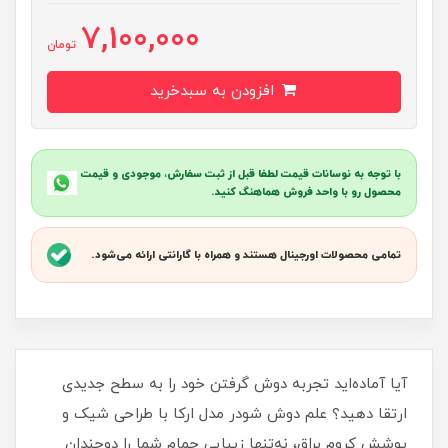
7,100,000
تومان
افزودن به سبدخرید
با توجه به نوسانات قیمت لطفا قبل از ثبت سفارش، موجودی و قیمت
محصول رو با واحد فروش هماهنگ کنید.
تمامی محصولات اورجینال هستند و همراه با گارانتی ارائه می‌شود.
آیا آماده‌اید تجربه دوش گرفتن خود را به سطح جدیدی
ارتقا دهید؟ علم دوش شودر مدل ارکا با طراحی شیک و
پوشش کروم براق، نه‌تنها زیبایی حمام شما را دوچندان