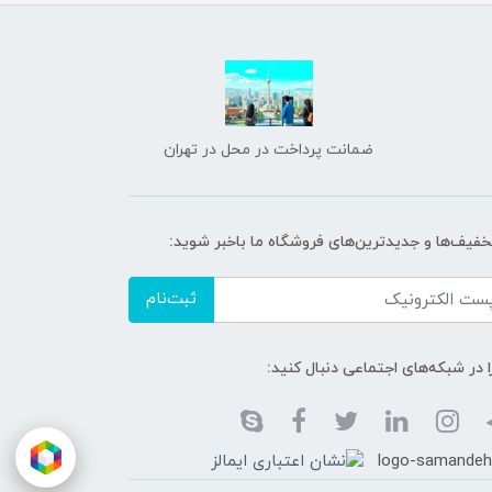
ضمانت پرداخت در محل در تهران
تخفیف‌ها و جدیدترین‌های فروشگاه ما باخبر شوید:
ثبت‌نام
ا در شبکه‌های اجتماعی دنبال کنید: