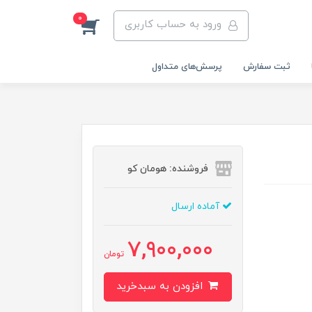
0
ورود به حساب کاربری
ثبت سفارش
پرسش‌های متداول
فروشنده: هومان کو
آماده ارسال
7,900,000
تومان
افزودن به سبدخرید