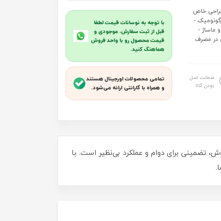
طراحی خاص
رگونومیک -
با توجه به نوسانات قیمت لطفا
ماساژ -
قبل از ثبت سفارش، موجودی و
 در مصرف
قیمت محصول رو با واحد فروش
هماهنگ کنید.
ضمانت اصل
تمامی محصولات اورجینال هستند
بودن کالا
و همراه با گارانتی ارائه می‌شود.
، تضمینی برای دوام و عملکرد بی‌نظیر است. با
.