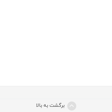
برگشت به بالا