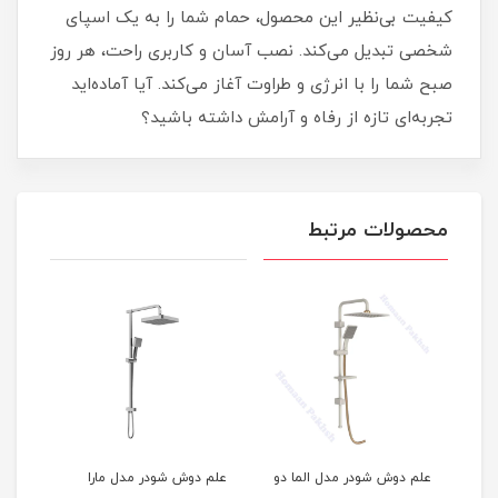
کیفیت بی‌نظیر این محصول، حمام شما را به یک اسپای
شخصی تبدیل می‌کند. نصب آسان و کاربری راحت، هر روز
صبح شما را با انرژی و طراوت آغاز می‌کند. آیا آماده‌اید
تجربه‌ای تازه از رفاه و آرامش داشته باشید؟
محصولات مرتبط
ل الما دو
علم دوش شودر مدل مارا
علم دوش قهرمان مدل