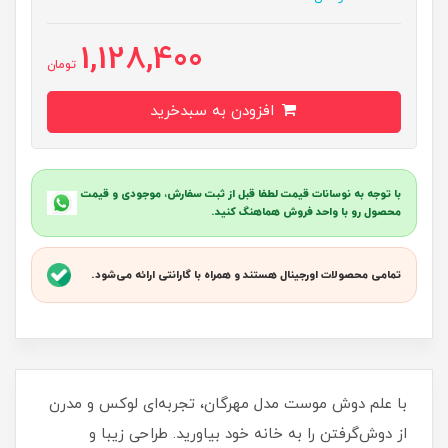
1,128,400
تومان
افزودن به سبدخرید
با توجه به نوسانات قیمت لطفا قبل از ثبت سفارش، موجودی و قیمت
محصول رو با واحد فروش هماهنگ کنید.
تمامی محصولات اورجینال هستند و همراه با گارانتی ارائه می‌شود.
با علم دوش موست مدل مهرگان، تجربه‌ای لوکس و مدرن
از دوش‌گرفتن را به خانه خود بیاورید. طراحی زیبا و