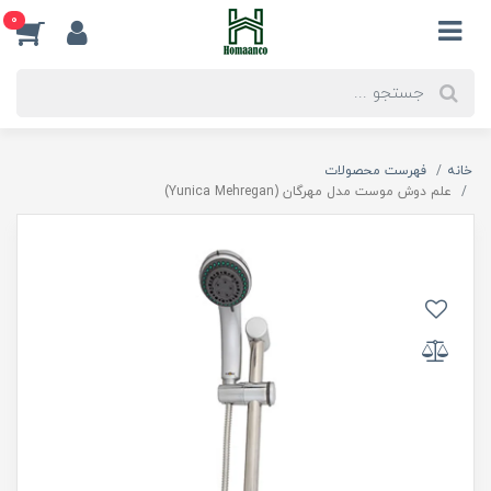
0
خانه
فهرست محصولات
علم دوش موست مدل مهرگان (Yunica Mehregan)