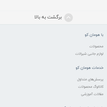
برگشت به بالا
با هومان کو
محصولات
لوازم جانبی شیرالات
خدمات هومان کو
پرسش‌های متداول
کاتالوگ محصولات
مقالات آموزشی