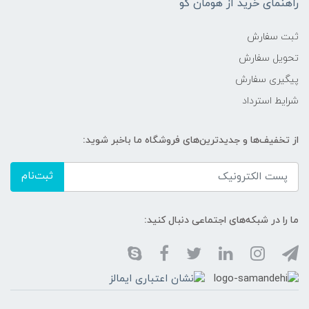
راهنمای خرید از هومان کو
ثبت سفارش
تحویل سفارش
پیگیری سفارش
شرایط استرداد
از تخفیف‌ها و جدیدترین‌های فروشگاه ما باخبر شوید:
ثبت‌نام
ما را در شبکه‌های اجتماعی دنبال کنید: