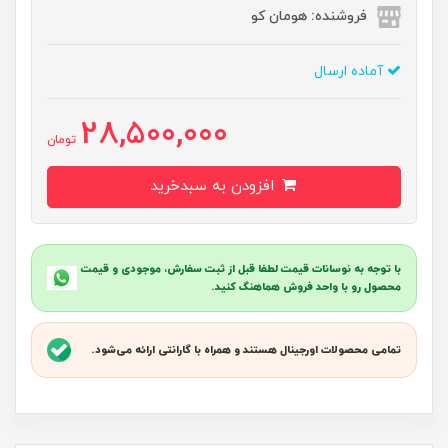
فروشنده: هومان کو
آماده ارسال
28,500,000
تومان
افزودن به سبدخرید
با توجه به نوسانات قیمت لطفا قبل از ثبت سفارش، موجودی و قیمت
محصول رو با واحد فروش هماهنگ کنید.
تمامی محصولات اورجینال هستند و همراه با گارانتی ارائه می‌شود.