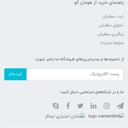
راهنمای خرید از هومان کو
ثبت سفارش
تحویل سفارش
پیگیری سفارش
شرایط استرداد
از تخفیف‌ها و جدیدترین‌های فروشگاه ما باخبر شوید:
ثبت‌نام
ما را در شبکه‌های اجتماعی دنبال کنید: