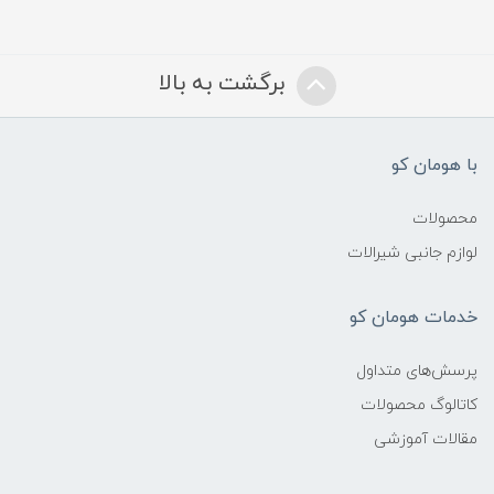
برگشت به بالا
با هومان کو
محصولات
لوازم جانبی شیرالات
خدمات هومان کو
پرسش‌های متداول
کاتالوگ محصولات
مقالات آموزشی