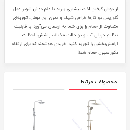
از دوش گرفتن لذت بیشتری ببرید با علم دوش شودر مدل
گلوریس دو کاره! طراحی شیک و مدرن این دوش، تجربه‌ای
متفاوت از حمام را برای شما به ارمغان می‌آورد. با قابلیت
تنظیم جریان آب و دو حالت مختلف پاشش، لحظات
آرامش‌بخشی را تجربه کنید. خریدی هوشمندانه برای ارتقاء
دکوراسیون حمام شما!
محصولات مرتبط