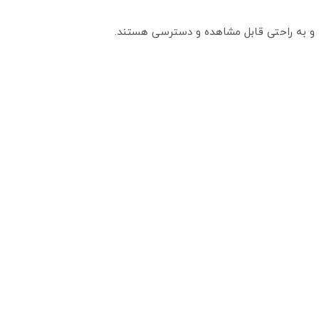
 و به راحتی قابل مشاهده و دسترسی هستند.