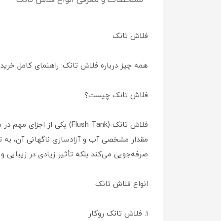
مشخصات و معرفی انواع فلاش تانک
فلاش تانک
همه چیز درباره فلاش تانک: راهنمای کامل خرید،
فلاش تانک چیست؟
فلاش تانک (Flush Tank) یک
مقدار مشخصی آب و آزادسازی ناگهانی آن، به ت
صرفه‌جویی می‌کند بلکه تأثیر زیادی در زیبایی و
انواع فلاش تانک
1. فلاش تانک روکار