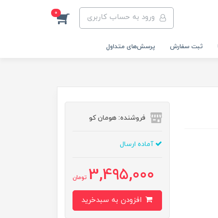
0
ورود به حساب کاربری
ثبت سفارش
پرسش‌های متداول
فروشنده: هومان کو
آماده ارسال
3,495,000
تومان
افزودن به سبدخرید