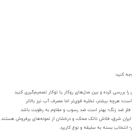
جه کنید:
بررسی کرده و بین مدل‌های روکار یا توکار تصمیم‌گیری کنید.
ا فلز ضد زنگ؛ بهتر است ضد رسوب و مقاوم به رطوبت باشد.
؛ انتخاب بسته به سلیقه و نوع کاربرد.