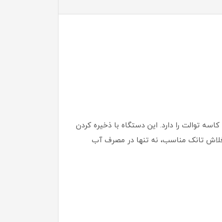
اخل کاسه توالت را دارد. این دستگاه با ذخیره کردن
 فلاش تانک مناسب، نه تنها در مصرف آب