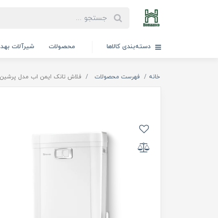
دسته‌بندی کالاها
محصولات
شیرآلات بهد
خانه
فهرست محصولات
فلاش تانک ایمن اب مدل پرشین