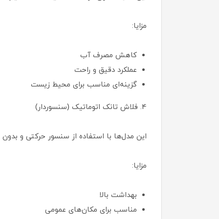
مزایا:
کاهش مصرف آب
عملکرد دقیق و راحت
گزینه‌ای مناسب برای محیط زیست
4. فلاش تانک اتوماتیک (سنسوردار)
این مدل‌ها با استفاده از سنسور حرکتی و بدون 
مزایا:
بهداشت بالا
مناسب برای مکان‌های عمومی