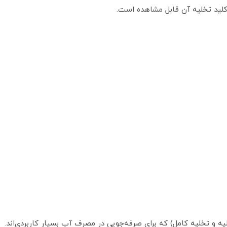
لید تخلیه آن قابل مشاهده است.
یه و تخلیه کامل) که برای صرفه‌جویی در مصرف آب بسیار کاربردی‌اند.