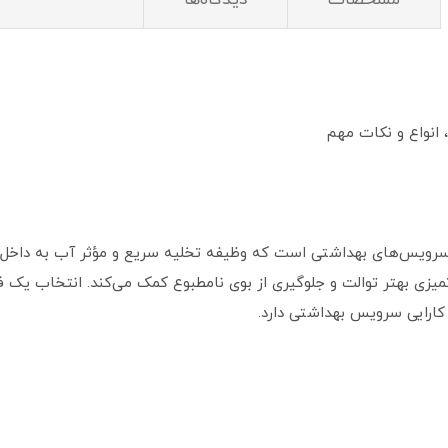
مشخصات
دیدگاه‌ها
 انواع و نکات مهم
ی از اجزای مهم در سرویس‌های بهداشتی است که وظیفه تخلیه سریع و مؤثر آب به د
میزی بهتر توالت و جلوگیری از بوی نامطبوع کمک می‌کند. انتخاب یک
 کارایی سرویس بهداشتی دارد.