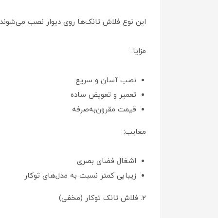
این نوع فلاش تانک‌ها روی دیوار نصب می‌شوند
مزایا:
نصب آسان و سریع
تعمیر و تعویض ساده
قیمت مقرون‌به‌صرفه
معایب:
اشغال فضای بصری
زیبایی کمتر نسبت به مدل‌های توکار
2. فلاش تانک توکار (مخفی)