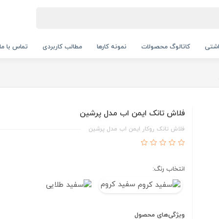
اشتی
کاتالوگ محصولات
نمونه کارها
مطالب کاربردی
تماس با ما
فلاش تانک ایمن اب مدل پرشین
فلاش تانک روکار ایمن اب مدل پرشین
انتخاب رنگ:
سفید کروم
ویژگی‌های محصول