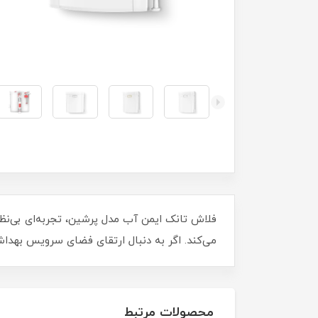
فلاش تانک ایمن آب مدل پرشین، تجربه‌ای بی‌نظیر
می‌کند. اگر به دنبال ارتقای فضای سرویس بهداش
محصولات مرتبط