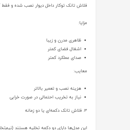
فلاش تانک توکار داخل دیوار نصب شده و فقط ک
مزایا:
ظاهری مدرن و زیبا
اشغال فضای کمتر
صدای عملکرد کمتر
معایب:
هزینه نصب و تعمیر بالاتر
نیاز به تخریب احتمالی در صورت خرابی
3. فلاش تانک دکمه‌ای یا دو زمانه
این مدل‌ها دارای دو دکمه تخلیه هستند (نیم‌تخل