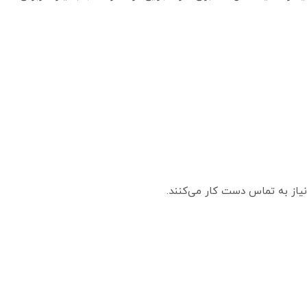
نیاز به تماس دست کار می‌کنند.