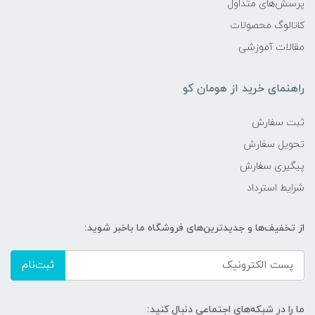
پرسش‌های متداول
کاتالوگ محصولات
مقالات آموزشی
راهنمای خرید از هومان کو
ثبت سفارش
تحویل سفارش
پیگیری سفارش
شرایط استرداد
از تخفیف‌ها و جدیدترین‌های فروشگاه ما باخبر شوید:
ثبت‌نام
ما را در شبکه‌های اجتماعی دنبال کنید: