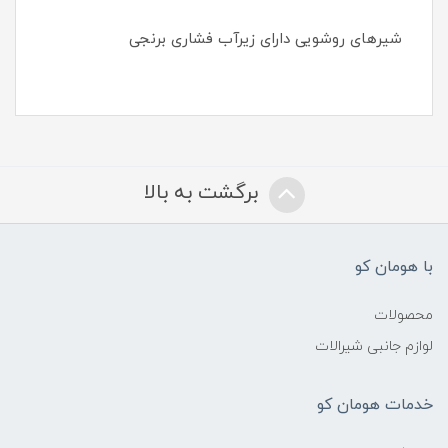
شیرهای روشویی دارای زیرآب فشاری برنجی
برگشت به بالا
با هومان کو
محصولات
لوازم جانبی شیرالات
خدمات هومان کو