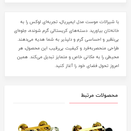
با شیرالات موست مدل ایمپریال، تجربه‌ای لوکس را به
خانه‌تان بیاورید. دسته‌های کریستالی گرم شونده، جلوه‌ای
بی‌نظیر و احساسی گرم و دلپذیر به شما هدیه می‌دهند.
طراحی منحصربه‌فرد و کیفیت بی‌رقیب این محصول، هر
محیطی را به مکانی خاص و متمایز تبدیل می‌کند. همین
امروز تحول فضای خود را آغاز کنید.
محصولات مرتبط