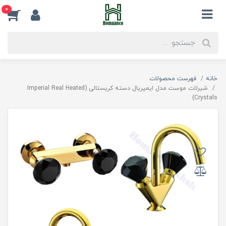
0
خانه
فهرست محصولات
شیرلات موست مدل ایمپریال دسته کریستالی (Imperial Real Heated
Crystals)