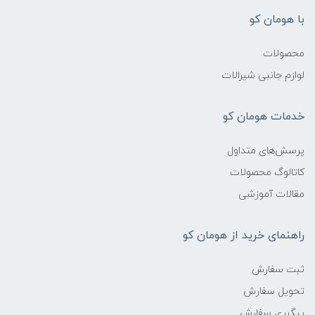
با هومان کو
محصولات
لوازم جانبی شیرالات
خدمات هومان کو
پرسش‌های متداول
کاتالوگ محصولات
مقالات آموزشی
راهنمای خرید از هومان کو
ثبت سفارش
تحویل سفارش
پیگیری سفارش