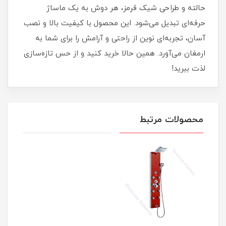
حالته و طراحی شیک قرمز، هر دوش به یک ماساژ
حرفه‌ای تبدیل می‌شود. این محصول با کیفیت بالا و نصب
آسان، تجربه‌ای نوین از راحتی و آرامش را برای شما به
ارمغان می‌آورد. همین حالا خرید کنید و از حس تازه‌سازی
لذت ببرید!
محصولات مرتبط