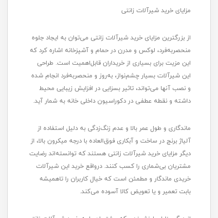
مزایای خرید شیرآلات زانتی
از بزرگترین مزایای خرید شیرآلات زانتی می‌توان به ایجاد جلوه
منحصربه‌فرد، لوکس و مدرن در حمام و آشپزخانه اشاره کرد که
این مزیت برای بسیاری از خریداران قابل‌اهمیت است. طراحی
این شیرآلات بسیار چشم‌نواز، به‌روز و منحصربه‌فرد انجام شده
و نصب آنها می‌تواند، تاثیر بسزایی در افزایش زیبایی محیط
داشته و نقطه عطفی در دکوراسیون داخلی خانه به شمار آید.
ماندگاری و طول عمر بالا و عدم زنگ‌زدگی به دلیل استفاده از
آلیاژ برنج در ساخت و آبکاری فوق‌العاده با درجه میکرون بالا، از
دیگر مزایای خرید شیرآلات زانتی هستند که توانسته‌اند رضایت
مشتریان بی‌شماری را کسب کنند. درواقع خرید این شیرآلات
خریدی ماندگار و مطمئن است که خیال کاربران را تاهمیشه
بابت تعمیر و یا تعویض کالا آسوده می‌کند.