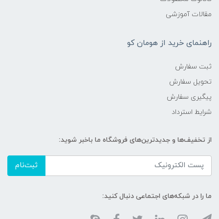
مقالات آموزشی
راهنمای خرید از هومان کو
ثبت سفارش
تحویل سفارش
پیگیری سفارش
شرایط استرداد
از تخفیف‌ها و جدیدترین‌های فروشگاه ما باخبر شوید:
ثبت‌نام
ما را در شبکه‌های اجتماعی دنبال کنید: