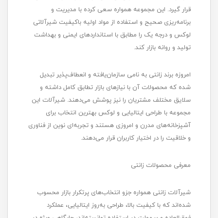
قرار گیرد. این مجموعه همواره سعی کرده با مدیریت و
برنامه‌ریزی صحیح و استفاده از مواد اولیه باکیفیت شیرآلاتی
لوکس و درجه‌ یک را مطابق با استانداردهای ایمنی و بهداشت
تولید و روانه بازار کند.
امروزه برند زانتی به نامی سازمان‌یافته و انعطاف‌پذیر تبدیل
شده که محصولات آن با نیازهای بازار تطابق کامل داشته و
سلایق مختلف مشتریان را نیز پوشش می‌دهند. شیرآلات این
مجموعه با طراحی ایتالیایی و لوکس بهترین انتخاب برای
آشپزخانه‌های مدرن و امروزی هستند و تجربه‌ای نوین از فناوری
و خلاقیت را در اختیار کاربران قرار می‌دهند.
معرفی محصولات زانتی
شیرآلات زانتی همواره جزو انتخاب‌های پرتکرار بازار محسوب
شده‌اند که با کیفیت بالا، طراحی به‌روز ایتالیایی، عملکرد
فوق‌العاده و سهولت در استفاده توانسته‌اند، جایگاهی ویژه در