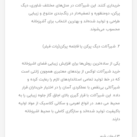
خریداری کنند. این شیرآلات در مدل‌های مختلف شاوری، دیگ
پرکن، دومنظوره و تصفیه‌دار در رنگ‌بندی متنوع و زیبایی
طراحی و تولید شده‌اند و بهترین انتخاب برای آشپزخانه
محسوب می‌شوند.
۲. شیرآلات دیگ پرکن یا قابلمه پرکن(پات فیلر)
یکی از ساده‌ترین روش‌ها برای افزایش زیبایی فضای اشپزخانه
خرید شیرآلات لوکس از برندهای معتبری همچون زانتی است
که در خط تولید تمامی استانداردهای لازم را رعایت کرده و
شیرآلاتی بی‌نقص با عملکردی آسان را در اختیار خریداران قرار
داده. این شیرآلات با قرار گیری بالای اجاق گاز جلوه زیبایی را به
محیط می دهد. در انواع اهرمی و سکانی کلاسیک از مواد اولیه
باکیفیت تولید شده‌اند و سازگاری کاملی با محیط اشپزخانه
دارند.
3.لیوان شور