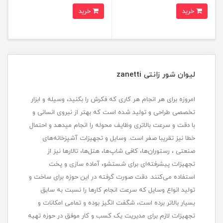
خرید
خرید
لیوان شور زانتی zanetti
امروزه برای هر انجام هر کاری که فکرش را بکنید، وسیله و ابزار
تخصصی طراحی و تولید شده است که بهتر از نیروی انسانی و
با دقت و سرعت بالاتری وظایف محوله را انجام میدهد و احتمال
خطا نیز تقریبا صفر است. وسایل و تجهیزات آشپزخانه‌های
صنعتی ، رستوران‌ها، کافی شاپ‌ها، هتل‌ها، تالارها نیز از
تجهیزات پیشرفته‌ای برای شستشو، آماده سازی و پخت
استفاده می‌کنند. دقت صورت گرفته در این حوزه برای ساخت و
تولید انواع وسایل که سرعت انجام کارها را نسبت به سابق
بسیار بالاتر برده است، شگفت انگیز بوده و تمامی امکانات و
تجهیزات لازم برای مدیریت یک کسب و کار موفق در حوزه تهیه