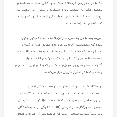
غذا را در اختیارتان قرار داده است. تنها کافی است با مطالعه و
تحقیق کافی به انتخاب بجا و استفاده درست از این تجهیزات
بپردازید. دستگاه شستشوی لیوان یکی از جدیدترین تجهیزات
شستشوی آشپزخانه است.
امروزه برند زانتی به نامی سازمان‌یافته و انعطاف‌پذیر تبدیل
شده که محصولات آن با نیازهای بازار تطابق کامل داشته و
سلایق مختلف مشتریان را نیز پوشش می‌دهند. شیرآلات این
مجموعه با طراحی ایتالیایی و لوکس بهترین انتخاب برای
آشپزخانه‌های مدرن و امروزی هستند و تجربه‌ای نوین از فناوری
و خلاقیت را در اختیار کاربران قرار می‌دهند.
در هنگام خرید شیرآلات علاوه بر توجه به شکل ظاهری،
کیفیت ساخت، عملکرد و سهولت در استفاده نیز فاکتورهای
مهم و اساسی محسوب می‌شوند که در افزایش عمر مفید این
محصول تاثیرگذارند. برند زانتی (Zanetti) یکی از تولیدکنندگان
برتر شیرآلات ساختمانی است که محصولات آن علاوه بر ایفای