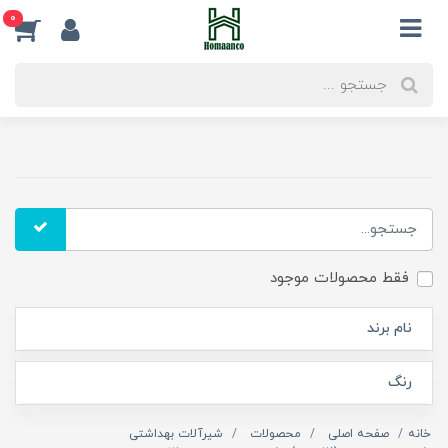
0
فقط محصولات موجود
نام برند
رنگ
خانه
صفحه اصلی
محصولات
شیرآلات بهداشتی