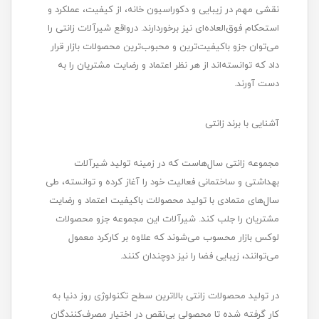
نقشی مهم در زیبایی و دکوراسیون خانه، از کیفیت، عملکرد و
استحکام فوق‌العاده‌ای نیز برخوردارند. درواقع شیرآلات زانتی را
می‌توان جزو باکیفیت‌ترین و محبوب‌ترین محصولات بازار قرار
داد که توانسته‌اند از هر نظر اعتماد و رضایت مشتریان را به
دست آورند.
آشنایی با برند زانتی
مجموعه زانتی سال‌هاست که در زمینه تولید شیرآلات
بهداشتی و ساختمانی فعالیت خود را آغاز کرده و توانسته، طی
سال‌های متمادی با تولید محصولات باکیفیت اعتماد و رضایت
مشتریان را جلب کند. شیرآلات این مجموعه جزو محصولات
لوکس بازار محسوب می‌شوند که علاوه بر کارکرد معمول
می‌توانند، زیبایی فضا را نیز دوچندان کنند.
در تولید محصولات زانتی بالاترین سطح تکنولوژی روز دنیا به
کار گرفته شده تا محصولی بی‌نقص در اختیار مصرف‌کنندگان