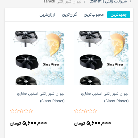
شیرالات زانتی (zanetti)
لیوان شور زانتی zanetti
جدیدترین
محبوب‌ترین
گران‌ترین
ارزان‌ترین
لیوان شور زانتی استیل فشاری
لیوان شور زانتی استیل فشاری
(Glass Rinser)
(Glass Rinser)
5,600,000
5,600,000
تومان
تومان