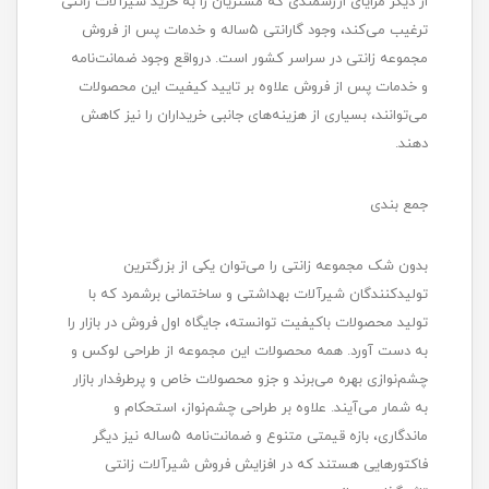
از دیگر مزایای ارزشمندی که مشتریان را به خرید شیرآلات زانتی
ترغیب می‌کند، وجود گارانتی ۵ساله و خدمات پس از فروش
مجموعه زانتی در سراسر کشور است. درواقع وجود ضمانت‌نامه
و خدمات پس از فروش علاوه بر تایید کیفیت این محصولات
می‌‌توانند، بسیاری از هزینه‌های جانبی خریداران را نیز کاهش
دهند.
جمع بندی
بدون شک مجموعه زانتی را می‌توان یکی از بزرگترین
تولیدکنندگان شیرآلات بهداشتی و ساختمانی برشمرد که با
تولید محصولات باکیفیت توانسته، جایگاه اول فروش در بازار را
به دست آورد. همه محصولات این مجموعه از طراحی لوکس و
چشم‌نوازی بهره می‌برند و جزو محصولات خاص و پرطرفدار بازار
به شمار می‌آیند. علاوه بر طراحی چشم‌نواز، استحکام و
ماندگاری، بازه قیمتی متنوع و ضمانت‌نامه ۵ساله نیز دیگر
فاکتورهایی هستند که در افزایش فروش شیرآلات زانتی