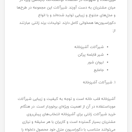
میان مشتریان به دست آورند. شیرآلات این مجموعه در طرح‌ها
و مدل‌های متنوع و زیبایی تولید شده‌اند و با انواع
دکوراسیون‌ها همخوانی کامل دارند. تولیدات برند زانتی عبارتند
از:
شیرآلات آشپزخانه
شیر قابلمه پرکن
لیوان شور
جامایع
۱. شیرآلات آشپزخانه
آشپزخانه قلب خانه است و توجه به کیفیت و زیبایی شیرآلات
مورداستفاده در آن از اهمیت ویژه‌ای برخوردار است. در هنگام
خرید شیرآلات زانتی برای آشپزخانه انتخاب‌های پیش‌روی
مشتریان بسیار گسترده است و کاربران با هر سلیقه و نیازی
می‌توانند متناسب با دکوراسیون منزل خود محصول دلخواه را