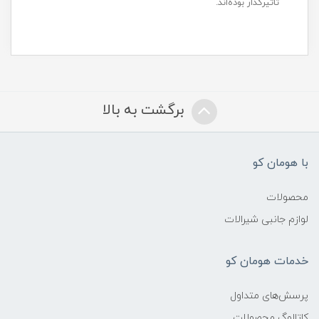
تاثیرگذار بوده‌اند.
برگشت به بالا
با هومان کو
محصولات
لوازم جانبی شیرالات
خدمات هومان کو
پرسش‌های متداول
کاتالوگ محصولات