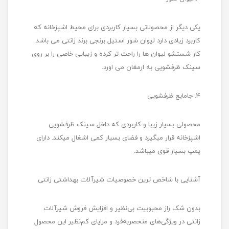
یکی دیگر از محصولاتی بسیار کاربردی برای محیط اشپزخانه که
کاربرد زیادی دارد لیوان شور استیل برنجی برند زانتی می باشد.
کار شستشو لیوان ها را راحت تر کرده و زیبایی خاصی را بر روی
سینک ظرفشویی به ارمغان می اورد.
4. جامایع ظرفشویی
محصولی بسیار زیبا و کاربردی که داخل سینک ظرفشویی
اشپزخانه قرار میگیرد و فضای بسیار کمی اشغال میکند. دارای
پمپ بسیار قوی میباشد.
آشنایی با شاخص‌ ترین خصوصیات شیرآلات بهداشتی زانتی
بدون شک راز محبوبیت بی‌نظیر و افزایش فروش شیرآلات
زانتی در ویژگی‌های منحصربه‌فرد و مزایای کم‌نظیر این محصول