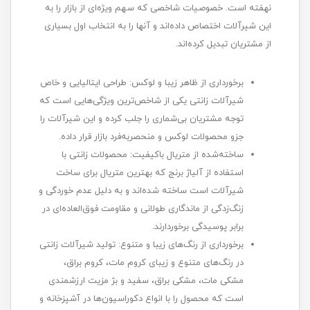
نهفته است. خصوصیات شاخصی که سهم ویژه‌ای از بازار را به
این شیرآلات اختصاص داده‌اند و آنها را به انتخاب اول بسیاری
از مشتریان تبدیل کرده‌اند.
برخورداری از ظاهر زیبا و لوکس: طراحی ایتالیایی و خاص
شیرآلات زانتی یکی از شاخص‌ترین ویژگی‌هایی است که
توجه مشتریان بی‌شماری را جلب کرده و این شیرآلات را
جزو محصولات لوکس و منحصربه‌فرد بازار قرار داده.
ساخته‌شده از متریال باکیفیت: محصولات زانتی با
استفاده از آلیاژ برنج که بهترین متریال برای ساخت
شیرآلات است ساخته شده‌اند و به دلیل عدم خوردگی و
زنگ‌زدگی از ماندگاری طولانی و مقاومت فوق‌العاده‌ای در
برابر پوسیدگی برخوردارند.
برخورداری از رنگ‌های زیبا و متنوع: تولید شیرآلات زانتی
در رنگ‌های متنوع و زیبای کروم مات، کروم براق،
مشکی مات، مشکی براق، سفید و بژ مزیت ارزشمندی
است که محصول را با انواع دکوراسیون‌ها در آشپزخانه و