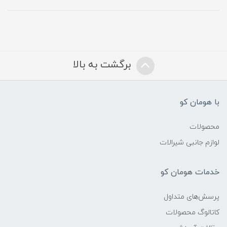
برگشت به بالا
با هومان کو
محصولات
لوازم جانبی شیرالات
خدمات هومان کو
پرسش‌های متداول
کاتالوگ محصولات