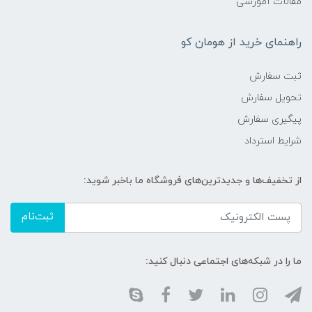
مقالات آموزشی
راهنمای خرید از هومان کو
ثبت سفارش
تحویل سفارش
پیگیری سفارش
شرایط استرداد
از تخفیف‌ها و جدیدترین‌های فروشگاه ما باخبر شوید:
ثبت‌نام
ما را در شبکه‌های اجتماعی دنبال کنید: