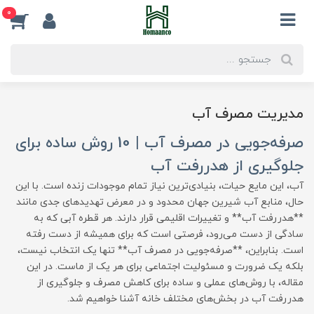
0
مدیریت مصرف آب
صرفه‌جویی در مصرف آب | 10 روش ساده برای
جلوگیری از هدررفت آب
آب، این مایع حیات، بنیادی‌ترین نیاز تمام موجودات زنده است. با این
حال، منابع آب شیرین جهان محدود و در معرض تهدیدهای جدی مانند
**هدررفت آب** و تغییرات اقلیمی قرار دارند. هر قطره آبی که به
سادگی از دست می‌رود، فرصتی است که برای همیشه از دست رفته
است. بنابراین، **صرفه‌جویی در مصرف آب** تنها یک انتخاب نیست،
بلکه یک ضرورت و مسئولیت اجتماعی برای هر یک از ماست. در این
مقاله، با روش‌های عملی و ساده برای کاهش مصرف و جلوگیری از
هدررفت آب در بخش‌های مختلف خانه آشنا خواهیم شد.