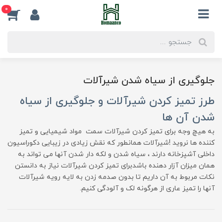
0
جلوگیری از سیاه شدن شیرآلات
طرز تمیز کردن شیرآلات و جلوگیری از سیاه
شدن آن ها
به هیچ وجه برای تمیز کردن شیرآلات سمت مواد شیمیایی و تمیز
کننده ها نروید !شیرآلات همانطور که نقش زیادی در زیبایی دکوراسیون
داخلی آشپزخانه دارند ، سیاه شدن و لکه دار شدن آنها می تواند به
همان میزان آزار دهنده باشدبرای تمیز کردن شیرآلات نیاز به دانستن
نکات مربوط به آن داریم تا بدون صدمه زدن به لایه رویه شیرآلات
آنها را تمیز عاری از هرگونه لک و آلودگی کنیم.