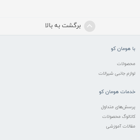
برگشت به بالا
با هومان کو
محصولات
لوازم جانبی شیرالات
خدمات هومان کو
پرسش‌های متداول
کاتالوگ محصولات
مقالات آموزشی