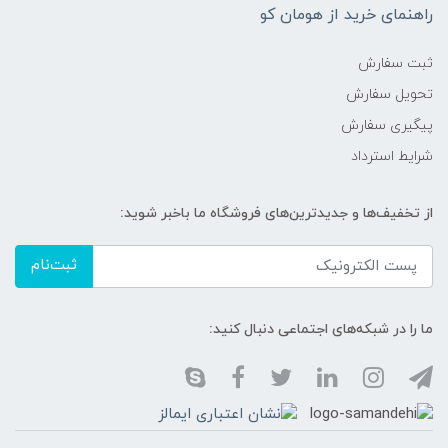
راهنمای خرید از هومان کو
ثبت سفارش
تحویل سفارش
پیگیری سفارش
شرایط استرداد
از تخفیف‌ها و جدیدترین‌های فروشگاه ما باخبر شوید:
ثبت‌نام
ما را در شبکه‌های اجتماعی دنبال کنید: