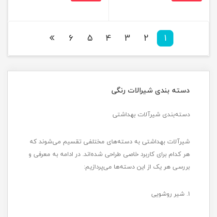
6
5
4
3
2
1
دسته بندی شیرالات رنگی
دسته‌بندی شیرآلات بهداشتی
شیرآلات بهداشتی به دسته‌های مختلفی تقسیم می‌شوند که
هر کدام برای کاربرد خاصی طراحی شده‌اند. در ادامه به معرفی و
بررسی هر یک از این دسته‌ها می‌پردازیم:
1. شیر روشویی