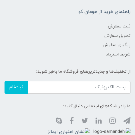
راهنمای خرید از هومان کو
ثبت سفارش
تحویل سفارش
پیگیری سفارش
شرایط استرداد
از تخفیف‌ها و جدیدترین‌های فروشگاه ما باخبر شوید:
ثبت‌نام
ما را در شبکه‌های اجتماعی دنبال کنید: