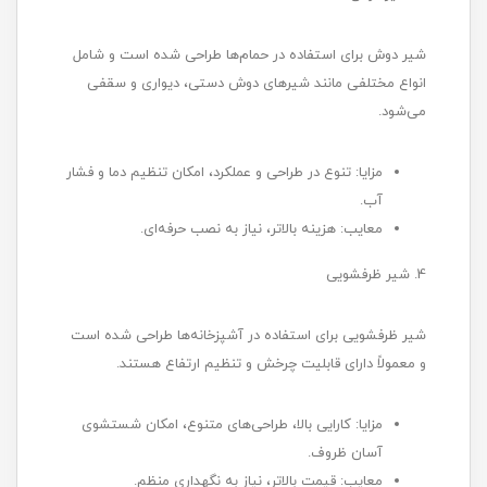
شیر دوش برای استفاده در حمام‌ها طراحی شده است و شامل
انواع مختلفی مانند شیرهای دوش دستی، دیواری و سقفی
می‌شود.
مزایا: تنوع در طراحی و عملکرد، امکان تنظیم دما و فشار
آب.
معایب: هزینه بالاتر، نیاز به نصب حرفه‌ای.
4. شیر ظرفشویی
شیر ظرفشویی برای استفاده در آشپزخانه‌ها طراحی شده است
و معمولاً دارای قابلیت چرخش و تنظیم ارتفاع هستند.
مزایا: کارایی بالا، طراحی‌های متنوع، امکان شستشوی
آسان ظروف.
معایب: قیمت بالاتر، نیاز به نگهداری منظم.