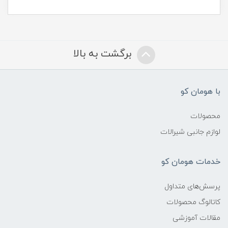
برگشت به بالا
با هومان کو
محصولات
لوازم جانبی شیرالات
خدمات هومان کو
پرسش‌های متداول
کاتالوگ محصولات
مقالات آموزشی