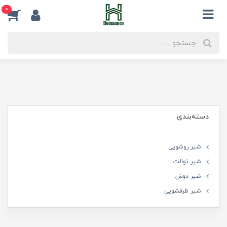
0
دسته‌بندی
شیر روشویی
شیر توالت
شیر دوش
شیر ظرفشویی