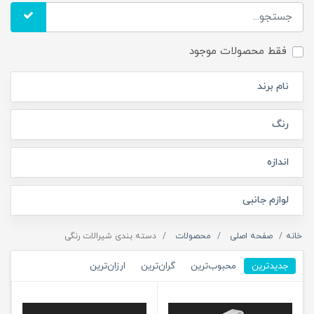
فقط محصولات موجود
نام برند
رنگ
اندازه
لوازم جانبی
خانه
صفحه اصلی
محصولات
دسته بندی شیرالات رنگی
جدیدترین
محبوب‌ترین
گران‌ترین
ارزان‌ترین