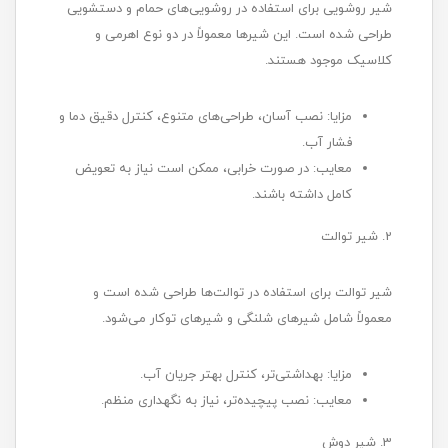
شیر روشویی برای استفاده در روشویی‌های حمام و دستشویی
طراحی شده است. این شیرها معمولاً در دو نوع اهرمی و
کلاسیک موجود هستند.
مزایا: نصب آسان، طراحی‌های متنوع، کنترل دقیق دما و
فشار آب.
معایب: در صورت خرابی، ممکن است نیاز به تعویض
کامل داشته باشند.
2. شیر توالت
شیر توالت برای استفاده در توالت‌ها طراحی شده است و
معمولاً شامل شیرهای شلنگی و شیرهای توکار می‌شود.
مزایا: بهداشتی‌تر، کنترل بهتر جریان آب.
معایب: نصب پیچیده‌تر، نیاز به نگهداری منظم.
3. شیر دوش